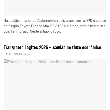
Na edição anterior da Automotive, realizámos com a DPD o ensaio
do furgão Toyota Proace Max BEV 100% elétrico, com o motorista
Luís Tehmurasp. Neste artigo, o foco...
Transpotec Logitec 2026 – camião no fluxo económico
11 DE JUNHO, 2026