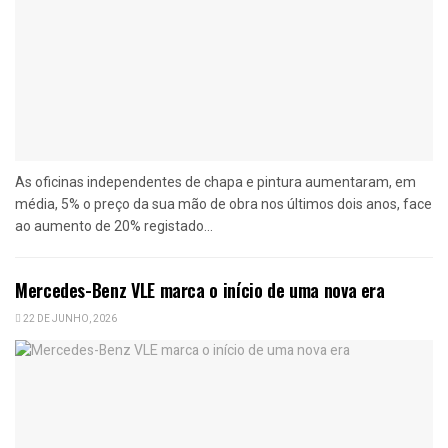
As oficinas independentes de chapa e pintura aumentaram, em
média, 5% o preço da sua mão de obra nos últimos dois anos, face
ao aumento de 20% registado...
Mercedes-Benz VLE marca o início de uma nova era
22 DE JUNHO, 2026