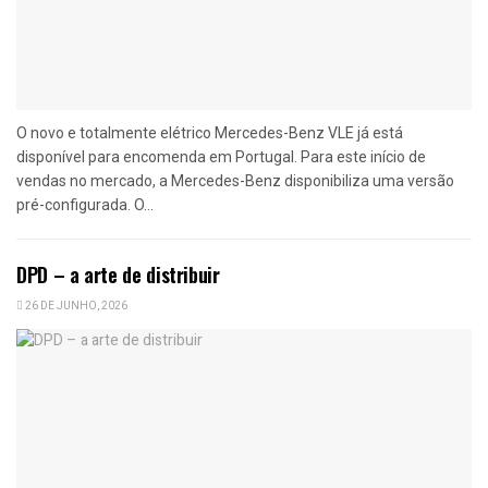
O novo e totalmente elétrico Mercedes-Benz VLE já está
disponível para encomenda em Portugal. Para este início de
vendas no mercado, a Mercedes-Benz disponibiliza uma versão
pré-configurada. O...
DPD – a arte de distribuir
26 DE JUNHO, 2026