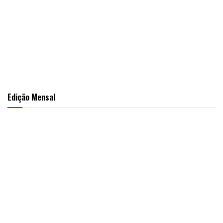
Edição Mensal