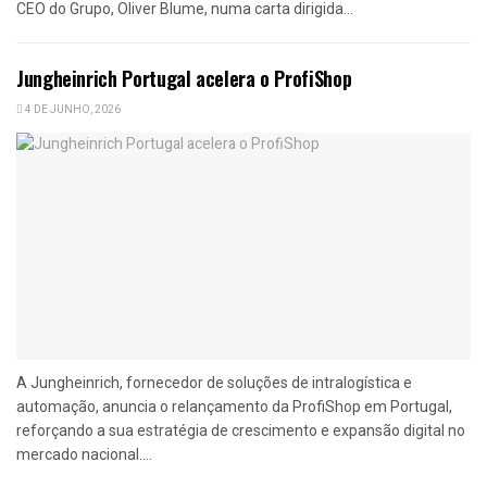
CEO do Grupo, Oliver Blume, numa carta dirigida...
Jungheinrich Portugal acelera o ProfiShop
4 DE JUNHO, 2026
A Jungheinrich, fornecedor de soluções de intralogística e
automação, anuncia o relançamento da ProfiShop em Portugal,
reforçando a sua estratégia de crescimento e expansão digital no
mercado nacional....