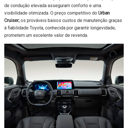
de condução elevada asseguram conforto e uma
visibilidade otimizada. O preço competitivo do
Urban
Cruiser;
os prováveis baixos custos de manutenção graças
à fiabilidade Toyota, conhecida por garantir longevidade,
prometem um excelente valor de revenda.