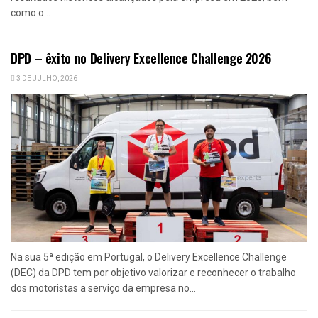
como o...
DPD – êxito no Delivery Excellence Challenge 2026
3 DE JULHO, 2026
Na sua 5ª edição em Portugal, o Delivery Excellence Challenge
(DEC) da DPD tem por objetivo valorizar e reconhecer o trabalho
dos motoristas a serviço da empresa no...