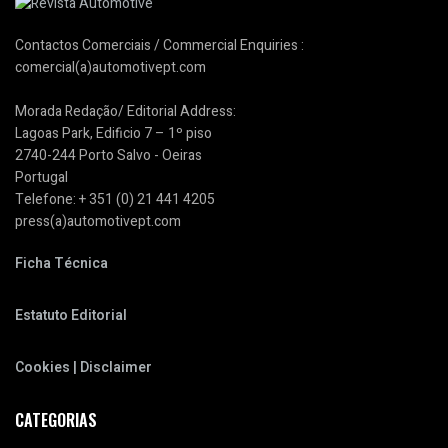
Contactos Comerciais / Commercial Enquiries :
comercial(a)automotivept.com
Morada Redação/ Editorial Address:
Lagoas Park, Edificio 7 – 1º piso
2740-244 Porto Salvo - Oeiras
Portugal
Telefone: + 351 (0) 21 441 4205
press(a)automotivept.com
Ficha Técnica
Estatuto Editorial
Cookies | Disclaimer
CATEGORIAS