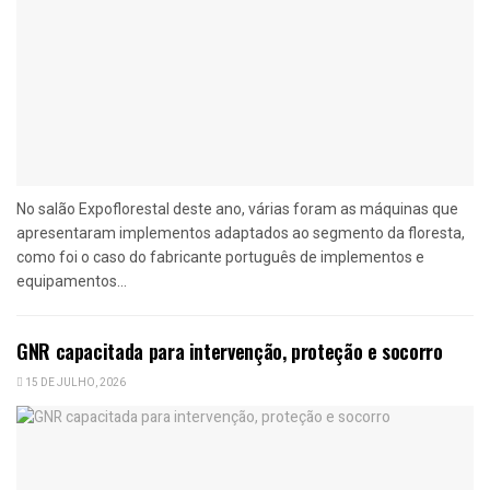
No salão Expoflorestal deste ano, várias foram as máquinas que
apresentaram implementos adaptados ao segmento da floresta,
como foi o caso do fabricante português de implementos e
equipamentos...
GNR capacitada para intervenção, proteção e socorro
15 DE JULHO, 2026