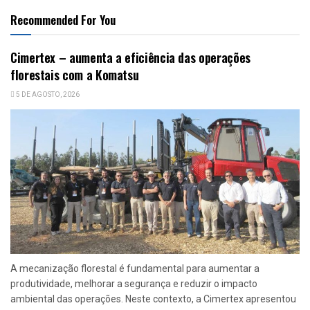
Recommended For You
Cimertex – aumenta a eficiência das operações
florestais com a Komatsu
5 DE AGOSTO, 2026
A mecanização florestal é fundamental para aumentar a
produtividade, melhorar a segurança e reduzir o impacto
ambiental das operações. Neste contexto, a Cimertex apresentou