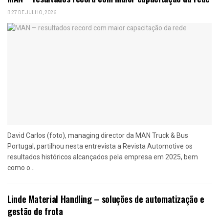
27 DE JULHO, 2026
David Carlos (foto), managing director da MAN Truck & Bus
Portugal, partilhou nesta entrevista a Revista Automotive os
resultados históricos alcançados pela empresa em 2025, bem
como o...
Linde Material Handling – soluções de automatização e
gestão de frota