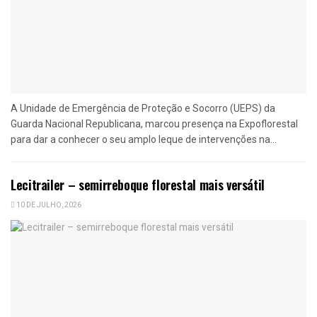
A Unidade de Emergência de Proteção e Socorro (UEPS) da
Guarda Nacional Republicana, marcou presença na Expoflorestal
para dar a conhecer o seu amplo leque de intervenções na...
Lecitrailer – semirreboque florestal mais versátil
10 DE JULHO, 2026