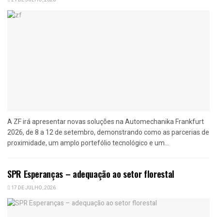
A ZF irá apresentar novas soluções na Automechanika Frankfurt
2026, de 8 a 12 de setembro, demonstrando como as parcerias de
proximidade, um amplo portefólio tecnológico e um...
SPR Esperanças – adequação ao setor florestal
17 DE JULHO, 2026