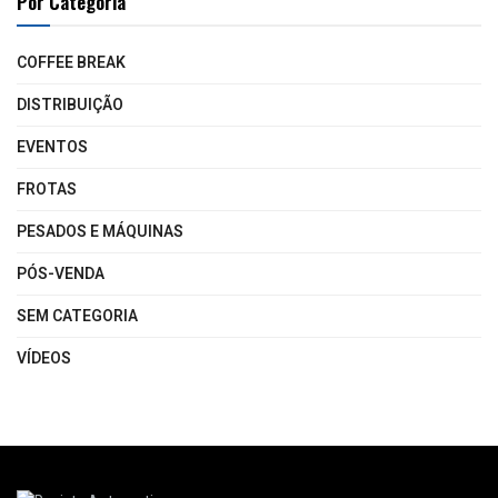
Por Categoria
COFFEE BREAK
DISTRIBUIÇÃO
EVENTOS
FROTAS
PESADOS E MÁQUINAS
PÓS-VENDA
SEM CATEGORIA
VÍDEOS