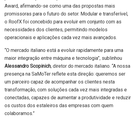
Award, afirmando-se como uma das propostas mais
promissoras para o futuro do setor. Modular e transferível,
o RoofX foi concebido para evoluir em conjunto com as
necessidades dos clientes, permitindo modelos
operacionais e aplicações cada vez mais avançados.
“O mercado italiano está a evoluir rapidamente para uma
maior integração entre máquina e tecnologia”, sublinhou
Alessandro Scopinich
, diretor do mercado italiano. “A nossa
presença na SaMoTer reflete esta direção: queremos ser
um parceiro capaz de acompanhar os clientes nesta
transformação, com soluções cada vez mais integradas e
conectadas, capazes de aumentar a produtividade e reduzir
os custos dos estaleiros das empresas com quem
colaboramos.”