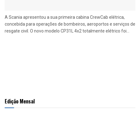
A Scania apresentou a sua primeira cabina CrewCab elétrica,
concebida para operações de bombeiros, aeroportos e serviços de
resgate civil. O novo modelo CP31L 4x2 totalmente elétrico foi...
Edição Mensal