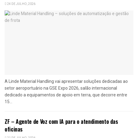
24 DE JULHO, 2026
A Linde Material Handling vai apresentar soluções dedicadas ao
setor aeroportuário na GSE Expo 2026, salão internacional
dedicado a equipamentos de apoio em terra, que decorre entre
15...
ZF – Agente de Voz com IA para o atendimento das
oficinas
21 DE JULHO, 2026