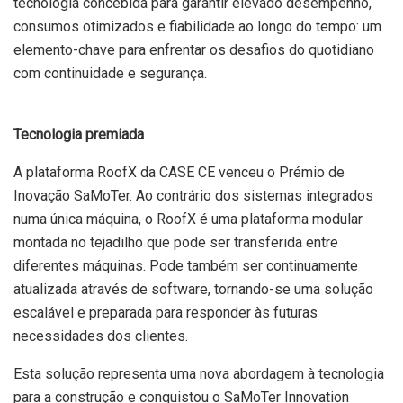
tecnologia concebida para garantir elevado desempenho,
consumos otimizados e fiabilidade ao longo do tempo: um
elemento-chave para enfrentar os desafios do quotidiano
com continuidade e segurança.
Tecnologia premiada
A plataforma RoofX da CASE CE venceu o Prémio de
Inovação SaMoTer. Ao contrário dos sistemas integrados
numa única máquina, o RoofX é uma plataforma modular
montada no tejadilho que pode ser transferida entre
diferentes máquinas. Pode também ser continuamente
atualizada através de software, tornando-se uma solução
escalável e preparada para responder às futuras
necessidades dos clientes.
Esta solução representa uma nova abordagem à tecnologia
para a construção e conquistou o SaMoTer Innovation