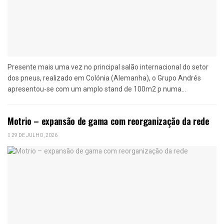
Presente mais uma vez no principal salão internacional do setor
dos pneus, realizado em Colónia (Alemanha), o Grupo Andrés
apresentou-se com um amplo stand de 100m2 p numa...
Motrio – expansão de gama com reorganização da rede
29 DE JULHO, 2026