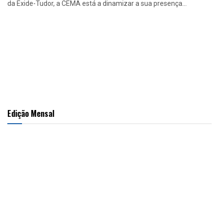
da Exide-Tudor, a CEMA está a dinamizar a sua presença...
Edição Mensal