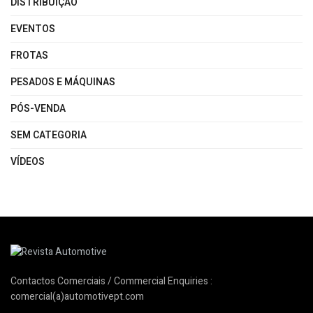
DISTRIBUIÇÃO
EVENTOS
FROTAS
PESADOS E MÁQUINAS
PÓS-VENDA
SEM CATEGORIA
VÍDEOS
Contactos Comerciais / Commercial Enquiries :
comercial(a)automotivept.com