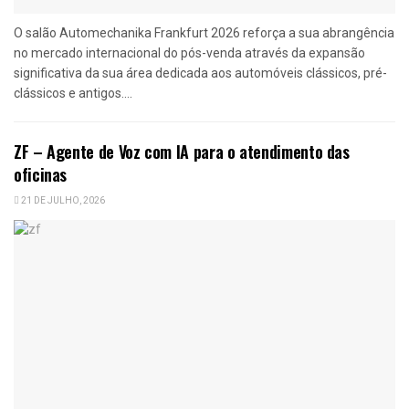
O salão Automechanika Frankfurt 2026 reforça a sua abrangência
no mercado internacional do pós-venda através da expansão
significativa da sua área dedicada aos automóveis clássicos, pré-
clássicos e antigos....
ZF – Agente de Voz com IA para o atendimento das
oficinas
21 DE JULHO, 2026