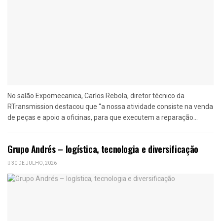
No salão Expomecanica, Carlos Rebola, diretor técnico da
RTransmission destacou que “a nossa atividade consiste na venda
de peças e apoio a oficinas, para que executem a reparação...
Grupo Andrés – logística, tecnologia e diversificação
30 DE JULHO, 2026