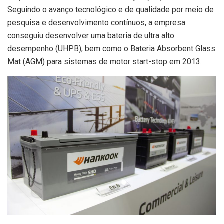
Seguindo o avanço tecnológico e de qualidade por meio de
pesquisa e desenvolvimento contínuos, a empresa
conseguiu desenvolver uma bateria de ultra alto
desempenho (UHPB), bem como o Bateria Absorbent Glass
Mat (AGM) para sistemas de motor start-stop em 2013.