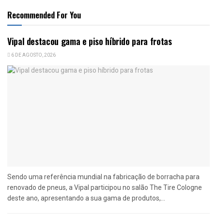
Recommended For You
Vipal destacou gama e piso híbrido para frotas
6 DE AGOSTO, 2026
Sendo uma referência mundial na fabricação de borracha para
renovado de pneus, a Vipal participou no salão The Tire Cologne
deste ano, apresentando a sua gama de produtos,...