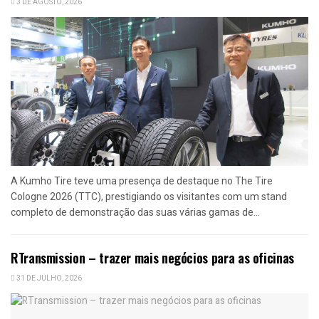
3 DE AGOSTO, 2026
A Kumho Tire teve uma presença de destaque no The Tire
Cologne 2026 (TTC), prestigiando os visitantes com um stand
completo de demonstração das suas várias gamas de...
RTransmission – trazer mais negócios para as oficinas
31 DE JULHO, 2026