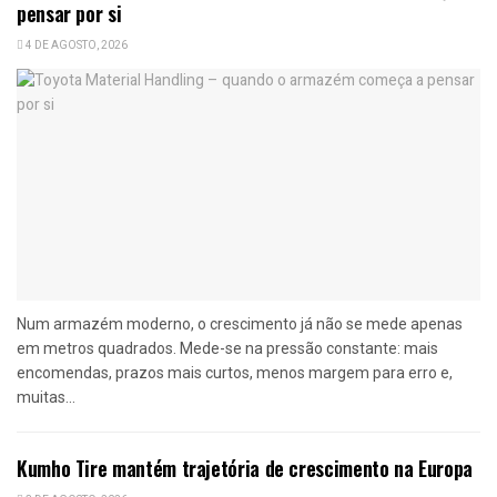
pensar por si
4 DE AGOSTO, 2026
Num armazém moderno, o crescimento já não se mede apenas
em metros quadrados. Mede-se na pressão constante: mais
encomendas, prazos mais curtos, menos margem para erro e,
muitas...
Kumho Tire mantém trajetória de crescimento na Europa