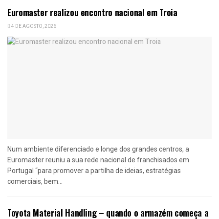
Euromaster realizou encontro nacional em Troia
4 DE AGOSTO, 2026
Num ambiente diferenciado e longe dos grandes centros, a
Euromaster reuniu a sua rede nacional de franchisados em
Portugal “para promover a partilha de ideias, estratégias
comerciais, bem...
Toyota Material Handling – quando o armazém começa a