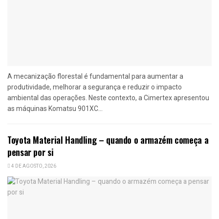
A mecanização florestal é fundamental para aumentar a
produtividade, melhorar a segurança e reduzir o impacto
ambiental das operações. Neste contexto, a Cimertex apresentou
as máquinas Komatsu 901XC...
Toyota Material Handling – quando o armazém começa a
pensar por si
4 DE AGOSTO, 2026