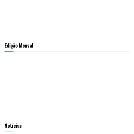
Edição Mensal
Notícias