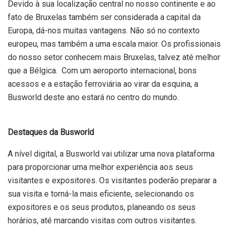
Devido à sua localização central no nosso continente e ao
fato de Bruxelas também ser considerada a capital da
Europa, dá-nos muitas vantagens. Não só no contexto
europeu, mas também a uma escala maior. Os profissionais
do nosso setor conhecem mais Bruxelas, talvez até melhor
que a Bélgica. Com um aeroporto internacional, bons
acessos e a estação ferroviária ao virar da esquina, a
Busworld deste ano estará no centro do mundo.
Destaques da Busworld
A nível digital, a Busworld vai utilizar uma nova plataforma
para proporcionar uma melhor experiência aos seus
visitantes e expositores. Os visitantes poderão preparar a
sua visita e torná-la mais eficiente, selecionando os
expositores e os seus produtos, planeando os seus
horários, até marcando visitas com outros visitantes.