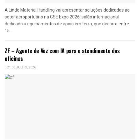
A Linde Material Handling vai apresentar soluções dedicadas ao
setor aeroportuário na GSE Expo 2026, salão internacional
dedicado a equipamentos de apoio em terra, que decorre entre
15...
ZF – Agente de Voz com IA para o atendimento das
oficinas
21 DE JULHO, 2026