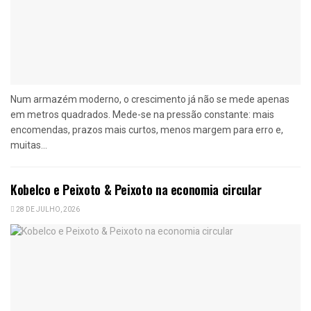
Num armazém moderno, o crescimento já não se mede apenas
em metros quadrados. Mede-se na pressão constante: mais
encomendas, prazos mais curtos, menos margem para erro e,
muitas...
Kobelco e Peixoto & Peixoto na economia circular
28 DE JULHO, 2026