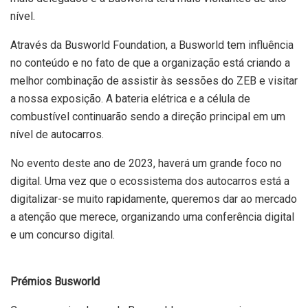
nível.
Através da Busworld Foundation, a Busworld tem influência
no conteúdo e no fato de que a organização está criando a
melhor combinação de assistir às sessões do ZEB e visitar
a nossa exposição. A bateria elétrica e a célula de
combustível continuarão sendo a direção principal em um
nível de autocarros.
No evento deste ano de 2023, haverá um grande foco no
digital. Uma vez que o ecossistema dos autocarros está a
digitalizar-se muito rapidamente, queremos dar ao mercado
a atenção que merece, organizando uma conferência digital
e um concurso digital.
Prémios Busworld