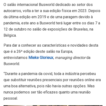
O salão internacional Busworld dedicado ao setor dos
autocarros, volta a ter a sua edição física em 2023. Depois
da última edição em 2019 e de uma paragem devido à
pandemia, este ano a Busworld terá lugar entre os dias 7 a
12 de outubro no salão de exposições de Bruxelas, na
Bélgica.
Para dar a conhecer as características e novidades desta
que é a 26º edição deste salão na Europa,
entrevistamos
Mieke Glorieux
,
managing director
da
Busworld.
“Durante a pandemia da covid, toda a indústria percebeu
que substituir reuniões presenciais por reuniões online era
uma boa alternativa, pois não havia outras opções. Mas
nunca podemos ser tão eficazes quanto uma reunião
pessoal.