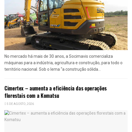
No mercado há mais de 30 anos, a Socimavis comercializa
máquinas para a indústria, agricultura e construção, para todo o
território nacional. Sob o lema “a construção sólida...
Cimertex – aumenta a eficiência das operações
florestais com a Komatsu
5 DE AGOSTO, 2026