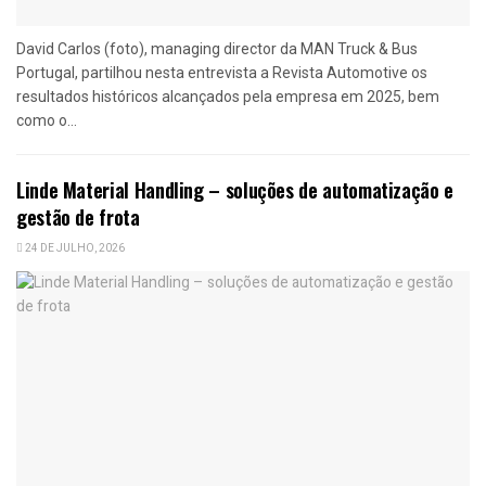
David Carlos (foto), managing director da MAN Truck & Bus
Portugal, partilhou nesta entrevista a Revista Automotive os
resultados históricos alcançados pela empresa em 2025, bem
como o...
Linde Material Handling – soluções de automatização e
gestão de frota
24 DE JULHO, 2026