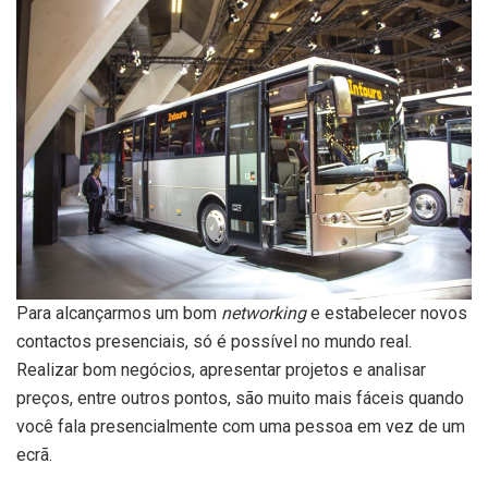
Para alcançarmos um bom
networking
e estabelecer novos
contactos presenciais, só é possível no mundo real.
Realizar bom negócios, apresentar projetos e analisar
preços, entre outros pontos, são muito mais fáceis quando
você fala presencialmente com uma pessoa em vez de um
ecrã.