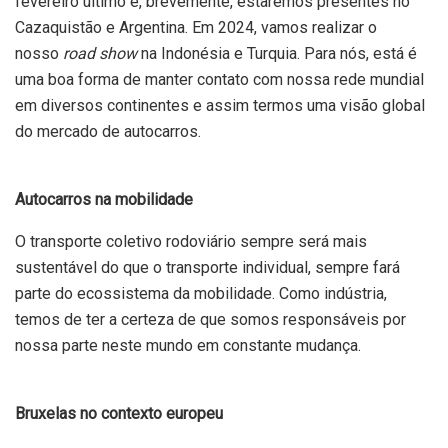
fevereiro último e, brevemente, estaremos presentes no
Cazaquistão e Argentina. Em 2024, vamos realizar o
nosso
road show
na Indonésia e Turquia. Para nós, está é
uma boa forma de manter contato com nossa rede mundial
em diversos continentes e assim termos uma visão global
do mercado de autocarros.
Autocarros na mobilidade
O transporte coletivo rodoviário sempre será mais
sustentável do que o transporte individual, sempre fará
parte do ecossistema da mobilidade. Como indústria,
temos de ter a certeza de que somos responsáveis por
nossa parte neste mundo em constante mudança.
Bruxelas no contexto europeu