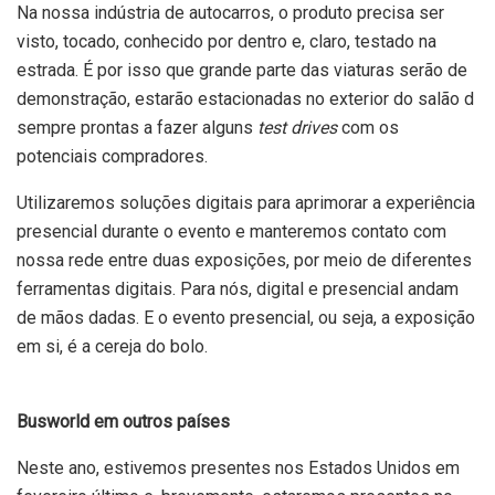
Na nossa indústria de autocarros, o produto precisa ser
visto, tocado, conhecido por dentro e, claro, testado na
estrada. É por isso que grande parte das viaturas serão de
demonstração, estarão estacionadas no exterior do salão d
sempre prontas a fazer alguns
test drives
com os
potenciais compradores.
Utilizaremos soluções digitais para aprimorar a experiência
presencial durante o evento e manteremos contato com
nossa rede entre duas exposições, por meio de diferentes
ferramentas digitais. Para nós, digital e presencial andam
de mãos dadas. E o evento presencial, ou seja, a exposição
em si, é a cereja do bolo.
Busworld em outros países
Neste ano, estivemos presentes nos Estados Unidos em