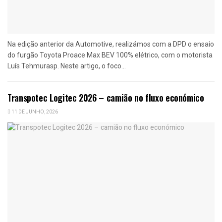
Na edição anterior da Automotive, realizámos com a DPD o ensaio
do furgão Toyota Proace Max BEV 100% elétrico, com o motorista
Luís Tehmurasp. Neste artigo, o foco...
Transpotec Logitec 2026 – camião no fluxo económico
11 DE JUNHO, 2026