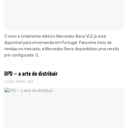
O novo e totalmente elétrico Mercedes-Benz VLE já está
disponível para encomenda em Portugal. Para este início de
vendas no mercado, a Mercedes-Benz disponibiliza uma versão
pré-configurada. O...
DPD – a arte de distribuir
26 DE JUNHO, 2026