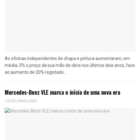
As oficinas independentes de chapa e pintura aumentaram, em
média, 5% o preço da sua mão de obra nos últimos dois anos, face
ao aumento de 20% registado...
Mercedes-Benz VLE marca o início de uma nova era
22 DE JUNHO, 2026