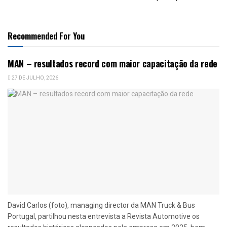
Recommended For You
MAN – resultados record com maior capacitação da rede
27 DE JULHO, 2026
David Carlos (foto), managing director da MAN Truck & Bus
Portugal, partilhou nesta entrevista a Revista Automotive os