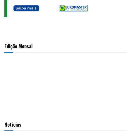
Edição Mensal
Notícias