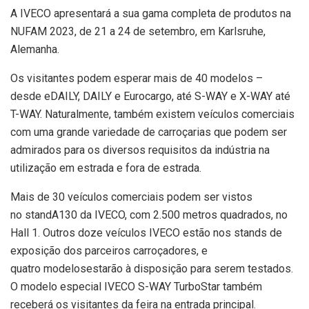
A IVECO apresentará a sua gama completa de produtos na
NUFAM 2023, de 21 a 24 de setembro, em Karlsruhe,
Alemanha.
Os visitantes podem esperar mais de 40 modelos –
desde eDAILY, DAILY e Eurocargo, até S-WAY e X-WAY até
T-WAY. Naturalmente, também existem veículos comerciais
com uma grande variedade de carroçarias que podem ser
admirados para os diversos requisitos da indústria na
utilização em estrada e fora de estrada.
Mais de 30 veículos comerciais podem ser vistos
no standA130 da IVECO, com 2.500 metros quadrados, no
Hall 1. Outros doze veículos IVECO estão nos stands de
exposição dos parceiros carroçadores, e
quatro modelosestarão à disposição para serem testados.
O modelo especial IVECO S-WAY TurboStar também
receberá os visitantes da feira na entrada principal.