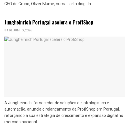
CEO do Grupo, Oliver Blume, numa carta dirigida...
Jungheinrich Portugal acelera o ProfiShop
4 DE JUNHO, 2026
A Jungheinrich, fornecedor de soluções de intralogística e
automação, anuncia o relançamento da ProfiShop em Portugal,
reforçando a sua estratégia de crescimento e expansão digital no
mercado nacional....