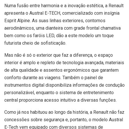
Numa fusão entre harmonia e a inovação estética, a Renault
apresenta o Austral E-TECH, comercializado com insígnia
Esprit Alpine. As suas linhas exteriores, contornos
aerodinâmicos, uma dianteira com grade frontal chamativa
bem como os faróis LED, dão a este modelo um toque
futurista cheio de sofisticação.
Mas não é só o exterior que faz a diferença, o espaço
interior é amplo e repleto de tecnologia avançada, materiais
de alta qualidade e assentos ergonómicos que garantem
conforto durante as viagens. Também o painel de
instrumentos digital disponibiliza informações de condução
personalizável, enquanto o sistema de entretenimento
central proporciona acesso intuitivo a diversas funções.
Como já nos habituou ao longo da história, a Renault não faz
concessões sobre segurança e, portanto, o modelo Austral
E-Tech vem equipado com diversos sistemas de