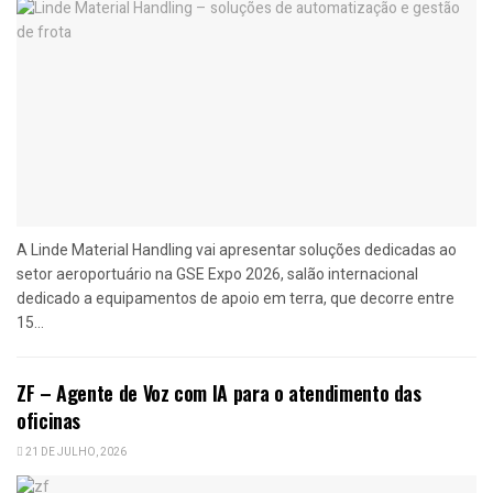
A Linde Material Handling vai apresentar soluções dedicadas ao
setor aeroportuário na GSE Expo 2026, salão internacional
dedicado a equipamentos de apoio em terra, que decorre entre
15...
ZF – Agente de Voz com IA para o atendimento das
oficinas
21 DE JULHO, 2026