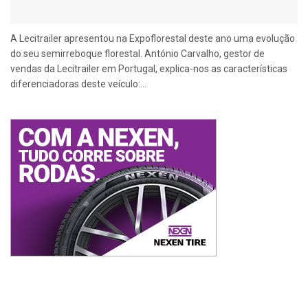
A Lecitrailer apresentou na Expoflorestal deste ano uma evolução
do seu semirreboque florestal. António Carvalho, gestor de
vendas da Lecitrailer em Portugal, explica-nos as características
diferenciadoras deste veículo:...