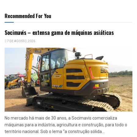
Recommended For You
Socimavis – extensa gama de máquinas asiáticas
7 DE AGOSTO, 2026
No mercado há mais de 30 anos, a Socimavis comercializa
máquinas para a indústria, agricultura e construção, para todo o
território nacional. Sob o lema “a construção sólida...