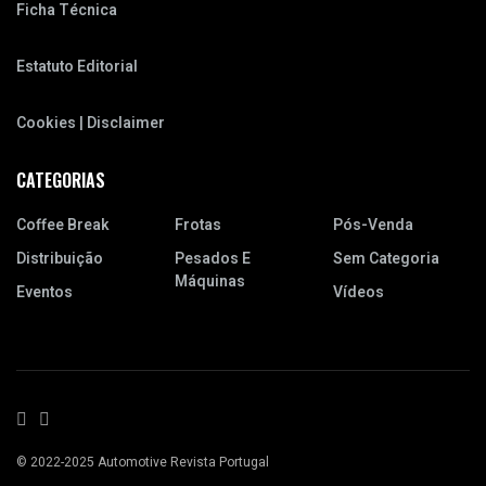
Ficha Técnica
Estatuto Editorial
Cookies | Disclaimer
CATEGORIAS
Coffee Break
Frotas
Pós-Venda
Distribuição
Pesados E
Sem Categoria
Máquinas
Eventos
Vídeos
© 2022-2025 Automotive Revista Portugal