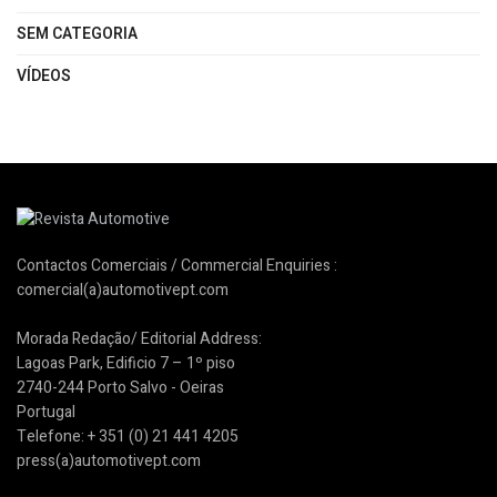
SEM CATEGORIA
VÍDEOS
Contactos Comerciais / Commercial Enquiries :
comercial(a)automotivept.com
Morada Redação/ Editorial Address:
Lagoas Park, Edificio 7 – 1º piso
2740-244 Porto Salvo - Oeiras
Portugal
Telefone: + 351 (0) 21 441 4205
press(a)automotivept.com