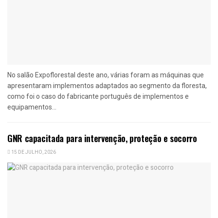
No salão Expoflorestal deste ano, várias foram as máquinas que
apresentaram implementos adaptados ao segmento da floresta,
como foi o caso do fabricante português de implementos e
equipamentos...
GNR capacitada para intervenção, proteção e socorro
15 DE JULHO, 2026