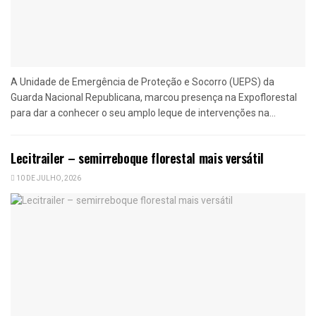
A Unidade de Emergência de Proteção e Socorro (UEPS) da
Guarda Nacional Republicana, marcou presença na Expoflorestal
para dar a conhecer o seu amplo leque de intervenções na...
Lecitrailer – semirreboque florestal mais versátil
10 DE JULHO, 2026