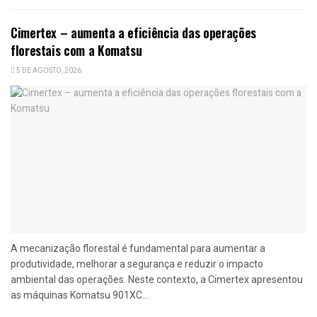
Cimertex – aumenta a eficiência das operações
florestais com a Komatsu
5 DE AGOSTO, 2026
A mecanização florestal é fundamental para aumentar a
produtividade, melhorar a segurança e reduzir o impacto
ambiental das operações. Neste contexto, a Cimertex apresentou
as máquinas Komatsu 901XC...