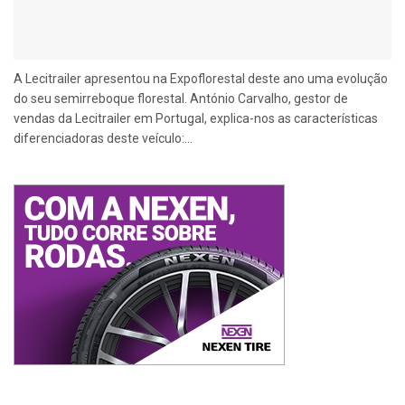
A Lecitrailer apresentou na Expoflorestal deste ano uma evolução
do seu semirreboque florestal. António Carvalho, gestor de
vendas da Lecitrailer em Portugal, explica-nos as características
diferenciadoras deste veículo:...