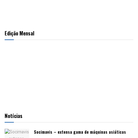
Edição Mensal
Notícias
Socimavis – extensa gama de máquinas asiáticas