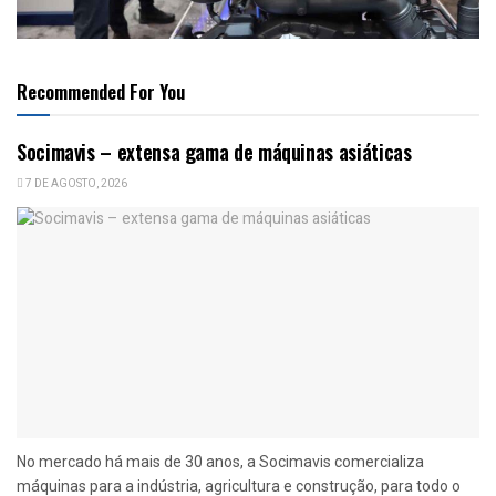
Recommended For You
Socimavis – extensa gama de máquinas asiáticas
7 DE AGOSTO, 2026
No mercado há mais de 30 anos, a Socimavis comercializa
máquinas para a indústria, agricultura e construção, para todo o