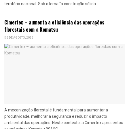
território nacional. Sob o lema “a construção sólida...
Cimertex – aumenta a eficiência das operações
florestais com a Komatsu
5 DE AGOSTO, 2026
A mecanização florestal é fundamental para aumentar a
produtividade, melhorar a segurança e reduzir o impacto
ambiental das operações. Neste contexto, a Cimertex apresentou