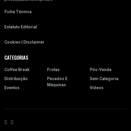
Ficha Técnica
Estatuto Editorial
Cookies | Disclaimer
CATEGORIAS
Coffee Break
Frotas
Pós-Venda
Distribuição
Pesados E
Sem Categoria
Máquinas
Eventos
Vídeos