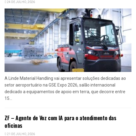
24 DE JULHO, 2026
A Linde Material Handling vai apresentar soluções dedicadas ao
setor aeroportuário na GSE Expo 2026, salão internacional
dedicado a equipamentos de apoio em terra, que decorre entre
15...
ZF – Agente de Voz com IA para o atendimento das
oficinas
21 DE JULHO, 2026