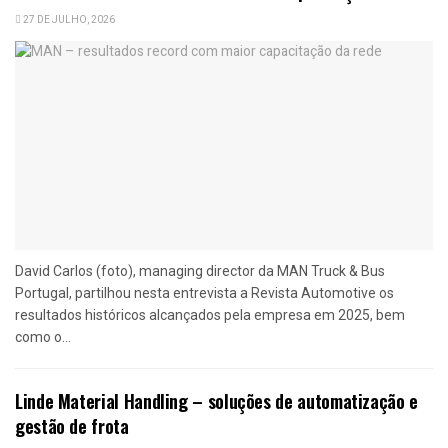
27 DE JULHO, 2026
David Carlos (foto), managing director da MAN Truck & Bus
Portugal, partilhou nesta entrevista a Revista Automotive os
resultados históricos alcançados pela empresa em 2025, bem
como o...
Linde Material Handling – soluções de automatização e
gestão de frota