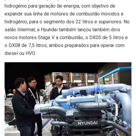
hidrogénio para geração de energia, com objetivo de
expandir sua linha de motores de combustão movidos a
hidrogénio, para o segmento dos 22 litros e superiores. No
salão Intermat, a Hyundai também lançou também dois
novos motores Stage V a combustão, o DX05 de 5 litros e
o DX08 de 7,5 litros, ambos preparados para operar com
diesel ou HVO.