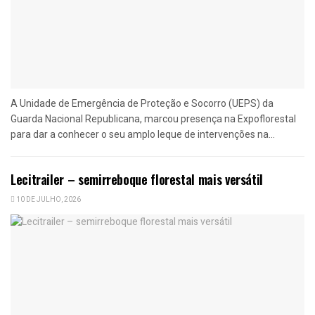
A Unidade de Emergência de Proteção e Socorro (UEPS) da
Guarda Nacional Republicana, marcou presença na Expoflorestal
para dar a conhecer o seu amplo leque de intervenções na...
Lecitrailer – semirreboque florestal mais versátil
10 DE JULHO, 2026