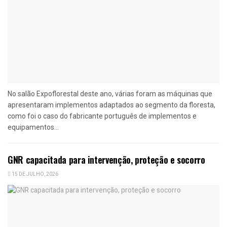
No salão Expoflorestal deste ano, várias foram as máquinas que
apresentaram implementos adaptados ao segmento da floresta,
como foi o caso do fabricante português de implementos e
equipamentos...
GNR capacitada para intervenção, proteção e socorro
15 DE JULHO, 2026