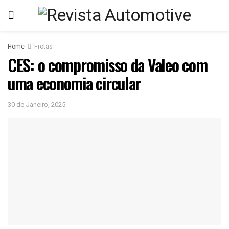
Home
Frotas
CES: o compromisso da Valeo com
uma economia circular
30 de Janeiro, 2025