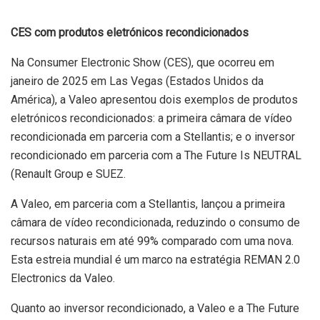
CES com produtos eletrónicos recondicionados
Na Consumer Electronic Show (CES), que ocorreu em
janeiro de 2025 em Las Vegas (Estados Unidos da
América), a Valeo apresentou dois exemplos de produtos
eletrónicos recondicionados: a primeira câmara de vídeo
recondicionada em parceria com a Stellantis; e o inversor
recondicionado em parceria com a The Future Is NEUTRAL
(Renault Group e SUEZ.
A Valeo, em parceria com a Stellantis, lançou a primeira
câmara de vídeo recondicionada, reduzindo o consumo de
recursos naturais em até 99% comparado com uma nova.
Esta estreia mundial é um marco na estratégia REMAN 2.0
Electronics da Valeo.
Quanto ao inversor recondicionado, a Valeo e a The Future