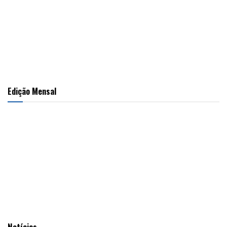
Edição Mensal
Notícias