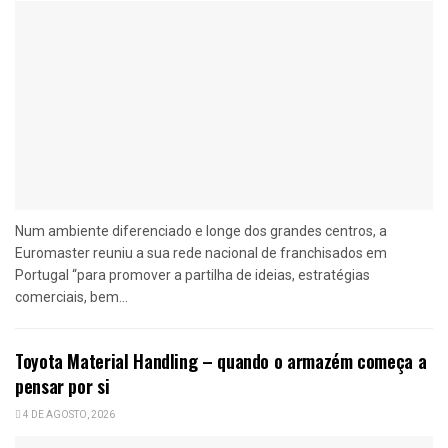
Num ambiente diferenciado e longe dos grandes centros, a
Euromaster reuniu a sua rede nacional de franchisados em
Portugal “para promover a partilha de ideias, estratégias
comerciais, bem...
Toyota Material Handling – quando o armazém começa a
pensar por si
4 DE AGOSTO, 2026