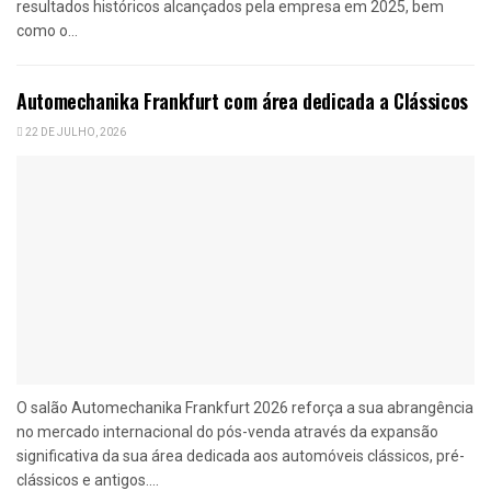
resultados históricos alcançados pela empresa em 2025, bem
como o...
Automechanika Frankfurt com área dedicada a Clássicos
22 DE JULHO, 2026
O salão Automechanika Frankfurt 2026 reforça a sua abrangência
no mercado internacional do pós-venda através da expansão
significativa da sua área dedicada aos automóveis clássicos, pré-
clássicos e antigos....