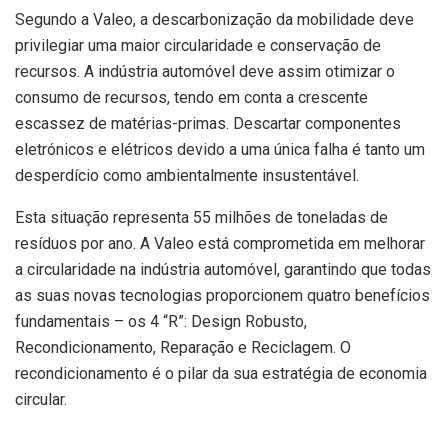
Segundo a Valeo, a descarbonização da mobilidade deve
privilegiar uma maior circularidade e conservação de
recursos. A indústria automóvel deve assim otimizar o
consumo de recursos, tendo em conta a crescente
escassez de matérias-primas. Descartar componentes
eletrónicos e elétricos devido a uma única falha é tanto um
desperdício como ambientalmente insustentável.
Esta situação representa 55 milhões de toneladas de
resíduos por ano. A Valeo está comprometida em melhorar
a circularidade na indústria automóvel, garantindo que todas
as suas novas tecnologias proporcionem quatro benefícios
fundamentais – os 4 “R”: Design Robusto,
Recondicionamento, Reparação e Reciclagem. O
recondicionamento é o pilar da sua estratégia de economia
circular.