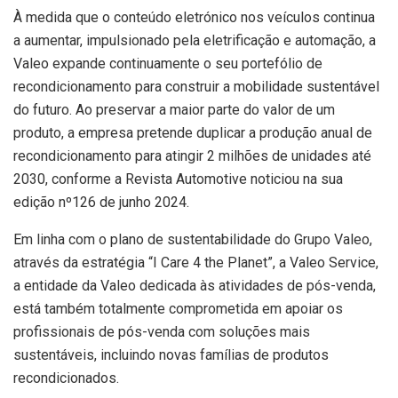
À medida que o conteúdo eletrónico nos veículos continua
a aumentar, impulsionado pela eletrificação e automação, a
Valeo expande continuamente o seu portefólio de
recondicionamento para construir a mobilidade sustentável
do futuro. Ao preservar a maior parte do valor de um
produto, a empresa pretende duplicar a produção anual de
recondicionamento para atingir 2 milhões de unidades até
2030, conforme a Revista Automotive noticiou na sua
edição nº126 de junho 2024.
Em linha com o plano de sustentabilidade do Grupo Valeo,
através da estratégia “I Care 4 the Planet”, a Valeo Service,
a entidade da Valeo dedicada às atividades de pós-venda,
está também totalmente comprometida em apoiar os
profissionais de pós-venda com soluções mais
sustentáveis, incluindo novas famílias de produtos
recondicionados.