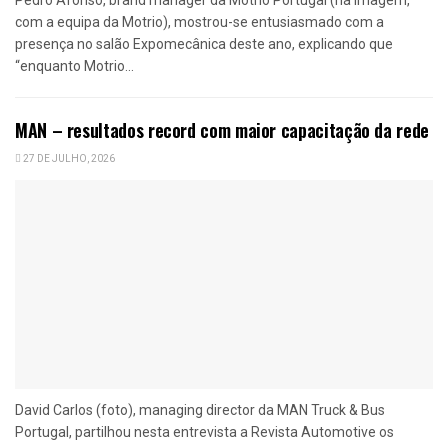
com a equipa da Motrio), mostrou-se entusiasmado com a
presença no salão Expomecânica deste ano, explicando que
“enquanto Motrio...
MAN – resultados record com maior capacitação da rede
27 DE JULHO, 2026
David Carlos (foto), managing director da MAN Truck & Bus
Portugal, partilhou nesta entrevista a Revista Automotive os