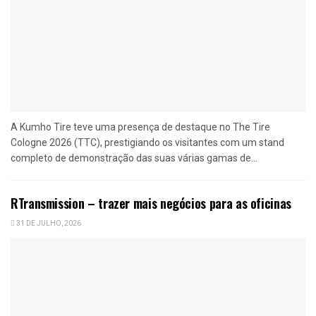
A Kumho Tire teve uma presença de destaque no The Tire
Cologne 2026 (TTC), prestigiando os visitantes com um stand
completo de demonstração das suas várias gamas de...
RTransmission – trazer mais negócios para as oficinas
31 DE JULHO, 2026