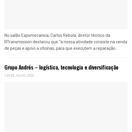
No salão Expomecanica, Carlos Rebola, diretor técnico da
RTransmission destacou que “a nossa atividade consiste na venda
de peças e apoio a oficinas, para que executem a reparação...
Grupo Andrés – logística, tecnologia e diversificação
30 DE JULHO, 2026