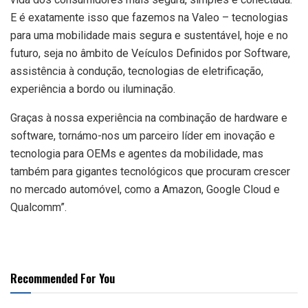
E é exatamente isso que fazemos na Valeo – tecnologias
para uma mobilidade mais segura e sustentável, hoje e no
futuro, seja no âmbito de Veículos Definidos por Software,
assistência à condução, tecnologias de eletrificação,
experiência a bordo ou iluminação.
Graças à nossa experiência na combinação de hardware e
software, tornámo-nos um parceiro líder em inovação e
tecnologia para OEMs e agentes da mobilidade, mas
também para gigantes tecnológicos que procuram crescer
no mercado automóvel, como a Amazon, Google Cloud e
Qualcomm”.
Recommended For You