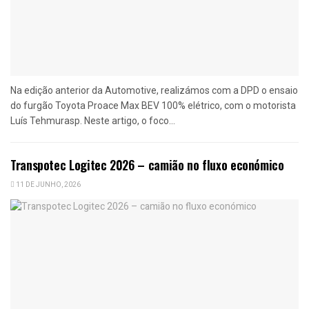
Na edição anterior da Automotive, realizámos com a DPD o ensaio
do furgão Toyota Proace Max BEV 100% elétrico, com o motorista
Luís Tehmurasp. Neste artigo, o foco...
Transpotec Logitec 2026 – camião no fluxo económico
11 DE JUNHO, 2026