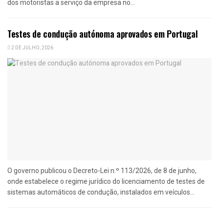
dos motoristas a serviço da empresa no...
Testes de condução autónoma aprovados em Portugal
2 DE JULHO, 2026
O governo publicou o Decreto-Lei n.º 113/2026, de 8 de junho,
onde estabelece o regime jurídico do licenciamento de testes de
sistemas automáticos de condução, instalados em veículos...