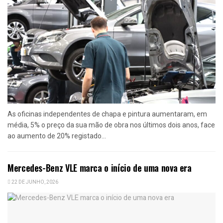
As oficinas independentes de chapa e pintura aumentaram, em
média, 5% o preço da sua mão de obra nos últimos dois anos, face
ao aumento de 20% registado...
Mercedes-Benz VLE marca o início de uma nova era
22 DE JUNHO, 2026