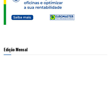
Edição Mensal