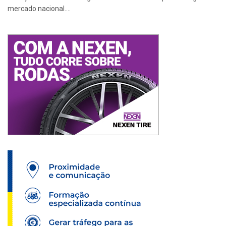
mercado nacional....