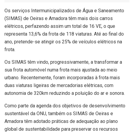
Os serviços Intermunicipalizados de Água e Saneamento
(SIMAS) de Oeiras e Amadora têm mais dois carros
elétricos, perfazendo assim um total de 16 VE, o que
representa 13,6% da frota de 118 viaturas. Até ao final do
ano, pretende-se atingir os 25% de veículos elétricos na
frota.
Os SIMAS têm vindo, progressivamente, a transformar a
sua frota automóvel numa frota mais ajustada ao meio
urbano. Recentemente, foram incorporadas à frota mais
duas viaturas ligeiras de mercadorias elétricas, com
autonomia de 320km reduzindo a poluição do ar e sonora.
Como parte da agenda dos objetivos de desenvolvimento
sustentável da ONU, também os SIMAS de Oeiras e
Amadora têm adotado práticas de adequação ao plano
global de sustentabilidade para preservar os recursos