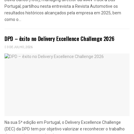
Portugal, partilhou nesta entrevista a Revista Automotive os
resultados históricos alcançados pela empresa em 2025, bem
como o...
DPD – êxito no Delivery Excellence Challenge 2026
3 DE JULHO, 2026
Na sua 5ª edição em Portugal, o Delivery Excellence Challenge
(DEC) da DPD tem por objetivo valorizar e reconhecer o trabalho