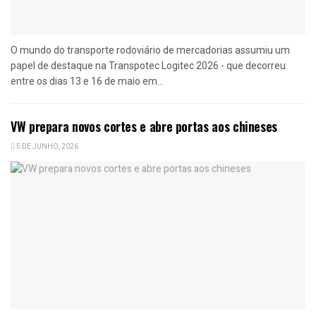
O mundo do transporte rodoviário de mercadorias assumiu um
papel de destaque na Transpotec Logitec 2026 - que decorreu
entre os dias 13 e 16 de maio em...
VW prepara novos cortes e abre portas aos chineses
5 DE JUNHO, 2026