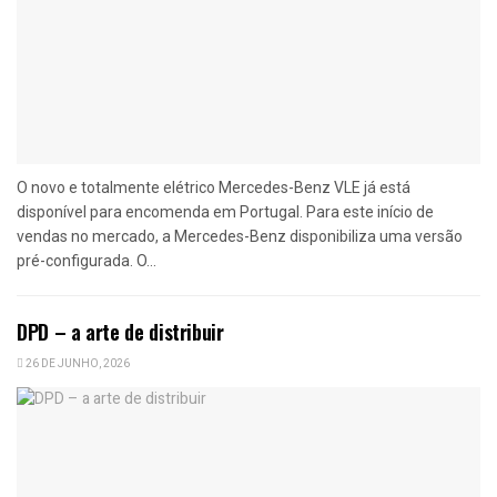
O novo e totalmente elétrico Mercedes-Benz VLE já está
disponível para encomenda em Portugal. Para este início de
vendas no mercado, a Mercedes-Benz disponibiliza uma versão
pré-configurada. O...
DPD – a arte de distribuir
26 DE JUNHO, 2026