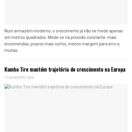
Num armazém moderno, o crescimento já não se mede apenas
em metros quadrados. Mede-se na pressão constante: mais
encomendas, prazos mais curtos, menos margem para erro e,
muitas...
Kumho Tire mantém trajetória de crescimento na Europa
3 DE AGOSTO, 2026