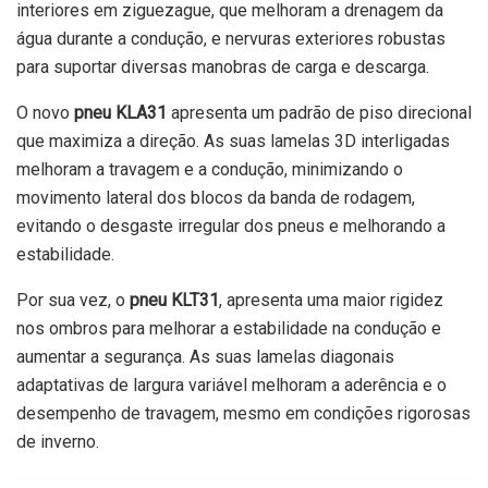
interiores em ziguezague, que melhoram a drenagem da
água durante a condução, e nervuras exteriores robustas
para suportar diversas manobras de carga e descarga.
O novo
pneu KLA31
apresenta um padrão de piso direcional
que maximiza a direção. As suas lamelas 3D interligadas
melhoram a travagem e a condução, minimizando o
movimento lateral dos blocos da banda de rodagem,
evitando o desgaste irregular dos pneus e melhorando a
estabilidade.
Por sua vez, o
pneu KLT31
, apresenta uma maior rigidez
nos ombros para melhorar a estabilidade na condução e
aumentar a segurança. As suas lamelas diagonais
adaptativas de largura variável melhoram a aderência e o
desempenho de travagem, mesmo em condições rigorosas
de inverno.