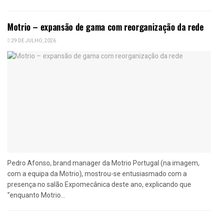
Motrio – expansão de gama com reorganização da rede
29 DE JULHO, 2026
Pedro Afonso, brand manager da Motrio Portugal (na imagem,
com a equipa da Motrio), mostrou-se entusiasmado com a
presença no salão Expomecânica deste ano, explicando que
“enquanto Motrio...