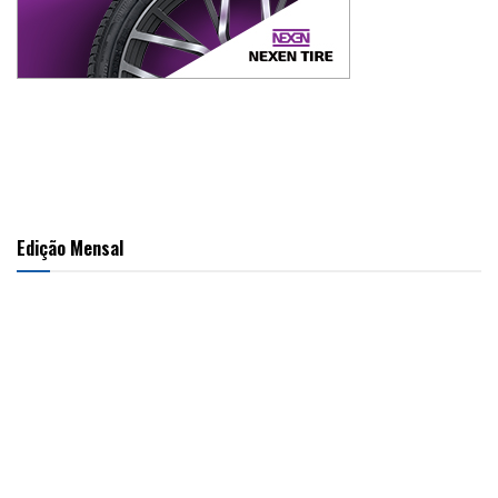
Edição Mensal