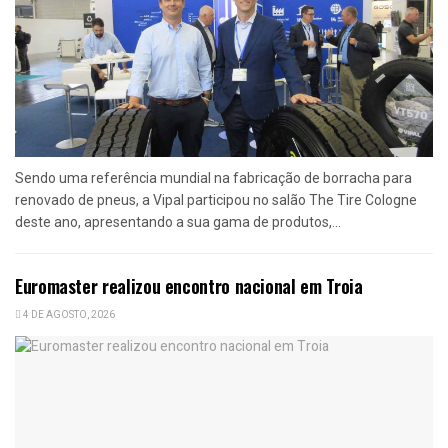
Sendo uma referência mundial na fabricação de borracha para
renovado de pneus, a Vipal participou no salão The Tire Cologne
deste ano, apresentando a sua gama de produtos,...
Euromaster realizou encontro nacional em Troia
4 DE AGOSTO, 2026