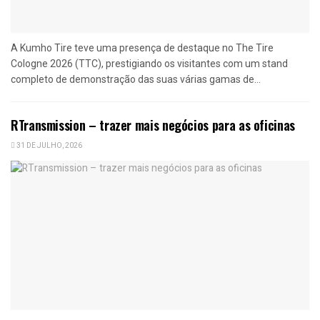
A Kumho Tire teve uma presença de destaque no The Tire
Cologne 2026 (TTC), prestigiando os visitantes com um stand
completo de demonstração das suas várias gamas de...
RTransmission – trazer mais negócios para as oficinas
31 DE JULHO, 2026