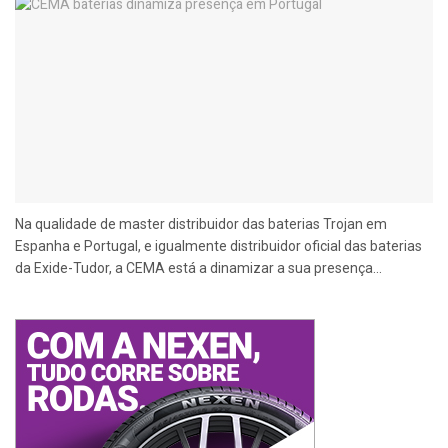
Na qualidade de master distribuidor das baterias Trojan em
Espanha e Portugal, e igualmente distribuidor oficial das baterias
da Exide-Tudor, a CEMA está a dinamizar a sua presença...