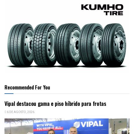
Recommended For You
Vipal destacou gama e piso híbrido para frotas
6 DE AGOSTO, 2026