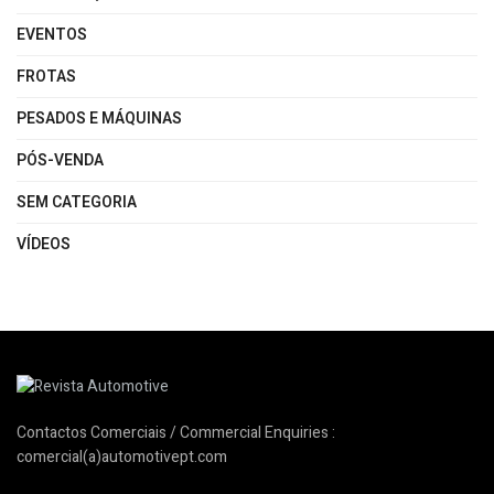
EVENTOS
FROTAS
PESADOS E MÁQUINAS
PÓS-VENDA
SEM CATEGORIA
VÍDEOS
Contactos Comerciais / Commercial Enquiries :
comercial(a)automotivept.com