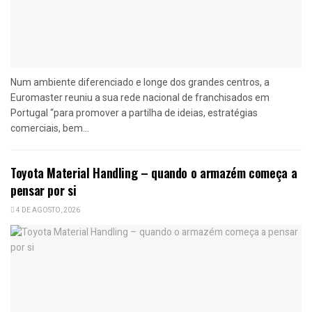
Num ambiente diferenciado e longe dos grandes centros, a
Euromaster reuniu a sua rede nacional de franchisados em
Portugal “para promover a partilha de ideias, estratégias
comerciais, bem...
Toyota Material Handling – quando o armazém começa a
pensar por si
4 DE AGOSTO, 2026