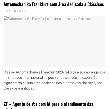
Automechanika Frankfurt com área dedicada a Clássicos
22 DE JULHO, 2026
O salão Automechanika Frankfurt 2026 reforça a sua abrangência
no mercado internacional do pós-venda através da expansão
significativa da sua área dedicada aos automóveis clássicos, pré-
clássicos e antigos....
ZF – Agente de Voz com IA para o atendimento das