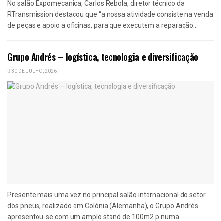
No salão Expomecanica, Carlos Rebola, diretor técnico da
RTransmission destacou que “a nossa atividade consiste na venda
de peças e apoio a oficinas, para que executem a reparação...
Grupo Andrés – logística, tecnologia e diversificação
30 DE JULHO, 2026
Presente mais uma vez no principal salão internacional do setor
dos pneus, realizado em Colónia (Alemanha), o Grupo Andrés
apresentou-se com um amplo stand de 100m2 p numa...