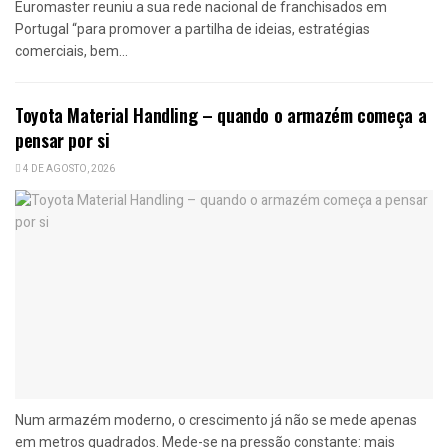
Euromaster reuniu a sua rede nacional de franchisados em
Portugal “para promover a partilha de ideias, estratégias
comerciais, bem...
Toyota Material Handling – quando o armazém começa a
pensar por si
4 DE AGOSTO, 2026
Num armazém moderno, o crescimento já não se mede apenas
em metros quadrados. Mede-se na pressão constante: mais