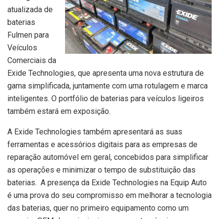
atualizada de
baterias
Fulmen para
Veículos
Comerciais da
Exide Technologies, que apresenta uma nova estrutura de
gama simplificada, juntamente com uma rotulagem e marca
inteligentes. O portfólio de baterias para veículos ligeiros
também estará em exposição.
A Exide Technologies também apresentará as suas
ferramentas e acessórios digitais para as empresas de
reparação automóvel em geral, concebidos para simplificar
as operações e minimizar o tempo de substituição das
baterias. A presença da Exide Technologies na Equip Auto
é uma prova do seu compromisso em melhorar a tecnologia
das baterias, quer no primeiro equipamento como um