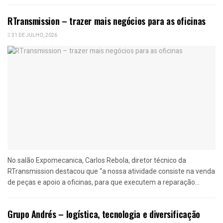
RTransmission – trazer mais negócios para as oficinas
31 DE JULHO, 2026
No salão Expomecanica, Carlos Rebola, diretor técnico da
RTransmission destacou que “a nossa atividade consiste na venda
de peças e apoio a oficinas, para que executem a reparação...
Grupo Andrés – logística, tecnologia e diversificação