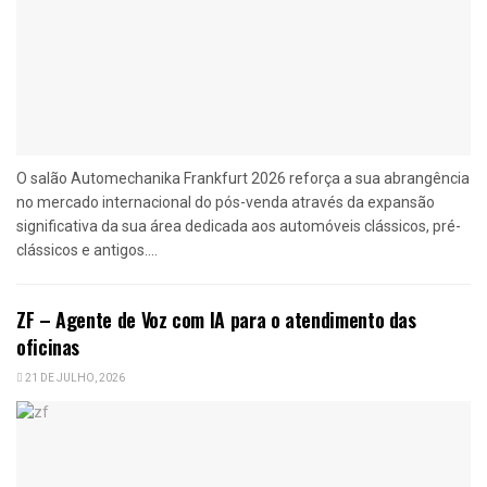
O salão Automechanika Frankfurt 2026 reforça a sua abrangência
no mercado internacional do pós-venda através da expansão
significativa da sua área dedicada aos automóveis clássicos, pré-
clássicos e antigos....
ZF – Agente de Voz com IA para o atendimento das
oficinas
21 DE JULHO, 2026