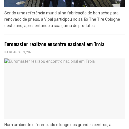
Sendo uma referência mundial na fabricação de borracha para
renovado de pneus, a Vipal participou no salão The Tire Cologne
deste ano, apresentando a sua gama de produtos,...
Euromaster realizou encontro nacional em Troia
4 DE AGOSTO, 2026
Num ambiente diferenciado e longe dos grandes centros, a