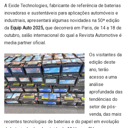
A Exide Technologies, fabricante de referência de baterias
inovadoras e sustentáveis ​​para aplicações automóveis e
industriais, apresentará algumas novidades na 50ª edição
da
Equip Auto 2025,
que decorrerá em Paris, de 14 a 18 de
outubro, salão internacional do qual a Revista Automotive é
media partner oficial.
Os visitantes da
edição deste
ano, terão
acesso a uma
análise
aprofundada das
tendências do
setor de pós-
venda, das mais
recentes tecnologias de baterias e do papel em evolução