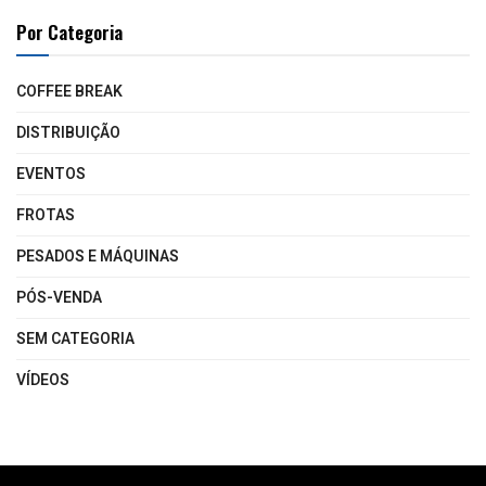
Por Categoria
COFFEE BREAK
DISTRIBUIÇÃO
EVENTOS
FROTAS
PESADOS E MÁQUINAS
PÓS-VENDA
SEM CATEGORIA
VÍDEOS