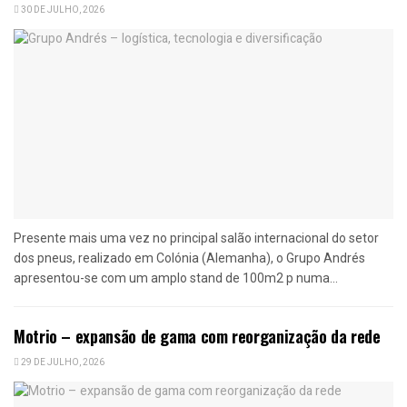
30 DE JULHO, 2026
Presente mais uma vez no principal salão internacional do setor
dos pneus, realizado em Colónia (Alemanha), o Grupo Andrés
apresentou-se com um amplo stand de 100m2 p numa...
Motrio – expansão de gama com reorganização da rede
29 DE JULHO, 2026