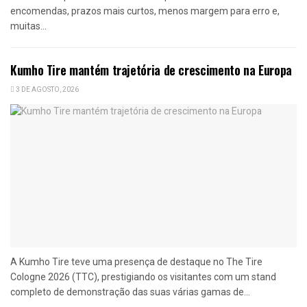
encomendas, prazos mais curtos, menos margem para erro e,
muitas...
Kumho Tire mantém trajetória de crescimento na Europa
3 DE AGOSTO, 2026
A Kumho Tire teve uma presença de destaque no The Tire
Cologne 2026 (TTC), prestigiando os visitantes com um stand
completo de demonstração das suas várias gamas de...