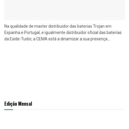
Na qualidade de master distribuidor das baterias Trojan em
Espanha e Portugal, e igualmente distribuidor oficial das baterias
da Exide-Tudor, a CEMA está a dinamizar a sua presença...
Edição Mensal