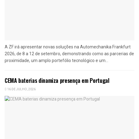
A ZF irá apresentar novas soluções na Automechanika Frankfurt
2026, de 8 a 12 de setembro, demonstrando como as parcerias de
proximidade, um amplo portefólio tecnológico e um...
CEMA baterias dinamiza presença em Portugal
16 DE JULHO, 2026