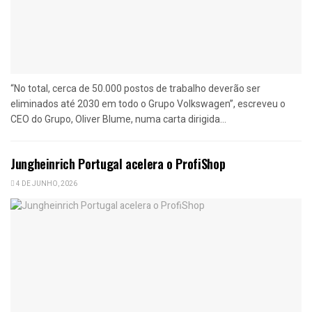
“No total, cerca de 50.000 postos de trabalho deverão ser
eliminados até 2030 em todo o Grupo Volkswagen”, escreveu o
CEO do Grupo, Oliver Blume, numa carta dirigida...
Jungheinrich Portugal acelera o ProfiShop
4 DE JUNHO, 2026