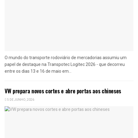
O mundo do transporte rodoviário de mercadorias assumiu um
papel de destaque na Transpotec Logitec 2026 - que decorreu
entre os dias 13 e 16 de maio em...
VW prepara novos cortes e abre portas aos chineses
5 DE JUNHO, 2026