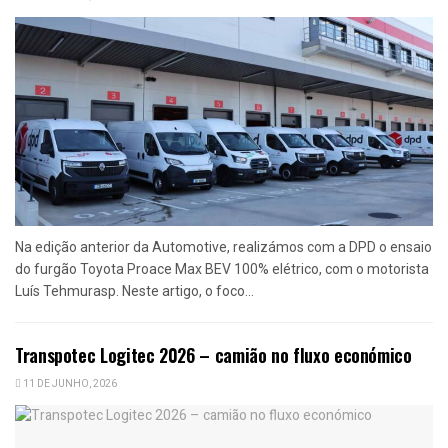
Na edição anterior da Automotive, realizámos com a DPD o ensaio
do furgão Toyota Proace Max BEV 100% elétrico, com o motorista
Luís Tehmurasp. Neste artigo, o foco...
Transpotec Logitec 2026 – camião no fluxo económico
11 DE JUNHO, 2026