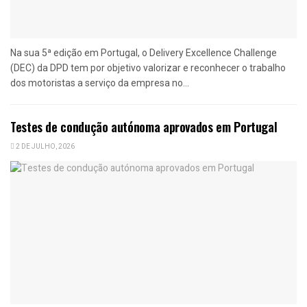
Na sua 5ª edição em Portugal, o Delivery Excellence Challenge
(DEC) da DPD tem por objetivo valorizar e reconhecer o trabalho
dos motoristas a serviço da empresa no...
Testes de condução autónoma aprovados em Portugal
2 DE JULHO, 2026