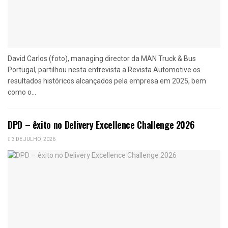
David Carlos (foto), managing director da MAN Truck & Bus
Portugal, partilhou nesta entrevista a Revista Automotive os
resultados históricos alcançados pela empresa em 2025, bem
como o...
DPD – êxito no Delivery Excellence Challenge 2026
3 DE JULHO, 2026