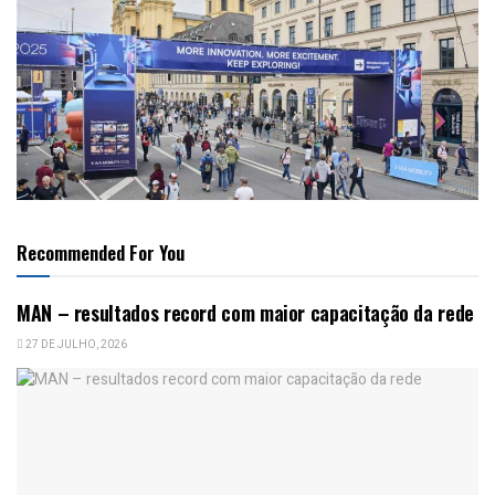
Recommended For You
MAN – resultados record com maior capacitação da rede
27 DE JULHO, 2026