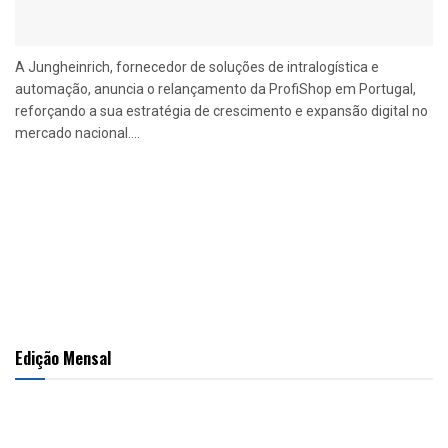
A Jungheinrich, fornecedor de soluções de intralogística e
automação, anuncia o relançamento da ProfiShop em Portugal,
reforçando a sua estratégia de crescimento e expansão digital no
mercado nacional....
Edição Mensal