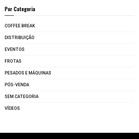
Por Categoria
COFFEE BREAK
DISTRIBUIÇÃO
EVENTOS
FROTAS
PESADOS E MÁQUINAS
PÓS-VENDA
SEM CATEGORIA
VÍDEOS