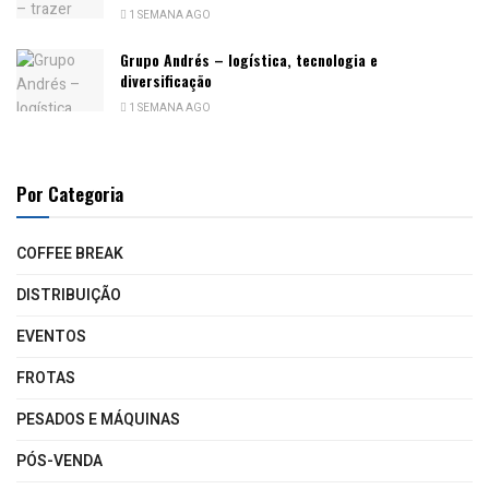
1 SEMANA AGO
Grupo Andrés – logística, tecnologia e
diversificação
1 SEMANA AGO
Por Categoria
COFFEE BREAK
DISTRIBUIÇÃO
EVENTOS
FROTAS
PESADOS E MÁQUINAS
PÓS-VENDA