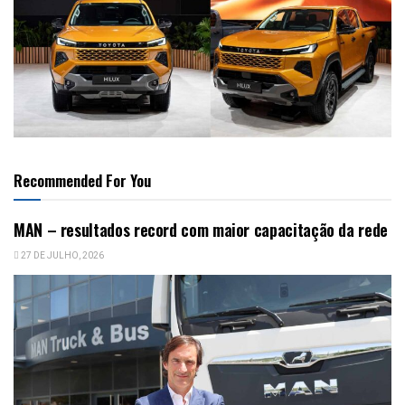
Recommended For You
MAN – resultados record com maior capacitação da rede
27 DE JULHO, 2026