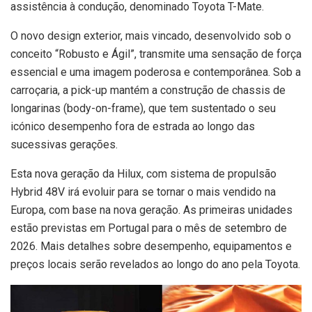
assistência à condução, denominado Toyota T-Mate.
O novo design exterior, mais vincado, desenvolvido sob o
conceito “Robusto e Ágil”, transmite uma sensação de força
essencial e uma imagem poderosa e contemporânea. Sob a
carroçaria, a pick-up mantém a construção de chassis de
longarinas (body-on-frame), que tem sustentado o seu
icónico desempenho fora de estrada ao longo das
sucessivas gerações.
Esta nova geração da Hilux, com sistema de propulsão
Hybrid 48V irá evoluir para se tornar o mais vendido na
Europa, com base na nova geração. As primeiras unidades
estão previstas em Portugal para o mês de setembro de
2026. Mais detalhes sobre desempenho, equipamentos e
preços locais serão revelados ao longo do ano pela Toyota.