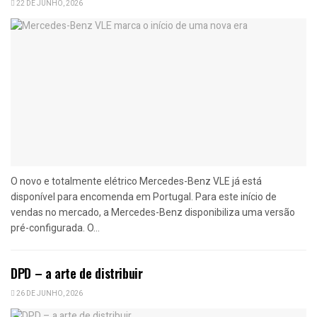
22 DE JUNHO, 2026
O novo e totalmente elétrico Mercedes-Benz VLE já está
disponível para encomenda em Portugal. Para este início de
vendas no mercado, a Mercedes-Benz disponibiliza uma versão
pré-configurada. O...
DPD – a arte de distribuir
26 DE JUNHO, 2026