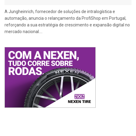
A Jungheinrich, fornecedor de soluções de intralogística e
automação, anuncia o relançamento da ProfiShop em Portugal,
reforçando a sua estratégia de crescimento e expansão digital no
mercado nacional....