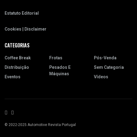
Estatuto Editorial
Cookies | Disclaimer
CATEGORIAS
Coffee Break
Frotas
Pós-Venda
Distribuição
Pesados E
Sem Categoria
Máquinas
Eventos
Vídeos
© 2022-2025 Automotive Revista Portugal