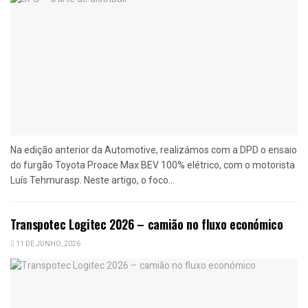
Na edição anterior da Automotive, realizámos com a DPD o ensaio
do furgão Toyota Proace Max BEV 100% elétrico, com o motorista
Luís Tehmurasp. Neste artigo, o foco...
Transpotec Logitec 2026 – camião no fluxo económico
11 DE JUNHO, 2026