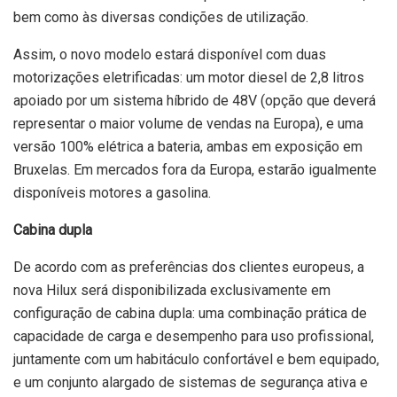
bem como às diversas condições de utilização.
Assim, o novo modelo estará disponível com duas
motorizações eletrificadas: um motor diesel de 2,8 litros
apoiado por um sistema híbrido de 48V (opção que deverá
representar o maior volume de vendas na Europa), e uma
versão 100% elétrica a bateria, ambas em exposição em
Bruxelas. Em mercados fora da Europa, estarão igualmente
disponíveis motores a gasolina.
Cabina dupla
De acordo com as preferências dos clientes europeus, a
nova Hilux será disponibilizada exclusivamente em
configuração de cabina dupla: uma combinação prática de
capacidade de carga e desempenho para uso profissional,
juntamente com um habitáculo confortável e bem equipado,
e um conjunto alargado de sistemas de segurança ativa e