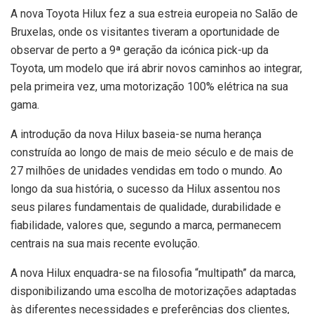
A nova Toyota Hilux fez a sua estreia europeia no Salão de
Bruxelas, onde os visitantes tiveram a oportunidade de
observar de perto a 9ª geração da icónica pick-up da
Toyota, um modelo que irá abrir novos caminhos ao integrar,
pela primeira vez, uma motorização 100% elétrica na sua
gama.
A introdução da nova Hilux baseia-se numa herança
construída ao longo de mais de meio século e de mais de
27 milhões de unidades vendidas em todo o mundo. Ao
longo da sua história, o sucesso da Hilux assentou nos
seus pilares fundamentais de qualidade, durabilidade e
fiabilidade, valores que, segundo a marca, permanecem
centrais na sua mais recente evolução.
A nova Hilux enquadra-se na filosofia “multipath” da marca,
disponibilizando uma escolha de motorizações adaptadas
às diferentes necessidades e preferências dos clientes,