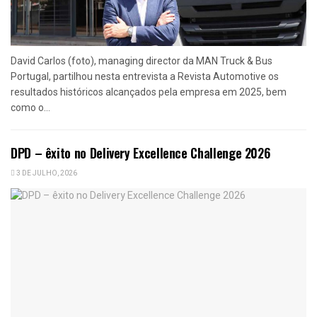
David Carlos (foto), managing director da MAN Truck & Bus
Portugal, partilhou nesta entrevista a Revista Automotive os
resultados históricos alcançados pela empresa em 2025, bem
como o...
DPD – êxito no Delivery Excellence Challenge 2026
3 DE JULHO, 2026