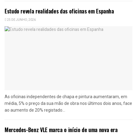
Estudo revela realidades das oficinas em Espanha
25 DE JUNHO, 2026
As oficinas independentes de chapa e pintura aumentaram, em
média, 5% o preço da sua mão de obra nos últimos dois anos, face
ao aumento de 20% registado...
Mercedes-Benz VLE marca o início de uma nova era