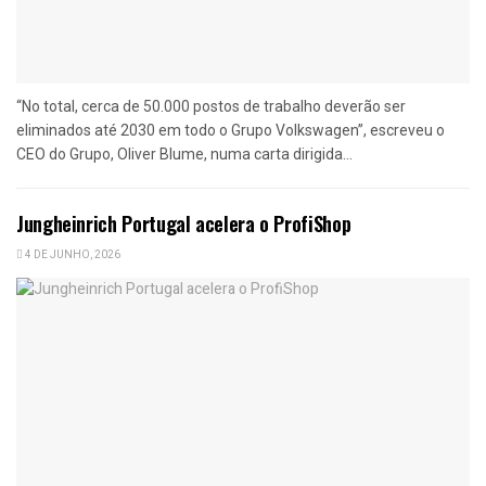
“No total, cerca de 50.000 postos de trabalho deverão ser
eliminados até 2030 em todo o Grupo Volkswagen”, escreveu o
CEO do Grupo, Oliver Blume, numa carta dirigida...
Jungheinrich Portugal acelera o ProfiShop
4 DE JUNHO, 2026