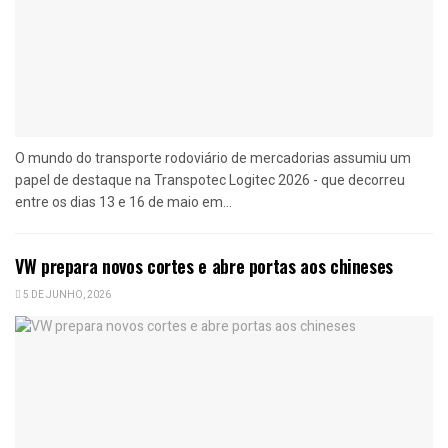
O mundo do transporte rodoviário de mercadorias assumiu um
papel de destaque na Transpotec Logitec 2026 - que decorreu
entre os dias 13 e 16 de maio em...
VW prepara novos cortes e abre portas aos chineses
5 DE JUNHO, 2026