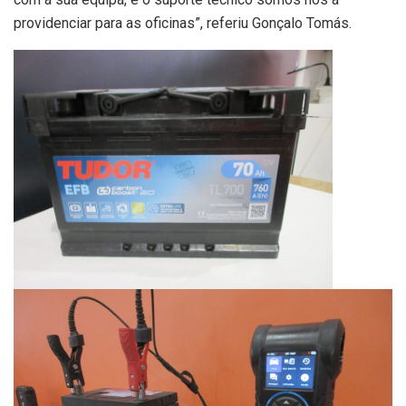
providenciar para as oficinas”, referiu Gonçalo Tomás.