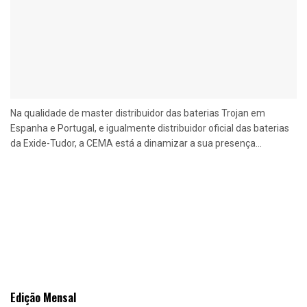
Na qualidade de master distribuidor das baterias Trojan em
Espanha e Portugal, e igualmente distribuidor oficial das baterias
da Exide-Tudor, a CEMA está a dinamizar a sua presença...
Edição Mensal