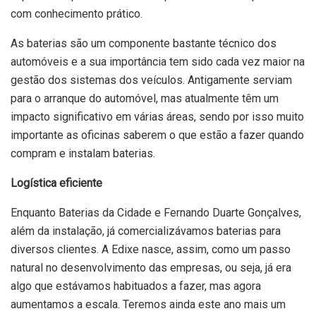
com conhecimento prático.
As baterias são um componente bastante técnico dos
automóveis e a sua importância tem sido cada vez maior na
gestão dos sistemas dos veículos. Antigamente serviam
para o arranque do automóvel, mas atualmente têm um
impacto significativo em várias áreas, sendo por isso muito
importante as oficinas saberem o que estão a fazer quando
compram e instalam baterias.
Logística eficiente
Enquanto Baterias da Cidade e Fernando Duarte Gonçalves,
além da instalação, já comercializávamos baterias para
diversos clientes. A Edixe nasce, assim, como um passo
natural no desenvolvimento das empresas, ou seja, já era
algo que estávamos habituados a fazer, mas agora
aumentamos a escala. Teremos ainda este ano mais um