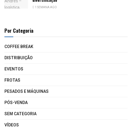
1 SEMANA AGO
Por Categoria
COFFEE BREAK
DISTRIBUIÇÃO
EVENTOS
FROTAS
PESADOS E MÁQUINAS
PÓS-VENDA
SEM CATEGORIA
VÍDEOS