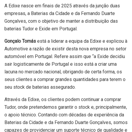
A Edixe nasce em finais de 2025 através da junção duas
empresas, a Baterias da Cidade e da Fernando Duarte
Gonçalves, com o objetivo de manter a distribuição das
baterias Tudor e Exide em Portugal.
Gonçalo Tomás
está a liderar a equipa da Edixe e explicou à
Automotive a razão de existir desta nova empresa no setor
automóvel em Portugal. Refere assim que “a Exide decidiu
sair logisticamente de Portugal e isso está a criar uma
lacuna no mercado nacional, obrigando de certa forma, os
seus clientes a comprar grandes quantidades para terem o
seu stock de baterias assegurado.
Através da Edixe, os clientes podem continuar a comprar
Tudor, onde pretendemos garantir o stock e, principalmente,
o apoio técnico. Contando com décadas de experiência da
Baterias da Cidade e da Fernando Duarte Gonçalves, somos
capazes de providenciar um suporte técnico de qualidade e