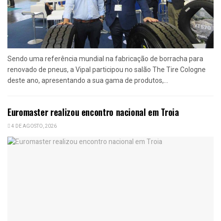
Sendo uma referência mundial na fabricação de borracha para
renovado de pneus, a Vipal participou no salão The Tire Cologne
deste ano, apresentando a sua gama de produtos,...
Euromaster realizou encontro nacional em Troia
4 DE AGOSTO, 2026