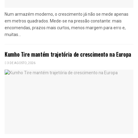
Num armazém moderno, o crescimento já não se mede apenas
em metros quadrados. Mede-se na pressão constante: mais
encomendas, prazos mais curtos, menos margem para erro e,
muitas...
Kumho Tire mantém trajetória de crescimento na Europa
3 DE AGOSTO, 2026