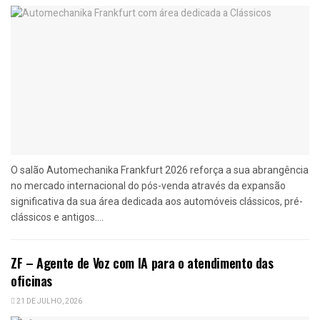
O salão Automechanika Frankfurt 2026 reforça a sua abrangência
no mercado internacional do pós-venda através da expansão
significativa da sua área dedicada aos automóveis clássicos, pré-
clássicos e antigos....
ZF – Agente de Voz com IA para o atendimento das
oficinas
21 DE JULHO, 2026