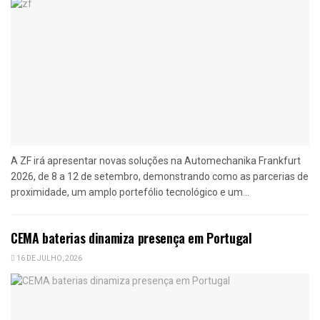
A ZF irá apresentar novas soluções na Automechanika Frankfurt
2026, de 8 a 12 de setembro, demonstrando como as parcerias de
proximidade, um amplo portefólio tecnológico e um...
CEMA baterias dinamiza presença em Portugal
16 DE JULHO, 2026