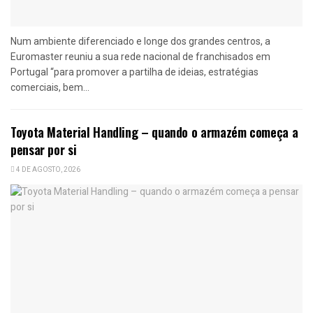
Num ambiente diferenciado e longe dos grandes centros, a
Euromaster reuniu a sua rede nacional de franchisados em
Portugal “para promover a partilha de ideias, estratégias
comerciais, bem...
Toyota Material Handling – quando o armazém começa a
pensar por si
4 DE AGOSTO, 2026