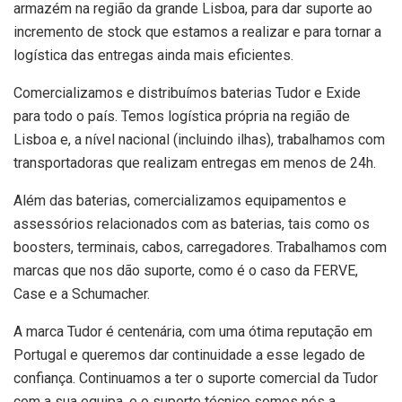
armazém na região da grande Lisboa, para dar suporte ao
incremento de stock que estamos a realizar e para tornar a
logística das entregas ainda mais eficientes.
Comercializamos e distribuímos baterias Tudor e Exide
para todo o país. Temos logística própria na região de
Lisboa e, a nível nacional (incluindo ilhas), trabalhamos com
transportadoras que realizam entregas em menos de 24h.
Além das baterias, comercializamos equipamentos e
assessórios relacionados com as baterias, tais como os
boosters, terminais, cabos, carregadores. Trabalhamos com
marcas que nos dão suporte, como é o caso da FERVE,
Case e a Schumacher.
A marca Tudor é centenária, com uma ótima reputação em
Portugal e queremos dar continuidade a esse legado de
confiança. Continuamos a ter o suporte comercial da Tudor
com a sua equipa, e o suporte técnico somos nós a