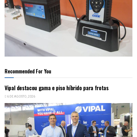
Recommended For You
Vipal destacou gama e piso híbrido para frotas
6 DE AGOSTO, 2026