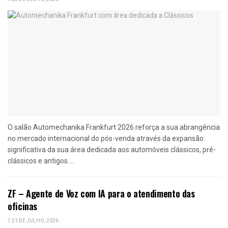
O salão Automechanika Frankfurt 2026 reforça a sua abrangência
no mercado internacional do pós-venda através da expansão
significativa da sua área dedicada aos automóveis clássicos, pré-
clássicos e antigos....
ZF – Agente de Voz com IA para o atendimento das
oficinas
21 DE JULHO, 2026