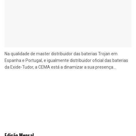
Na qualidade de master distribuidor das baterias Trojan em
Espanha e Portugal, e igualmente distribuidor oficial das baterias
da Exide-Tudor, a CEMA está a dinamizar a sua presença...
Edição Mensal