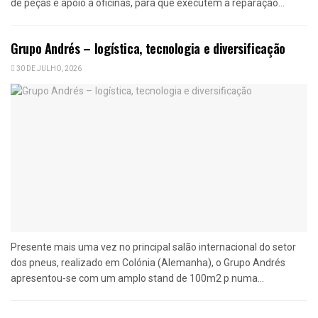
de peças e apoio a oficinas, para que executem a reparação...
Grupo Andrés – logística, tecnologia e diversificação
30 DE JULHO, 2026
Presente mais uma vez no principal salão internacional do setor
dos pneus, realizado em Colónia (Alemanha), o Grupo Andrés
apresentou-se com um amplo stand de 100m2 p numa...