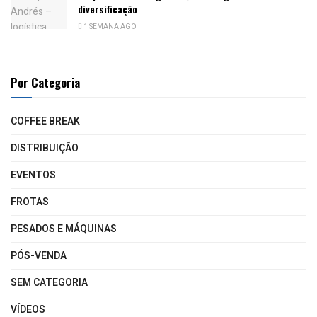
diversificação
1 SEMANA AGO
Por Categoria
COFFEE BREAK
DISTRIBUIÇÃO
EVENTOS
FROTAS
PESADOS E MÁQUINAS
PÓS-VENDA
SEM CATEGORIA
VÍDEOS