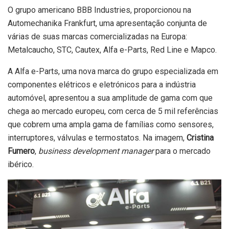
O grupo americano BBB Industries, proporcionou na
Automechanika Frankfurt, uma apresentação conjunta de
várias de suas marcas comercializadas na Europa:
Metalcaucho, STC, Cautex, Alfa e-Parts, Red Line e Mapco.
A Alfa e-Parts, uma nova marca do grupo especializada em
componentes elétricos e eletrónicos para a indústria
automóvel, apresentou a sua amplitude de gama com que
chega ao mercado europeu, com cerca de 5 mil referências
que cobrem uma ampla gama de famílias como sensores,
interruptores, válvulas e termostatos. Na imagem,
Cristina
Fumero
,
business development manager
para o mercado
ibérico.