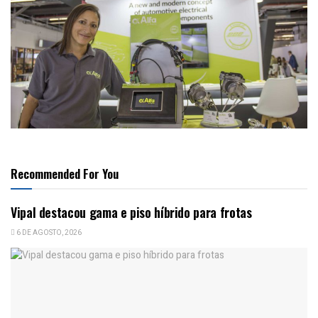
Recommended For You
Vipal destacou gama e piso híbrido para frotas
6 DE AGOSTO, 2026