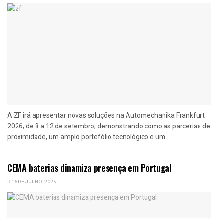
A ZF irá apresentar novas soluções na Automechanika Frankfurt
2026, de 8 a 12 de setembro, demonstrando como as parcerias de
proximidade, um amplo portefólio tecnológico e um...
CEMA baterias dinamiza presença em Portugal
16 DE JULHO, 2026