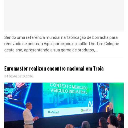
Sendo uma referência mundial na fabricação de borracha para
renovado de pneus, a Vipal participou no salão The Tire Cologne
deste ano, apresentando a sua gama de produtos,...
Euromaster realizou encontro nacional em Troia
4 DE AGOSTO, 2026