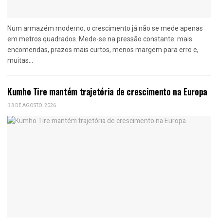
Num armazém moderno, o crescimento já não se mede apenas
em metros quadrados. Mede-se na pressão constante: mais
encomendas, prazos mais curtos, menos margem para erro e,
muitas...
Kumho Tire mantém trajetória de crescimento na Europa
3 DE AGOSTO, 2026