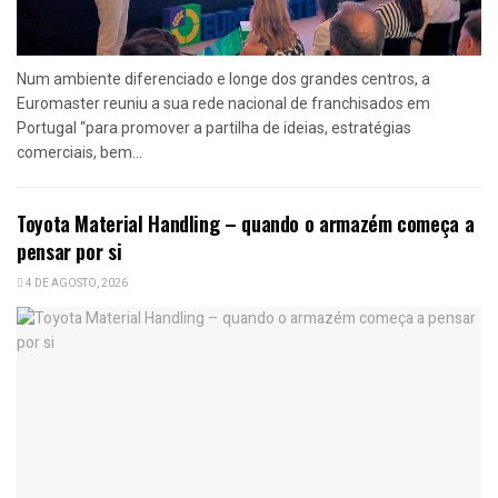
Num ambiente diferenciado e longe dos grandes centros, a
Euromaster reuniu a sua rede nacional de franchisados em
Portugal “para promover a partilha de ideias, estratégias
comerciais, bem...
Toyota Material Handling – quando o armazém começa a
pensar por si
4 DE AGOSTO, 2026