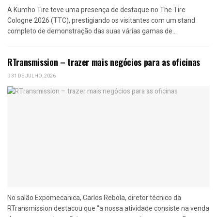
A Kumho Tire teve uma presença de destaque no The Tire
Cologne 2026 (TTC), prestigiando os visitantes com um stand
completo de demonstração das suas várias gamas de...
RTransmission – trazer mais negócios para as oficinas
31 DE JULHO, 2026
No salão Expomecanica, Carlos Rebola, diretor técnico da
RTransmission destacou que “a nossa atividade consiste na venda