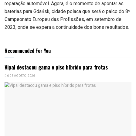
reparação automóvel. Agora, é o momento de apontar as
baterias para Gdańsk, cidade polaca que será o palco do 8º
Campeonato Europeu das Profissões, em setembro de
2023, onde se espera a continuidade dos bons resultados.
Recommended For You
Vipal destacou gama e piso híbrido para frotas
6 DE AGOSTO, 2026