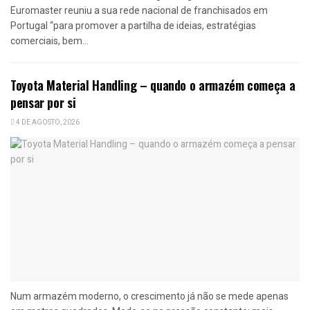
Euromaster reuniu a sua rede nacional de franchisados em
Portugal “para promover a partilha de ideias, estratégias
comerciais, bem...
Toyota Material Handling – quando o armazém começa a
pensar por si
4 DE AGOSTO, 2026
Num armazém moderno, o crescimento já não se mede apenas