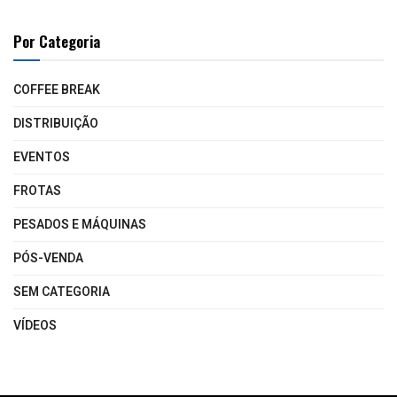
Por Categoria
COFFEE BREAK
DISTRIBUIÇÃO
EVENTOS
FROTAS
PESADOS E MÁQUINAS
PÓS-VENDA
SEM CATEGORIA
VÍDEOS