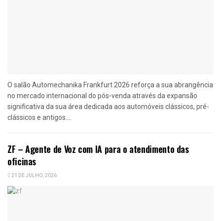
O salão Automechanika Frankfurt 2026 reforça a sua abrangência
no mercado internacional do pós-venda através da expansão
significativa da sua área dedicada aos automóveis clássicos, pré-
clássicos e antigos....
ZF – Agente de Voz com IA para o atendimento das
oficinas
21 DE JULHO, 2026