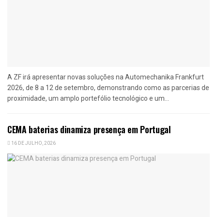
A ZF irá apresentar novas soluções na Automechanika Frankfurt
2026, de 8 a 12 de setembro, demonstrando como as parcerias de
proximidade, um amplo portefólio tecnológico e um...
CEMA baterias dinamiza presença em Portugal
16 DE JULHO, 2026