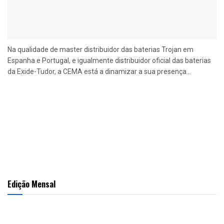
Na qualidade de master distribuidor das baterias Trojan em
Espanha e Portugal, e igualmente distribuidor oficial das baterias
da Exide-Tudor, a CEMA está a dinamizar a sua presença...
Edição Mensal