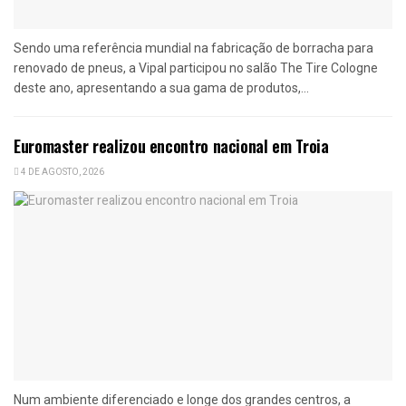
Sendo uma referência mundial na fabricação de borracha para
renovado de pneus, a Vipal participou no salão The Tire Cologne
deste ano, apresentando a sua gama de produtos,...
Euromaster realizou encontro nacional em Troia
4 DE AGOSTO, 2026
Num ambiente diferenciado e longe dos grandes centros, a