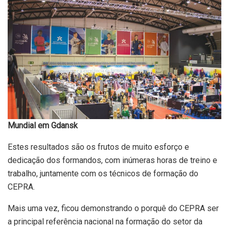
Mundial em Gdansk
Estes resultados são os frutos de muito esforço e
dedicação dos formandos, com inúmeras horas de treino e
trabalho, juntamente com os técnicos de formação do
CEPRA.
Mais uma vez, ficou demonstrando o porquê do CEPRA ser
a principal referência nacional na formação do setor da