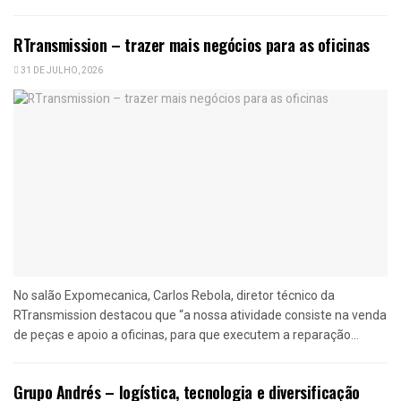
RTransmission – trazer mais negócios para as oficinas
31 DE JULHO, 2026
No salão Expomecanica, Carlos Rebola, diretor técnico da
RTransmission destacou que “a nossa atividade consiste na venda
de peças e apoio a oficinas, para que executem a reparação...
Grupo Andrés – logística, tecnologia e diversificação