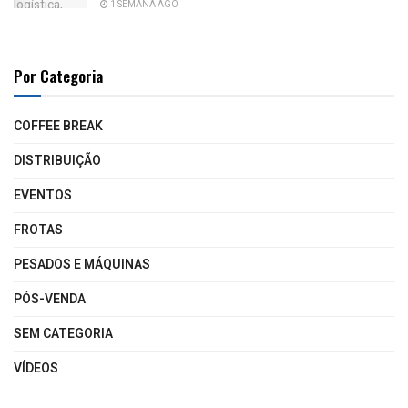
1 SEMANA AGO
Por Categoria
COFFEE BREAK
DISTRIBUIÇÃO
EVENTOS
FROTAS
PESADOS E MÁQUINAS
PÓS-VENDA
SEM CATEGORIA
VÍDEOS