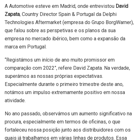
A Automotive esteve em Madrid, onde entrevistou
David
Zapata
, Country Director Spain & Portugal da Delphi
Technologies Aftermarket (empresa do Grupo BorgWarner),
que falou sobre as perspetivas e os planos da sua
empresa no mercado ibérico, bem como a expansão da
marca em Portugal.
“Registámos um início de ano muito promissor em
comparação com 2022”, refere David Zapata. Na verdade,
superámos as nossas próprias expectativas.
Especialmente durante o primeiro trimestre deste ano,
notámos um impulso extremamente positivo em nossa
atividade.
No ano passado, observámos um aumento significativo na
procura, especialmente em termos de oficinas, o que
fortaleceu nossa posição junto aos distribuidores com os
quais já trabalhamos em várias linhas de produtos. Essa