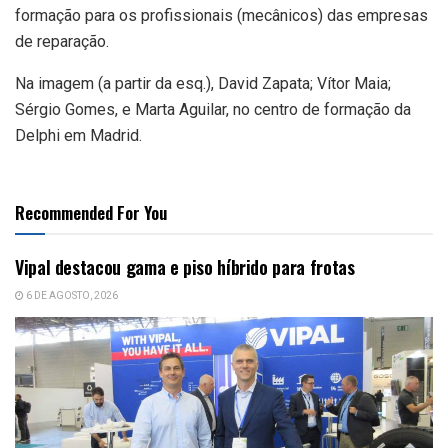
formação para os profissionais (mecânicos) das empresas
de reparação.
Na imagem (a partir da esq.), David Zapata; Vítor Maia;
Sérgio Gomes, e Marta Aguilar, no centro de formação da
Delphi em Madrid.
Recommended For You
Vipal destacou gama e piso híbrido para frotas
6 DE AGOSTO, 2026