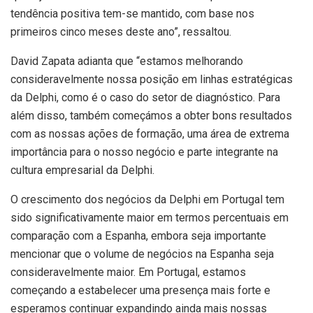
tendência positiva tem-se mantido, com base nos
primeiros cinco meses deste ano”, ressaltou.
David Zapata adianta que “estamos melhorando
consideravelmente nossa posição em linhas estratégicas
da Delphi, como é o caso do setor de diagnóstico. Para
além disso, também começámos a obter bons resultados
com as nossas ações de formação, uma área de extrema
importância para o nosso negócio e parte integrante na
cultura empresarial da Delphi.
O crescimento dos negócios da Delphi em Portugal tem
sido significativamente maior em termos percentuais em
comparação com a Espanha, embora seja importante
mencionar que o volume de negócios na Espanha seja
consideravelmente maior. Em Portugal, estamos
começando a estabelecer uma presença mais forte e
esperamos continuar expandindo ainda mais nossas