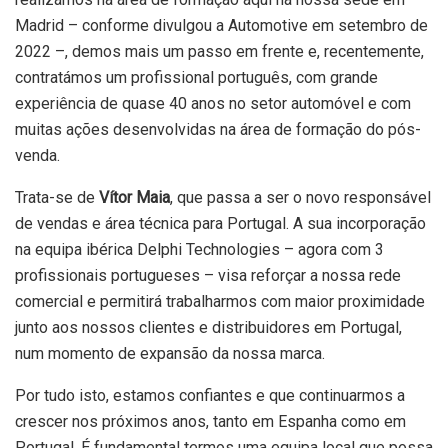
Madrid – conforme divulgou a Automotive em setembro de
2022 –, demos mais um passo em frente e, recentemente,
contratámos um profissional português, com grande
experiência de quase 40 anos no setor automóvel e com
muitas ações desenvolvidas na área de formação do pós-
venda.
Trata-se de
Vítor Maia
, que passa a ser o novo responsável
de vendas e área técnica para Portugal. A sua incorporação
na equipa ibérica Delphi Technologies – agora com 3
profissionais portugueses – visa reforçar a nossa rede
comercial e permitirá trabalharmos com maior proximidade
junto aos nossos clientes e distribuidores em Portugal,
num momento de expansão da nossa marca.
Por tudo isto, estamos confiantes e que continuarmos a
crescer nos próximos anos, tanto em Espanha como em
Portugal. É fundamental termos uma equipa local que possa