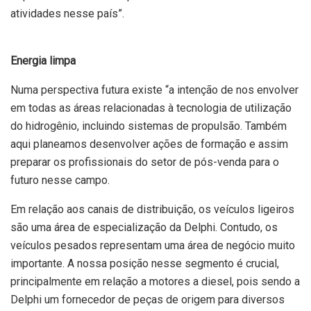
atividades nesse país”.
Energia limpa
Numa perspectiva futura existe “a intenção de nos envolver
em todas as áreas relacionadas à tecnologia de utilização
do hidrogênio, incluindo sistemas de propulsão. Também
aqui planeamos desenvolver ações de formação e assim
preparar os profissionais do setor de pós-venda para o
futuro nesse campo.
Em relação aos canais de distribuição, os veículos ligeiros
são uma área de especialização da Delphi. Contudo, os
veículos pesados representam uma área de negócio muito
importante. A nossa posição nesse segmento é crucial,
principalmente em relação a motores a diesel, pois sendo a
Delphi um fornecedor de peças de origem para diversos