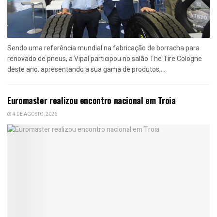
Sendo uma referência mundial na fabricação de borracha para
renovado de pneus, a Vipal participou no salão The Tire Cologne
deste ano, apresentando a sua gama de produtos,...
Euromaster realizou encontro nacional em Troia
4 DE AGOSTO, 2026