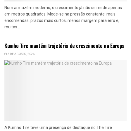
Num armazém moderno, o crescimento já não se mede apenas
em metros quadrados. Mede-se na pressão constante: mais
encomendas, prazos mais curtos, menos margem para erro e,
muitas...
Kumho Tire mantém trajetória de crescimento na Europa
3 DE AGOSTO, 2026
A Kumho Tire teve uma presença de destaque no The Tire