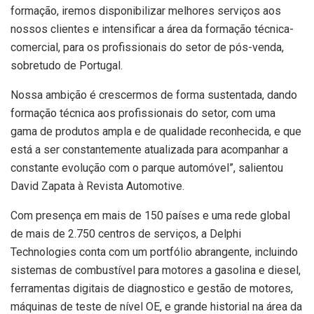
formação, iremos disponibilizar melhores serviços aos
nossos clientes e intensificar a área da formação técnica-
comercial, para os profissionais do setor de pós-venda,
sobretudo de Portugal.
Nossa ambição é crescermos de forma sustentada, dando
formação técnica aos profissionais do setor, com uma
gama de produtos ampla e de qualidade reconhecida, e que
está a ser constantemente atualizada para acompanhar a
constante evolução com o parque automóvel”, salientou
David Zapata à Revista Automotive.
Com presença em mais de 150 países e uma rede global
de mais de 2.750 centros de serviços, a Delphi
Technologies conta com um portfólio abrangente, incluindo
sistemas de combustível para motores a gasolina e diesel,
ferramentas digitais de diagnostico e gestão de motores,
máquinas de teste de nível OE, e grande historial na área da