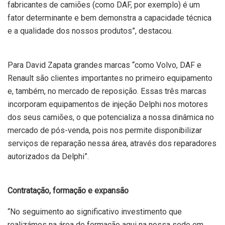
fabricantes de camiões (como DAF, por exemplo) é um
fator determinante e bem demonstra a capacidade técnica
e a qualidade dos nossos produtos”, destacou.
Para David Zapata grandes marcas “como Volvo, DAF e
Renault são clientes importantes no primeiro equipamento
e, também, no mercado de reposição. Essas três marcas
incorporam equipamentos de injeção Delphi nos motores
dos seus camiões, o que potencializa a nossa dinâmica no
mercado de pós-venda, pois nos permite disponibilizar
serviços de reparação nessa área, através dos reparadores
autorizados da Delphi”.
Contratação, formação e expansão
“No seguimento ao significativo investimento que
realizámos na área de formação aqui na nossa sede em