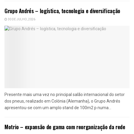
Grupo Andrés – logística, tecnologia e diversificação
30 DE JULHO, 2026
Presente mais uma vez no principal salão internacional do setor
dos pneus, realizado em Colónia (Alemanha), o Grupo Andrés
apresentou-se com um amplo stand de 100m2 p numa...
Motrio – expansão de gama com reorganização da rede