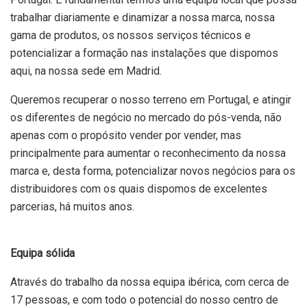
trabalhar diariamente e dinamizar a nossa marca, nossa
gama de produtos, os nossos serviços técnicos e
potencializar a formação nas instalações que dispomos
aqui, na nossa sede em Madrid.
Queremos recuperar o nosso terreno em Portugal, e atingir
os diferentes de negócio no mercado do pós-venda, não
apenas com o propósito vender por vender, mas
principalmente para aumentar o reconhecimento da nossa
marca e, desta forma, potencializar novos negócios para os
distribuidores com os quais dispomos de excelentes
parcerias, há muitos anos.
Equipa sólida
Através do trabalho da nossa equipa ibérica, com cerca de
17 pessoas, e com todo o potencial do nosso centro de