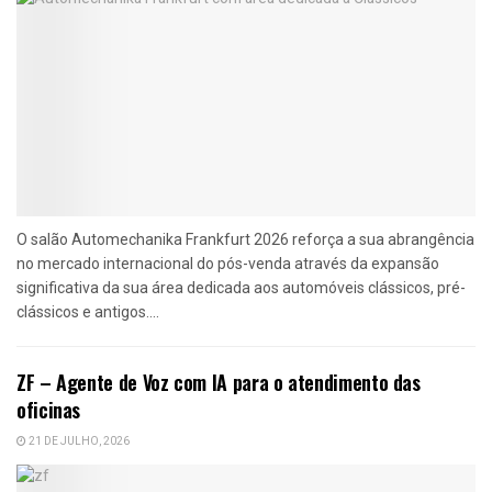
O salão Automechanika Frankfurt 2026 reforça a sua abrangência
no mercado internacional do pós-venda através da expansão
significativa da sua área dedicada aos automóveis clássicos, pré-
clássicos e antigos....
ZF – Agente de Voz com IA para o atendimento das
oficinas
21 DE JULHO, 2026