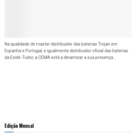
Na qualidade de master distribuidor das baterias Trojan em
Espanha e Portugal, e igualmente distribuidor oficial das baterias
da Exide-Tudor, a CEMA está a dinamizar a sua presença...
Edição Mensal