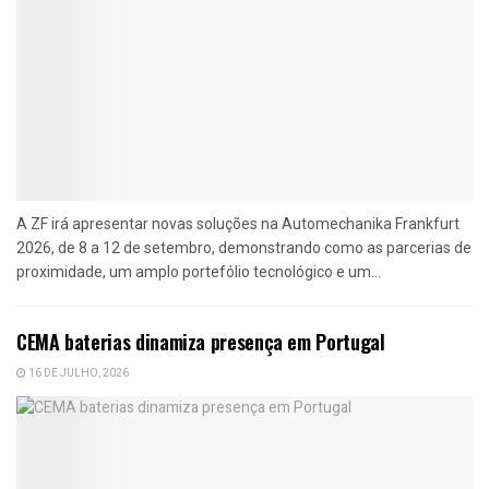
A ZF irá apresentar novas soluções na Automechanika Frankfurt
2026, de 8 a 12 de setembro, demonstrando como as parcerias de
proximidade, um amplo portefólio tecnológico e um...
CEMA baterias dinamiza presença em Portugal
16 DE JULHO, 2026