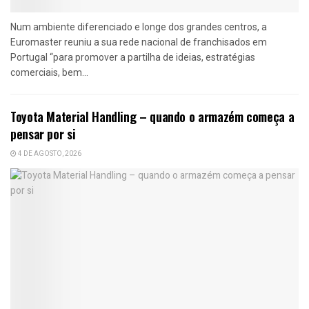
Num ambiente diferenciado e longe dos grandes centros, a
Euromaster reuniu a sua rede nacional de franchisados em
Portugal “para promover a partilha de ideias, estratégias
comerciais, bem...
Toyota Material Handling – quando o armazém começa a
pensar por si
4 DE AGOSTO, 2026