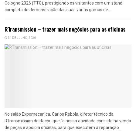
Cologne 2026 (TTC), prestigiando os visitantes com um stand
completo de demonstração das suas várias gamas de...
RTransmission – trazer mais negócios para as oficinas
31 DE JULHO, 2026
No salão Expomecanica, Carlos Rebola, diretor técnico da
RTransmission destacou que “a nossa atividade consiste na venda
de peças e apoio a oficinas, para que executem a reparação...