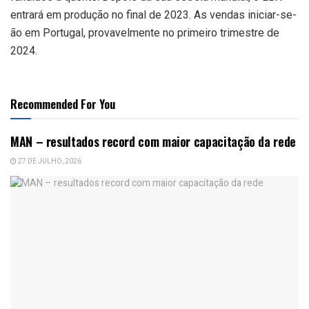
entrará em produção no final de 2023. As vendas iniciar-se-
ão em Portugal, provavelmente no primeiro trimestre de
2024.
Recommended For You
MAN – resultados record com maior capacitação da rede
27 DE JULHO, 2026