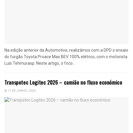
Na edição anterior da Automotive, realizámos com a DPD o ensaio
do furgão Toyota Proace Max BEV 100% elétrico, com o motorista
Luís Tehmurasp. Neste artigo, o foco...
Transpotec Logitec 2026 – camião no fluxo económico
11 DE JUNHO, 2026