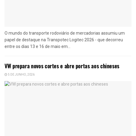
O mundo do transporte rodoviário de mercadorias assumiu um
papel de destaque na Transpotec Logitec 2026 - que decorreu
entre os dias 13 e 16 de maio em...
VW prepara novos cortes e abre portas aos chineses
5 DE JUNHO, 2026