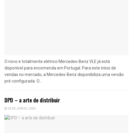
O novo e totalmente elétrico Mercedes-Benz VLE já está
disponível para encomenda em Portugal. Para este início de
vendas no mercado, a Mercedes-Benz disponibiliza uma versão
pré-configurada. O...
DPD – a arte de distribuir
26 DE JUNHO, 2026