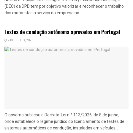
(DEC) da DPD tem por objetivo valorizar e reconhecer o trabalho
dos motoristas a serviço da empresa no...
Testes de condução autónoma aprovados em Portugal
2 DE JULHO, 2026
O governo publicou o Decreto-Lei n.º 113/2026, de 8 de junho,
onde estabelece o regime jurídico do licenciamento de testes de
sistemas automáticos de condução, instalados em veículos...