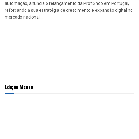
automação, anuncia o relançamento da ProfiShop em Portugal,
reforçando a sua estratégia de crescimento e expansão digital no
mercado nacional....
Edição Mensal