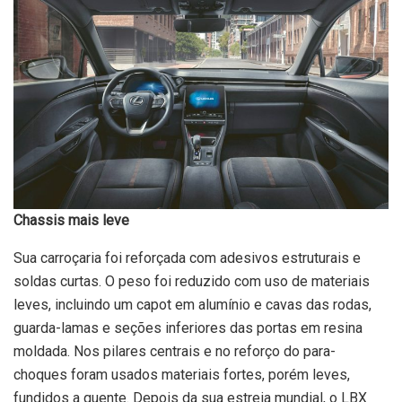
Chassis mais leve
Sua carroçaria foi reforçada com adesivos estruturais e
soldas curtas. O peso foi reduzido com uso de materiais
leves, incluindo um capot em alumínio e cavas das rodas,
guarda-lamas e seções inferiores das portas em resina
moldada. Nos pilares centrais e no reforço do para-
choques foram usados materiais fortes, porém leves,
fundidos a quente. Depois da sua estreia mundial, o LBX