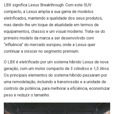
LBX significa Lexus Breakthrough. Com este SUV
compacto, a Lexus amplia a sua gama de modelos
eletrificados, mantendo a qualidade dos seus produtos,
mas dando-lhe um toque de atualidade em termos de
equipamentos, chassis e um visual moderno. Trata-se do
primeiro modelo da marca a ser desenvolvido com
“influência” do mercado europeu, onde a Lexus quer
continuar a crescer no segmento premium.
O LBX é eletrificado por um sistema híbrido Lexus de nova
geração, com um motor compacto de 3 cilindros e 1,5 litros.
Os principais elementos do sistema híbrido passaram por
uma remodelação, incluindo a transmissão e a unidade de
controlo de potência, para melhorar a eficiência, economizar
peso e reduzir o tamanho.