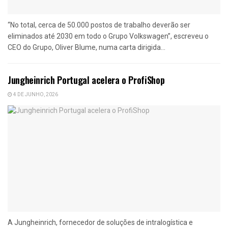
“No total, cerca de 50.000 postos de trabalho deverão ser
eliminados até 2030 em todo o Grupo Volkswagen”, escreveu o
CEO do Grupo, Oliver Blume, numa carta dirigida...
Jungheinrich Portugal acelera o ProfiShop
4 DE JUNHO, 2026
A Jungheinrich, fornecedor de soluções de intralogística e