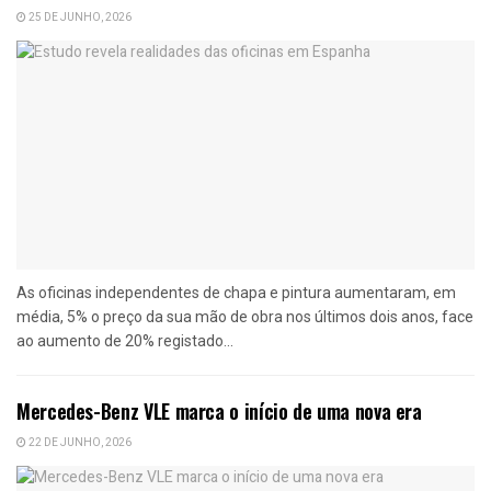
25 DE JUNHO, 2026
As oficinas independentes de chapa e pintura aumentaram, em
média, 5% o preço da sua mão de obra nos últimos dois anos, face
ao aumento de 20% registado...
Mercedes-Benz VLE marca o início de uma nova era
22 DE JUNHO, 2026