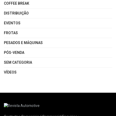
COFFEE BREAK
DISTRIBUIÇÃO
EVENTOS
FROTAS
PESADOS E MÁQUINAS
PÓS-VENDA
SEM CATEGORIA
VÍDEOS