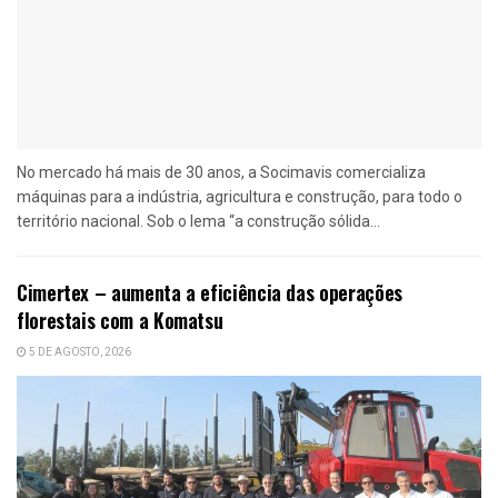
No mercado há mais de 30 anos, a Socimavis comercializa
máquinas para a indústria, agricultura e construção, para todo o
território nacional. Sob o lema “a construção sólida...
Cimertex – aumenta a eficiência das operações
florestais com a Komatsu
5 DE AGOSTO, 2026