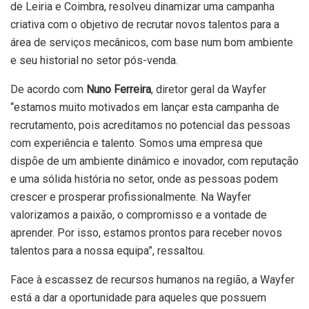
de Leiria e Coimbra, resolveu dinamizar uma campanha
criativa com o objetivo de recrutar novos talentos para a
área de serviços mecânicos, com base num bom ambiente
e seu historial no setor pós-venda.
De acordo com
Nuno Ferreira
, diretor geral da Wayfer
“estamos muito motivados em lançar esta campanha de
recrutamento, pois acreditamos no potencial das pessoas
com experiência e talento. Somos uma empresa que
dispõe de um ambiente dinâmico e inovador, com reputação
e uma sólida história no setor, onde as pessoas podem
crescer e prosperar profissionalmente. Na Wayfer
valorizamos a paixão, o compromisso e a vontade de
aprender. Por isso, estamos prontos para receber novos
talentos para a nossa equipa”, ressaltou.
Face à escassez de recursos humanos na região, a Wayfer
está a dar a oportunidade para aqueles que possuem