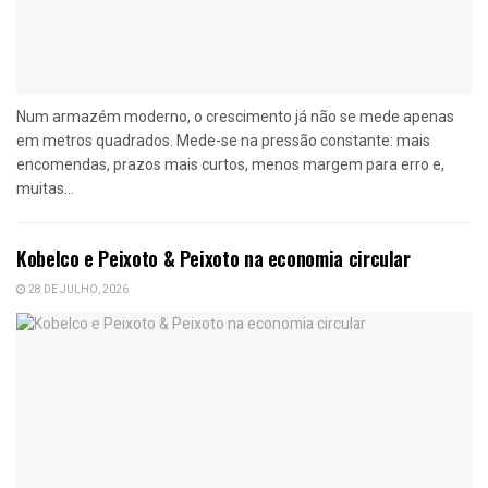
Num armazém moderno, o crescimento já não se mede apenas
em metros quadrados. Mede-se na pressão constante: mais
encomendas, prazos mais curtos, menos margem para erro e,
muitas...
Kobelco e Peixoto & Peixoto na economia circular
28 DE JULHO, 2026