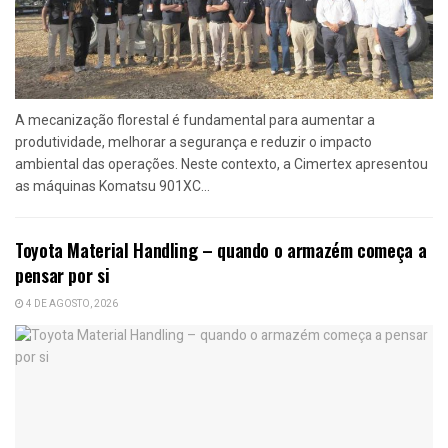
A mecanização florestal é fundamental para aumentar a
produtividade, melhorar a segurança e reduzir o impacto
ambiental das operações. Neste contexto, a Cimertex apresentou
as máquinas Komatsu 901XC...
Toyota Material Handling – quando o armazém começa a
pensar por si
4 DE AGOSTO, 2026