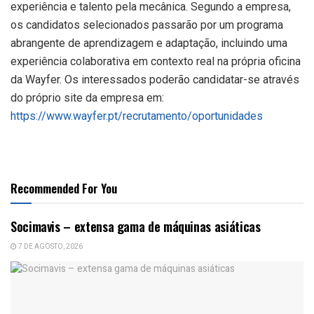
experiência e talento pela mecânica. Segundo a empresa,
os candidatos selecionados passarão por um programa
abrangente de aprendizagem e adaptação, incluindo uma
experiência colaborativa em contexto real na própria oficina
da Wayfer. Os interessados poderão candidatar-se através
do próprio site da empresa em:
https://www.wayfer.pt/recrutamento/oportunidades
Recommended For You
Socimavis – extensa gama de máquinas asiáticas
7 DE AGOSTO, 2026