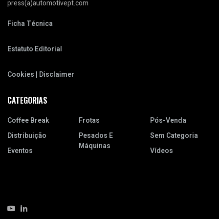
press(a)automotivept.com
Ficha Técnica
Estatuto Editorial
Cookies | Disclaimer
CATEGORIAS
Coffee Break
Frotas
Pós-Venda
Distribuição
Pesados E
Sem Categoria
Máquinas
Eventos
Vídeos