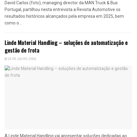
David Carlos (foto), managing director da MAN Truck & Bus
Portugal, partilhou nesta entrevista a Revista Automotive os
resultados históricos alcançados pela empresa em 2025, bem
como o...
Linde Material Handling – soluções de automatização e
gestão de frota
24 DE JULHO, 2026
A Linde Material Handling vai apresentar soluções dedicadas ao