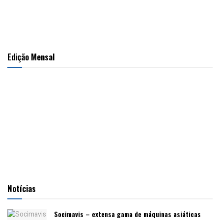
Edição Mensal
Notícias
Socimavis – extensa gama de máquinas asiáticas