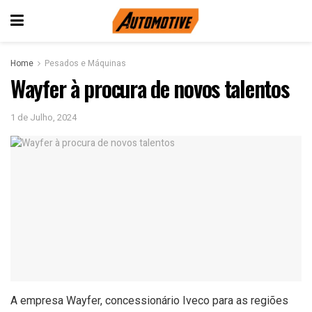
Home
Pesados e Máquinas
Wayfer à procura de novos talentos
1 de Julho, 2024
A empresa Wayfer, concessionário Iveco para as regiões