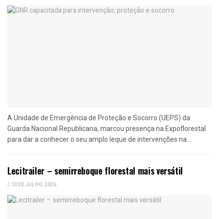
A Unidade de Emergência de Proteção e Socorro (UEPS) da
Guarda Nacional Republicana, marcou presença na Expoflorestal
para dar a conhecer o seu amplo leque de intervenções na...
Lecitrailer – semirreboque florestal mais versátil
10 DE JULHO, 2026