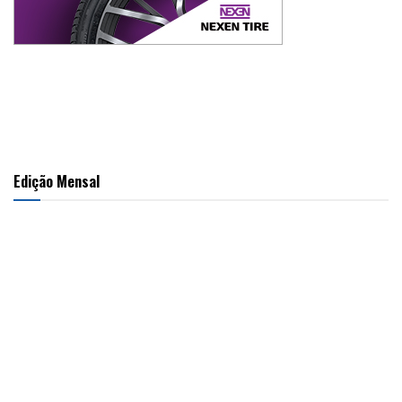
Edição Mensal