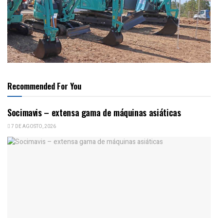
Recommended For You
Socimavis – extensa gama de máquinas asiáticas
7 DE AGOSTO, 2026