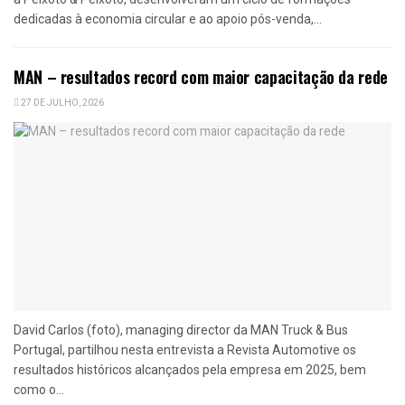
dedicadas à economia circular e ao apoio pós-venda,...
MAN – resultados record com maior capacitação da rede
27 DE JULHO, 2026
David Carlos (foto), managing director da MAN Truck & Bus
Portugal, partilhou nesta entrevista a Revista Automotive os
resultados históricos alcançados pela empresa em 2025, bem
como o...