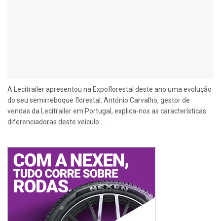
A Lecitrailer apresentou na Expoflorestal deste ano uma evolução
do seu semirreboque florestal. António Carvalho, gestor de
vendas da Lecitrailer em Portugal, explica-nos as características
diferenciadoras deste veículo:...