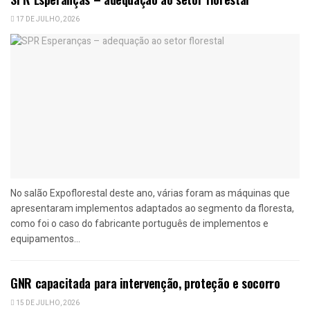
17 DE JULHO, 2026
No salão Expoflorestal deste ano, várias foram as máquinas que
apresentaram implementos adaptados ao segmento da floresta,
como foi o caso do fabricante português de implementos e
equipamentos...
GNR capacitada para intervenção, proteção e socorro
15 DE JULHO, 2026