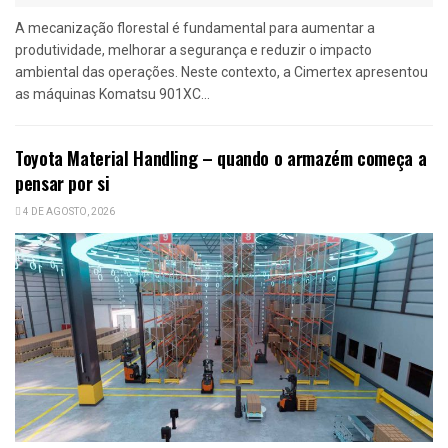
A mecanização florestal é fundamental para aumentar a
produtividade, melhorar a segurança e reduzir o impacto
ambiental das operações. Neste contexto, a Cimertex apresentou
as máquinas Komatsu 901XC...
Toyota Material Handling – quando o armazém começa a
pensar por si
4 DE AGOSTO, 2026