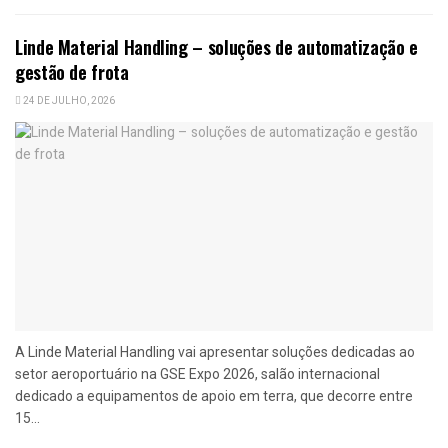
Linde Material Handling – soluções de automatização e
gestão de frota
24 DE JULHO, 2026
A Linde Material Handling vai apresentar soluções dedicadas ao
setor aeroportuário na GSE Expo 2026, salão internacional
dedicado a equipamentos de apoio em terra, que decorre entre
15...