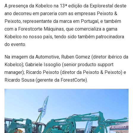
A presença da Kobelco na 13ª edição da Explorestal deste
ano decorreu em parceria com as empresas Peixoto &
Peixoto, representante da marca em Portugal, e também
com a Forestcorte Máquinas, que comercializa a gama
Kobelco no nosso país, tendo sido também patrocinadora
do evento.
Na imagem da Automotive, Ruben Gomez (diretor ibérico da
Kobelco); Gabriele Issoglio (senior producto support
manager); Ricardo Peixoto (diretor da Peixoto & Peixoto) e
Ricardo Sousa (gerente da ForestCorte).