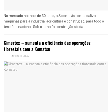
No mercado há mais de 30 anos, a Socimavis comercializa
máquinas para a indústria, agricultura e construção, para todo o
território nacional. Sob o lema “a construção sólida...
Cimertex – aumenta a eficiência das operações
florestais com a Komatsu
5 DE AGOSTO, 2026