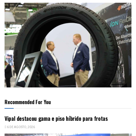
Recommended For You
Vipal destacou gama e piso híbrido para frotas
6 DE AGOSTO, 2026