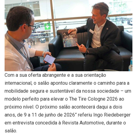
Com a sua oferta abrangente e a sua orientação
internacional, o salão apontou claramente o caminho para a
mobilidade segura e sustentável da nossa sociedade – um
modelo perfeito para elevar o The Tire Cologne 2026 ao
próximo nível. O próximo salão acontecerá daqui a dois
anos, de 9 a 11 de junho de 2026” referiu Ingo Riedeberger
em entrevista concedida à Revista Automotive, durante o
salão.