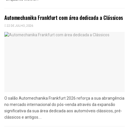
Automechanika Frankfurt com área dedicada a Clássicos
22 DE JULHO, 2026
O salão Automechanika Frankfurt 2026 reforça a sua abrangência
no mercado internacional do pós-venda através da expansão
significativa da sua área dedicada aos automóveis clássicos, pré-
clássicos e antigos....