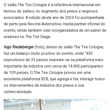
O salão The Tire Cologne é a referência internacional em
termos de salões, no segmento dos pneus e negócios
associados. A edição deste ano de 2024 foi acompanhada
de perto pela Revista Automotive, media partner oficinal do
evento, tendo também sido coorganizadora de um painel de
oradores no The Tire Stage.
Ingo Riedeberger
(foto), diretor do salão The Tire Cologne,
faz um balanço muito positivo do evento, onde “430
expositores de 35 países reuniram-se na plataforma mais
importante da indústria com cerca de 14.400 participantes
de 109 países. O The Tire Cologne provou ser uma
excelente plataforma B2B, que agrega e faz interagir todos
os intervenientes da indústria dos pneus e sua
comercialização.