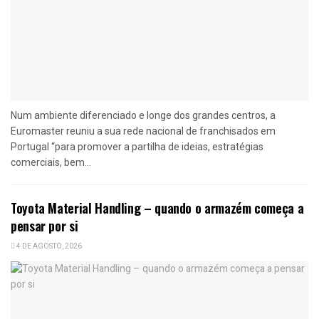
Num ambiente diferenciado e longe dos grandes centros, a
Euromaster reuniu a sua rede nacional de franchisados em
Portugal “para promover a partilha de ideias, estratégias
comerciais, bem...
Toyota Material Handling – quando o armazém começa a
pensar por si
4 DE AGOSTO, 2026