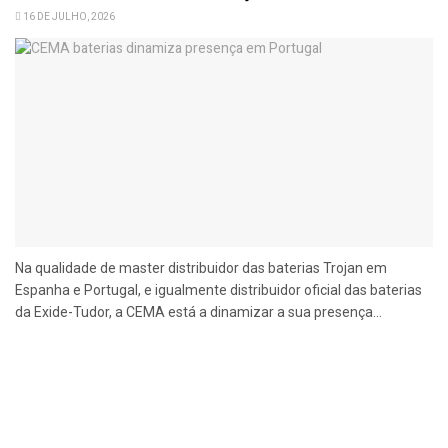
16 DE JULHO, 2026
Na qualidade de master distribuidor das baterias Trojan em
Espanha e Portugal, e igualmente distribuidor oficial das baterias
da Exide-Tudor, a CEMA está a dinamizar a sua presença...