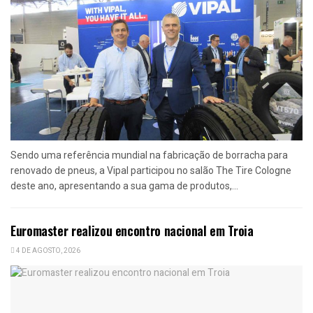
Sendo uma referência mundial na fabricação de borracha para
renovado de pneus, a Vipal participou no salão The Tire Cologne
deste ano, apresentando a sua gama de produtos,...
Euromaster realizou encontro nacional em Troia
4 DE AGOSTO, 2026