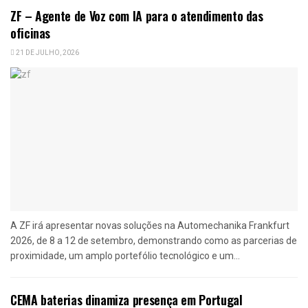
ZF – Agente de Voz com IA para o atendimento das
oficinas
21 DE JULHO, 2026
A ZF irá apresentar novas soluções na Automechanika Frankfurt
2026, de 8 a 12 de setembro, demonstrando como as parcerias de
proximidade, um amplo portefólio tecnológico e um...
CEMA baterias dinamiza presença em Portugal