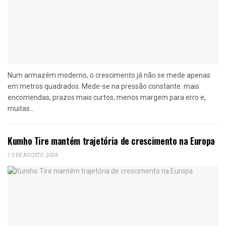
Num armazém moderno, o crescimento já não se mede apenas
em metros quadrados. Mede-se na pressão constante: mais
encomendas, prazos mais curtos, menos margem para erro e,
muitas...
Kumho Tire mantém trajetória de crescimento na Europa
3 DE AGOSTO, 2026