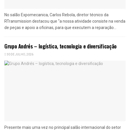
No salão Expomecanica, Carlos Rebola, diretor técnico da
RTransmission destacou que “a nossa atividade consiste na venda
de peças e apoio a oficinas, para que executem a reparação...
Grupo Andrés – logística, tecnologia e diversificação
30 DE JULHO, 2026
Presente mais uma vez no principal salão internacional do setor