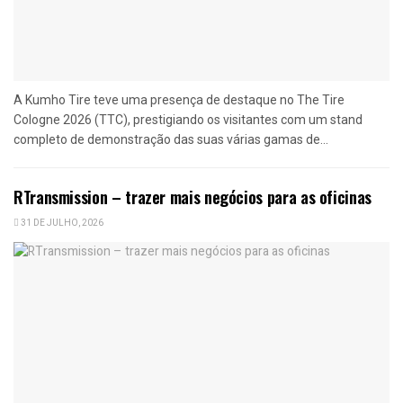
A Kumho Tire teve uma presença de destaque no The Tire
Cologne 2026 (TTC), prestigiando os visitantes com um stand
completo de demonstração das suas várias gamas de...
RTransmission – trazer mais negócios para as oficinas
31 DE JULHO, 2026