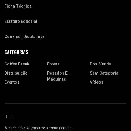
Ficha Técnica
Estatuto Editorial
Cookies | Disclaimer
CATEGORIAS
Coffee Break
Frotas
Pós-Venda
Distribuição
Pesados E
Sem Categoria
Máquinas
Eventos
Vídeos
© 2022-2025 Automotive Revista Portugal