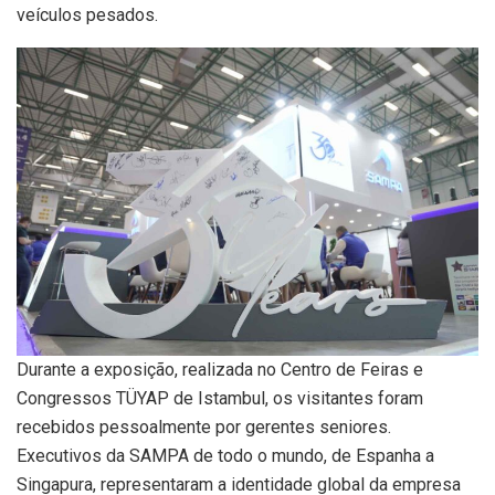
veículos pesados.
Durante a exposição, realizada no Centro de Feiras e
Congressos TÜYAP de Istambul, os visitantes foram
recebidos pessoalmente por gerentes seniores.
Executivos da SAMPA de todo o mundo, de Espanha a
Singapura, representaram a identidade global da empresa