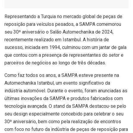
Representando a Turquia no mercado global de peças de
reposição para veículos pesados, a SAMPA comemorou
seu 30º aniversário o Salão Automechanika de 2024,
recentemente realizado em Istambul. A história de
sucesso, iniciada em 1994, culminou com um jantar de gala
que contou com a presença de representantes do setor e
parceiros de negócios ao longo de três décadas.
Como faz todos os anos, a SAMPA esteve presente na
Automechanika Istanbul, um evento significativo da
indústria automóvel. Durante o evento, foram anunciadas as
últimas inovações da SAMPA e produtos fabricados com
tecnologia avançada. O stand da SAMPA destacou-se pelo
seu design especialmente concebido para celebrar o seu
30º aniversário, bem como pela realização de encontros
com foco no futuro da indústria de peças de reposição para