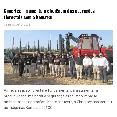
Cimertex – aumenta a eficiência das operações
florestais com a Komatsu
5 DE AGOSTO, 2026
A mecanização florestal é fundamental para aumentar a
produtividade, melhorar a segurança e reduzir o impacto
ambiental das operações. Neste contexto, a Cimertex apresentou
as máquinas Komatsu 901XC...