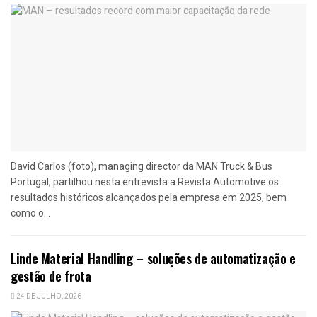
David Carlos (foto), managing director da MAN Truck & Bus
Portugal, partilhou nesta entrevista a Revista Automotive os
resultados históricos alcançados pela empresa em 2025, bem
como o...
Linde Material Handling – soluções de automatização e
gestão de frota
24 DE JULHO, 2026