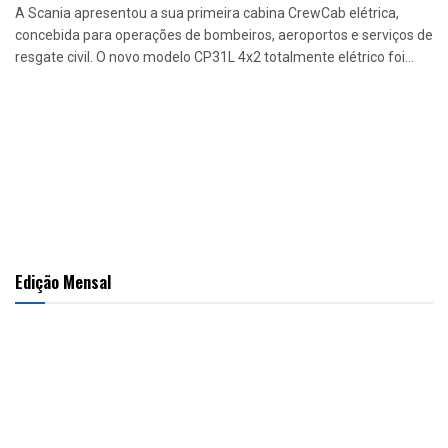
A Scania apresentou a sua primeira cabina CrewCab elétrica,
concebida para operações de bombeiros, aeroportos e serviços de
resgate civil. O novo modelo CP31L 4x2 totalmente elétrico foi...
Edição Mensal