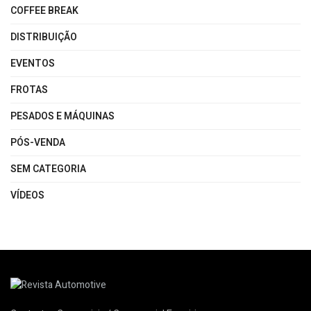
COFFEE BREAK
DISTRIBUIÇÃO
EVENTOS
FROTAS
PESADOS E MÁQUINAS
PÓS-VENDA
SEM CATEGORIA
VÍDEOS