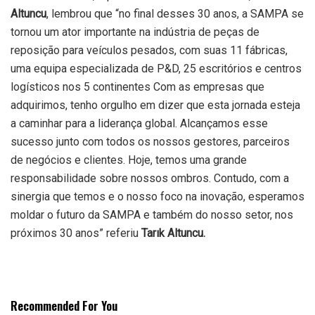
Altuncu
, lembrou que “no final desses 30 anos, a SAMPA se
tornou um ator importante na indústria de peças de
reposição para veículos pesados, com suas 11 fábricas,
uma equipa especializada de P&D, 25 escritórios e centros
logísticos nos 5 continentes Com as empresas que
adquirimos, tenho orgulho em dizer que esta jornada esteja
a caminhar para a liderança global. Alcançamos esse
sucesso junto com todos os nossos gestores, parceiros
de negócios e clientes. Hoje, temos uma grande
responsabilidade sobre nossos ombros. Contudo, com a
sinergia que temos e o nosso foco na inovação, esperamos
moldar o futuro da SAMPA e também do nosso setor, nos
próximos 30 anos” referiu
Tarık Altuncu.
Recommended For You