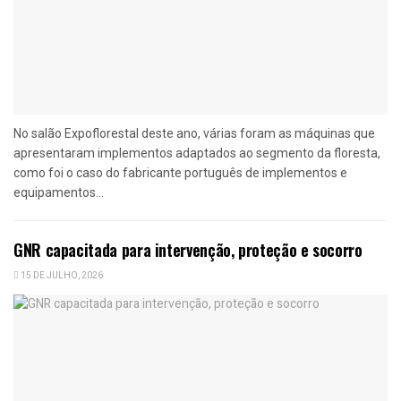
No salão Expoflorestal deste ano, várias foram as máquinas que
apresentaram implementos adaptados ao segmento da floresta,
como foi o caso do fabricante português de implementos e
equipamentos...
GNR capacitada para intervenção, proteção e socorro
15 DE JULHO, 2026