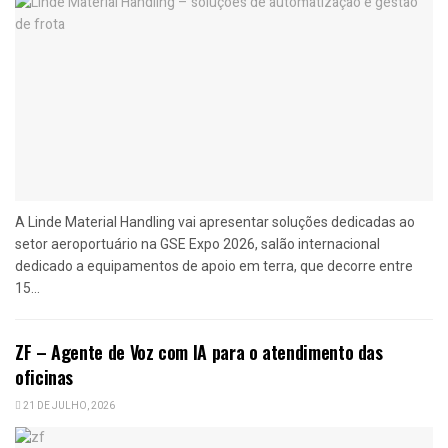
A Linde Material Handling vai apresentar soluções dedicadas ao
setor aeroportuário na GSE Expo 2026, salão internacional
dedicado a equipamentos de apoio em terra, que decorre entre
15...
ZF – Agente de Voz com IA para o atendimento das
oficinas
21 DE JULHO, 2026