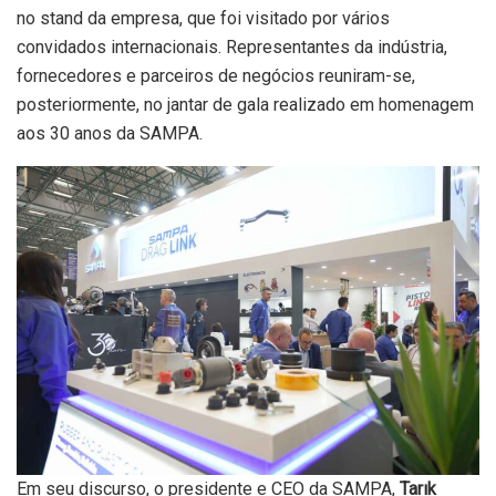
no stand da empresa, que foi visitado por vários
convidados internacionais. Representantes da indústria,
fornecedores e parceiros de negócios reuniram-se,
posteriormente, no jantar de gala realizado em homenagem
aos 30 anos da SAMPA.
Em seu discurso, o presidente e CEO da SAMPA,
Tarık