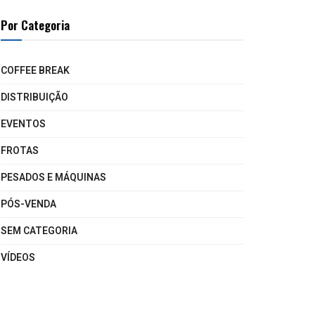
Por Categoria
COFFEE BREAK
DISTRIBUIÇÃO
EVENTOS
FROTAS
PESADOS E MÁQUINAS
PÓS-VENDA
SEM CATEGORIA
VÍDEOS