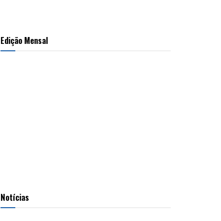
Edição Mensal
Notícias