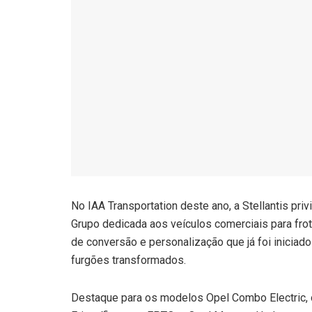
No IAA Transportation deste ano, a Stellantis pri
Grupo dedicada aos veículos comerciais para frot
de conversão e personalização que já foi iniciad
furgões transformados.
Destaque para os modelos Opel Combo Electric, o