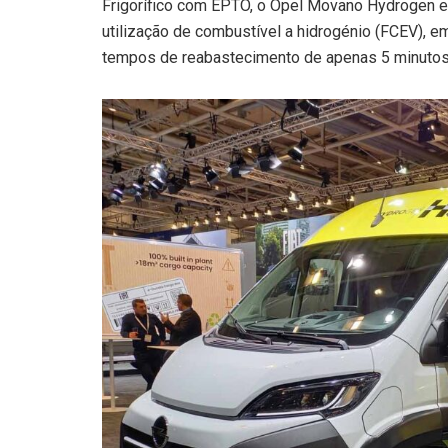
Frigorífico com EPTO, o Opel Movano Hydrogen e
utilização de combustível a hidrogénio (FCEV), 
tempos de reabastecimento de apenas 5 minutos