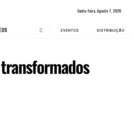
Sexta-feira, Agosto 7, 2026
EOS
EVENTOS
DISTRIBUIÇÃO
s transformados