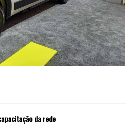
capacitação da rede