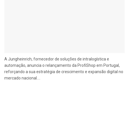
A Jungheinrich, fornecedor de soluções de intralogística e
automação, anuncia o relançamento da ProfiShop em Portugal,
reforçando a sua estratégia de crescimento e expansão digital no
mercado nacional....