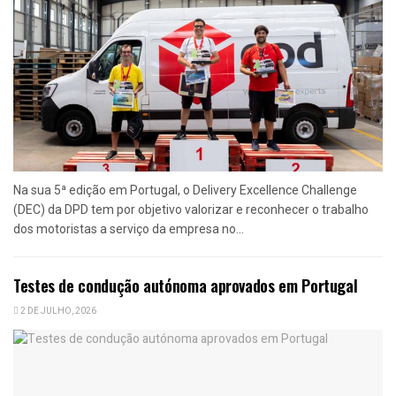
Na sua 5ª edição em Portugal, o Delivery Excellence Challenge
(DEC) da DPD tem por objetivo valorizar e reconhecer o trabalho
dos motoristas a serviço da empresa no...
Testes de condução autónoma aprovados em Portugal
2 DE JULHO, 2026