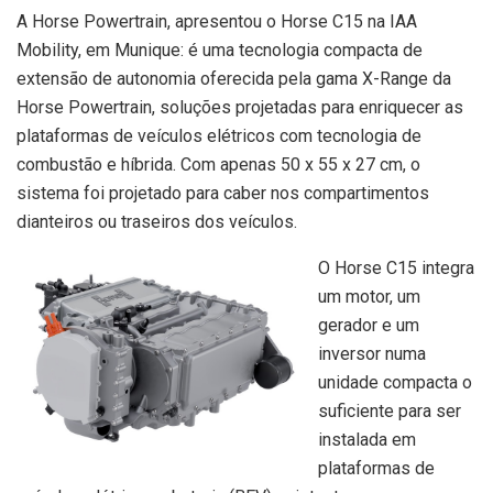
A Horse Powertrain, apresentou o Horse C15 na IAA
Mobility, em Munique: é uma tecnologia compacta de
extensão de autonomia oferecida pela gama X-Range da
Horse Powertrain, soluções projetadas para enriquecer as
plataformas de veículos elétricos com tecnologia de
combustão e híbrida. Com apenas 50 x 55 x 27 cm, o
sistema foi projetado para caber nos compartimentos
dianteiros ou traseiros dos veículos.
O Horse C15 integra
um motor, um
gerador e um
inversor numa
unidade compacta o
suficiente para ser
instalada em
plataformas de