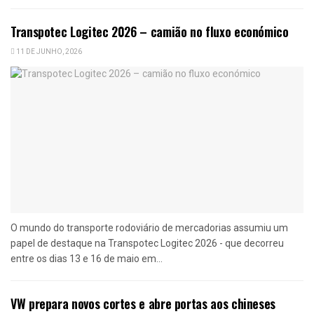
Transpotec Logitec 2026 – camião no fluxo económico
11 DE JUNHO, 2026
O mundo do transporte rodoviário de mercadorias assumiu um
papel de destaque na Transpotec Logitec 2026 - que decorreu
entre os dias 13 e 16 de maio em...
VW prepara novos cortes e abre portas aos chineses