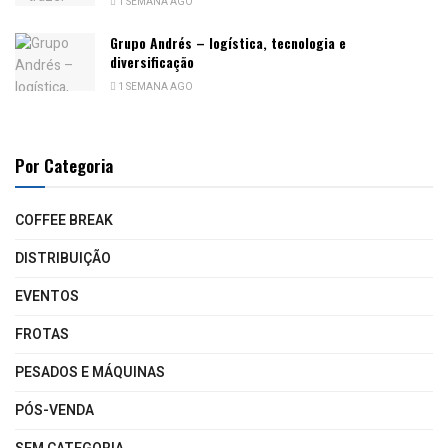
1 SEMANA AGO
Grupo Andrés – logística, tecnologia e
diversificação
1 SEMANA AGO
Por Categoria
COFFEE BREAK
DISTRIBUIÇÃO
EVENTOS
FROTAS
PESADOS E MÁQUINAS
PÓS-VENDA