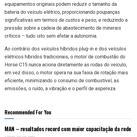
equipamentos originais podem reduzir o tamanho da
bateria do veículo elétrico, proporcionando poupanças
significativas em termos de custos e peso, e reduzindo a
pressão sobre a cadeia de abastecimento de minerais
críticos – tudo isto sem afetar a autonomia.
Ao contrário dos veículos híbridos plug-in e dos veículos
elétricos híbridos tradicionais, o motor de combustão do
Horse C15 nunca aciona diretamente as rodas do veículo;
em vez disso, o motor opera na sua faixa de rotação mais
eficiente, minimizando o consumo de combustível, as
emissões, o ruído, a vibração e o perfil de aspereza.
Recommended For You
MAN – resultados record com maior capacitação da rede