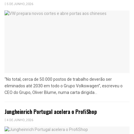
5 DE JUNHO, 2026
“No total, cerca de 50.000 postos de trabalho deverão ser
eliminados até 2030 em todo o Grupo Volkswagen”, escreveu o
CEO do Grupo, Oliver Blume, numa carta dirigida...
Jungheinrich Portugal acelera o ProfiShop
4 DE JUNHO, 2026