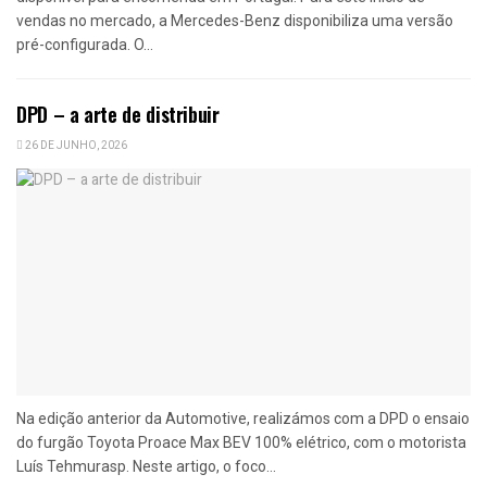
vendas no mercado, a Mercedes-Benz disponibiliza uma versão
pré-configurada. O...
DPD – a arte de distribuir
26 DE JUNHO, 2026
Na edição anterior da Automotive, realizámos com a DPD o ensaio
do furgão Toyota Proace Max BEV 100% elétrico, com o motorista
Luís Tehmurasp. Neste artigo, o foco...