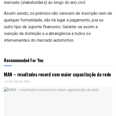
mercado (stakeholders) ao longo do ano civil.
Assim sendo, os prémios não carecem de inscrição nem de
qualquer formalidade, não há lugar a pagamento, joia ou
outro tipo de suporte financeiro. Garante-se assim a
isenção da distinção e a abrangência a todos os
intervenientes do mercado automotivo.
Recommended For You
MAN – resultados record com maior capacitação da rede
27 DE JULHO, 2026