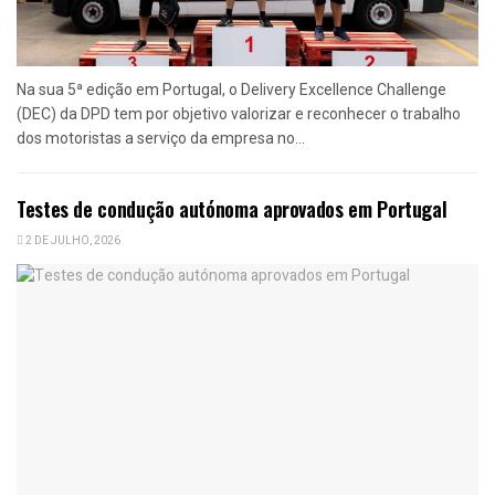
Na sua 5ª edição em Portugal, o Delivery Excellence Challenge
(DEC) da DPD tem por objetivo valorizar e reconhecer o trabalho
dos motoristas a serviço da empresa no...
Testes de condução autónoma aprovados em Portugal
2 DE JULHO, 2026