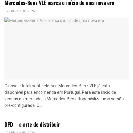
Mercedes-Benz VLE marca o início de uma nova era
22 DE JUNHO, 2026
O novo e totalmente elétrico Mercedes-Benz VLE já está
disponível para encomenda em Portugal. Para este início de
vendas no mercado, a Mercedes-Benz disponibiliza uma versão
pré-configurada. O...
DPD – a arte de distribuir
26 DE JUNHO, 2026