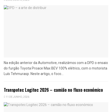
Na edição anterior da Automotive, realizámos com a DPD o ensaio
do furgão Toyota Proace Max BEV 100% elétrico, com o motorista
Luís Tehmurasp. Neste artigo, o foco...
Transpotec Logitec 2026 – camião no fluxo económico
11 DE JUNHO, 2026