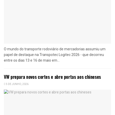
O mundo do transporte rodoviário de mercadorias assumiu um
papel de destaque na Transpotec Logitec 2026 - que decorreu
entre os dias 13 e 16 de maio em...
VW prepara novos cortes e abre portas aos chineses
5 DE JUNHO, 2026