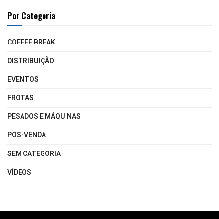
Por Categoria
COFFEE BREAK
DISTRIBUIÇÃO
EVENTOS
FROTAS
PESADOS E MÁQUINAS
PÓS-VENDA
SEM CATEGORIA
VÍDEOS