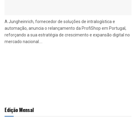
A Jungheinrich, fornecedor de soluções de intralogística e
automação, anuncia o relançamento da ProfiShop em Portugal,
reforçando a sua estratégia de crescimento e expansão digital no
mercado nacional....
Edição Mensal