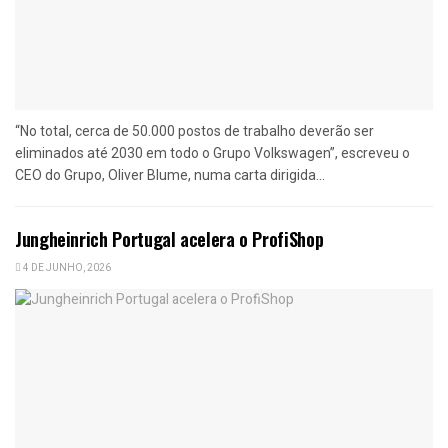
“No total, cerca de 50.000 postos de trabalho deverão ser
eliminados até 2030 em todo o Grupo Volkswagen”, escreveu o
CEO do Grupo, Oliver Blume, numa carta dirigida...
Jungheinrich Portugal acelera o ProfiShop
4 DE JUNHO, 2026