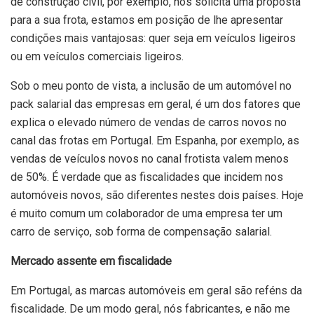
de construção civil, por exemplo, nos solicita uma proposta
para a sua frota, estamos em posição de lhe apresentar
condições mais vantajosas: quer seja em veículos ligeiros
ou em veículos comerciais ligeiros.
Sob o meu ponto de vista, a inclusão de um automóvel no
pack salarial das empresas em geral, é um dos fatores que
explica o elevado número de vendas de carros novos no
canal das frotas em Portugal. Em Espanha, por exemplo, as
vendas de veículos novos no canal frotista valem menos
de 50%. É verdade que as fiscalidades que incidem nos
automóveis novos, são diferentes nestes dois países. Hoje
é muito comum um colaborador de uma empresa ter um
carro de serviço, sob forma de compensação salarial.
Mercado assente em fiscalidade
Em Portugal, as marcas automóveis em geral são reféns da
fiscalidade. De um modo geral, nós fabricantes, e não me