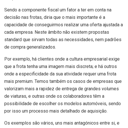
Sendo a componente fiscal um fator a ter em conta na
decisão nas frotas, diria que o mais importante é a
capacidade de conseguirmos realizar uma oferta ajustada a
cada empresa. Neste âmbito não existem propostas
standard que sirvam todas as necessidades, nem padrões
de compra generalizados.
Por exemplo, há clientes onde a cultura empresarial exige
que a frota tenha uma imagem mais discreta; e há outros
onde a especificidade da sua atividade requer uma frota
mais premium. Temos também os casos de empresas que
valorizam mais a rapidez de entrega de grandes volumes
de viaturas, e outras onde os colaboradores têm a
possibilidade de escolher os modelos automóveis, sendo
por isso um processo mais detalhado de aquisição.
Os exemplos são vários, uns mais antagónicos entre si, e