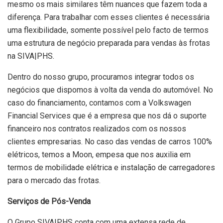
mesmo os mais similares têm nuances que fazem toda a
diferença. Para trabalhar com esses clientes é necessária
uma flexibilidade, somente possível pelo facto de termos
uma estrutura de negócio preparada para vendas às frotas
na SIVA|PHS.
Dentro do nosso grupo, procuramos integrar todos os
negócios que dispomos à volta da venda do automóvel. No
caso do financiamento, contamos com a Volkswagen
Financial Services que é a empresa que nos dá o suporte
financeiro nos contratos realizados com os nossos
clientes empresarias. No caso das vendas de carros 100%
elétricos, temos a Moon, empesa que nos auxilia em
termos de mobilidade elétrica e instalação de carregadores
para o mercado das frotas.
Serviços de Pós-Venda
O Grupo SIVA|PHS conta com uma extensa rede de