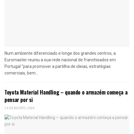
Num ambiente diferenciado e longe dos grandes centros, a
Euromaster reuniu a sua rede nacional de franchisados em
Portugal “para promover a partilha de ideias, estratégias
comerciais, bem...
Toyota Material Handling – quando o armazém começa a
pensar por si
4 DE AGOSTO, 2026