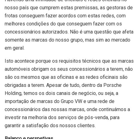
nosso país que cumprem estas premissas, as gestoras de
frotas conseguem fazer acordos com estas redes, com
melhores condições do que conseguem fazer com os
concessionários autorizados. Não é uma questão que afeta
somente as marcas do nosso grupo, mas sim ao mercado
em geral.
Isto acontece porque os requisitos técnicos que as marcas
automóveis obrigam os seus concessionários a terem, não
são os mesmos que as oficinas e as redes oficinais são
obrigadas a terem. Apesar de tudo, dentro da Porsche
Holding, temos os dois canais de negócio, ou seja, a
importação de marcas do Grupo VW e uma rede de
concessionários das nossas marcas, onde continuámos a
investir na melhoria dos serviços de pós-venda, para
garantir a satisfação dos nossos clientes.
Balanço e perspetivas