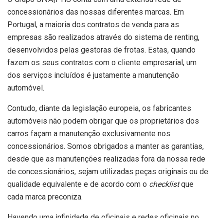
concessionários das nossas diferentes marcas. Em
Portugal, a maioria dos contratos de venda para as
empresas são realizados através do sistema de renting,
desenvolvidos pelas gestoras de frotas. Estas, quando
fazem os seus contratos com o cliente empresarial, um
dos serviços incluídos é justamente a manutenção
automóvel.
Contudo, diante da legislação europeia, os fabricantes
automóveis não podem obrigar que os proprietários dos
carros façam a manutenção exclusivamente nos
concessionários. Somos obrigados a manter as garantias,
desde que as manutenções realizadas fora da nossa rede
de concessionários, sejam utilizadas peças originais ou de
qualidade equivalente e de acordo com o
checklist
que
cada marca preconiza.
Havendo uma infinidade de oficinais e redes oficinais no