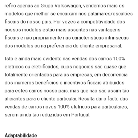
refiro apenas ao Grupo Volkswagen, vendemos mais os
modelos que melhor se encaixam nos patamares/escalões
fiscais do nosso país. Por vezes a competitividade dos
nossos modelos estão mais assentes nas vantagens
fiscais e não propriamente nas características intrínsecas
dos modelos ou na preferência do cliente empresarial.
Isto é ainda mais evidente nas vendas dos carros 100%
elétricos ou eletrificados, cujos negócios são quase que
totalmente orientados para as empresas, em decorrência
dos inúmeros benefícios e incentivos fiscais atribuídos
para estes carros nosso país, mas que não são assim tão
aliciantes para o cliente particular. Resulta daí o facto das
vendas de carros novos 100% elétricos para particulares,
serem ainda tão reduzidas em Portugal.
Adaptabilidade