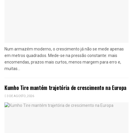
Num armazém moderno, o crescimento já não se mede apenas
em metros quadrados. Mede-se na pressão constante: mais
encomendas, prazos mais curtos, menos margem para erro e,
muitas...
Kumho Tire mantém trajetória de crescimento na Europa
3 DE AGOSTO, 2026