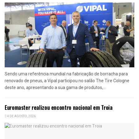
Sendo uma referência mundial na fabricação de borracha para
renovado de pneus, a Vipal participou no salão The Tire Cologne
deste ano, apresentando a sua gama de produtos,...
Euromaster realizou encontro nacional em Troia
4 DE AGOSTO, 2026