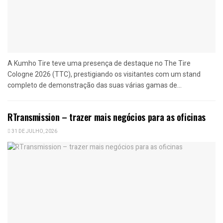
A Kumho Tire teve uma presença de destaque no The Tire
Cologne 2026 (TTC), prestigiando os visitantes com um stand
completo de demonstração das suas várias gamas de...
RTransmission – trazer mais negócios para as oficinas
31 DE JULHO, 2026