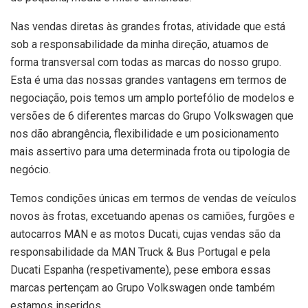
Nas vendas diretas às grandes frotas, atividade que está
sob a responsabilidade da minha direção, atuamos de
forma transversal com todas as marcas do nosso grupo.
Esta é uma das nossas grandes vantagens em termos de
negociação, pois temos um amplo portefólio de modelos e
versões de 6 diferentes marcas do Grupo Volkswagen que
nos dão abrangência, flexibilidade e um posicionamento
mais assertivo para uma determinada frota ou tipologia de
negócio.
Temos condições únicas em termos de vendas de veículos
novos às frotas, excetuando apenas os camiões, furgões e
autocarros MAN e as motos Ducati, cujas vendas são da
responsabilidade da MAN Truck & Bus Portugal e pela
Ducati Espanha (respetivamente), pese embora essas
marcas pertençam ao Grupo Volkswagen onde também
estamos inseridos.