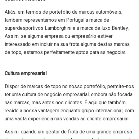
Aliás, em termos de portefólio de marcas automóveis,
também representamos em Portugal a marca de
superdesportivos Lamborghini e a marca de luxo Bentley.
Assim, se alguma empresa ou empresário estiver
interessado em incluir na sua frota alguma destas marcas
de topo, estamos perfeitamente aptos para as negociar.
Cultura empresarial
Dispor de marcas de topo no nosso portefólio, permite-nos
ter uma cultura de negócio empresarial, embora não focada
nas marcas, mas antes nos clientes. É aqui que também
reside a nossa vantagem enquanto grupo internacional, com
uma vasta experiência nas vendas ao cliente empresarial.
Assim, quando um gestor de frota de uma grande empresa