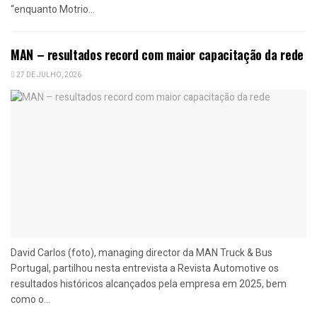
“enquanto Motrio...
MAN – resultados record com maior capacitação da rede
27 DE JULHO, 2026
David Carlos (foto), managing director da MAN Truck & Bus
Portugal, partilhou nesta entrevista a Revista Automotive os
resultados históricos alcançados pela empresa em 2025, bem
como o...