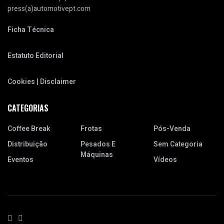
press(a)automotivept.com
Ficha Técnica
Estatuto Editorial
Cookies | Disclaimer
CATEGORIAS
Coffee Break
Frotas
Pós-Venda
Distribuição
Pesados E
Sem Categoria
Máquinas
Eventos
Vídeos