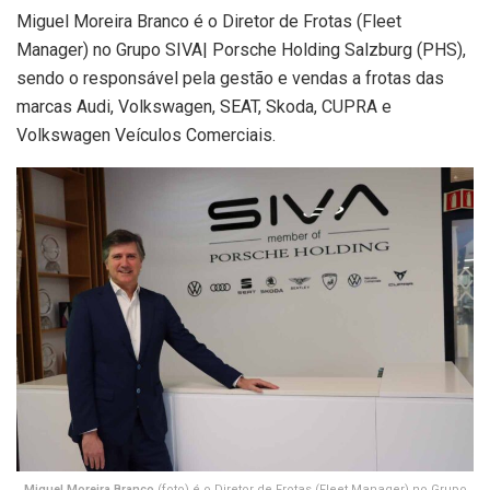
Miguel Moreira Branco é o Diretor de Frotas (Fleet
Manager) no Grupo SIVA| Porsche Holding Salzburg (PHS),
sendo o responsável pela gestão e vendas a frotas das
marcas Audi, Volkswagen, SEAT, Skoda, CUPRA e
Volkswagen Veículos Comerciais.
Miguel Moreira Branco
(foto) é o Diretor de Frotas (Fleet Manager) no Grupo