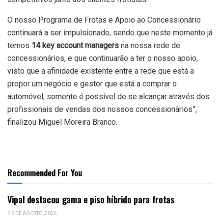
O nosso Programa de Frotas e Apoio ao Concessionário
continuará a ser impulsionado, sendo que neste momento já
temos
14 key account managers
na nossa rede de
concessionários, e que continuarão a ter o nosso apoio,
visto que a afinidade existente entre a rede que está a
propor um negócio e gestor que está a comprar o
automóvel, somente é possível de se alcançar através dos
profissionais de vendas dos nossos concessionários”,
finalizou Miguel Moreira Branco.
Recommended For You
Vipal destacou gama e piso híbrido para frotas
6 DE AGOSTO, 2026