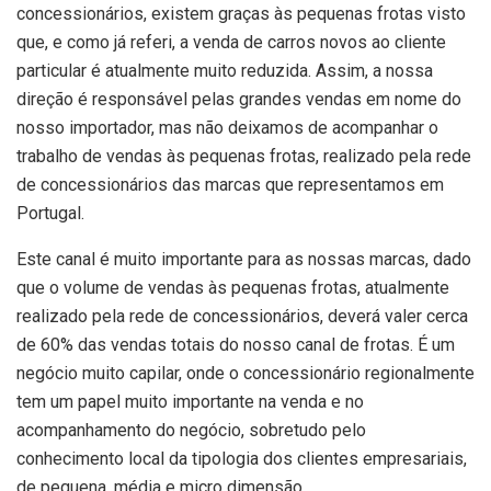
concessionários, existem graças às pequenas frotas visto
que, e como já referi, a venda de carros novos ao cliente
particular é atualmente muito reduzida. Assim, a nossa
direção é responsável pelas grandes vendas em nome do
nosso importador, mas não deixamos de acompanhar o
trabalho de vendas às pequenas frotas, realizado pela rede
de concessionários das marcas que representamos em
Portugal.
Este canal é muito importante para as nossas marcas, dado
que o volume de vendas às pequenas frotas, atualmente
realizado pela rede de concessionários, deverá valer cerca
de 60% das vendas totais do nosso canal de frotas. É um
negócio muito capilar, onde o concessionário regionalmente
tem um papel muito importante na venda e no
acompanhamento do negócio, sobretudo pelo
conhecimento local da tipologia dos clientes empresariais,
de pequena, média e micro dimensão.