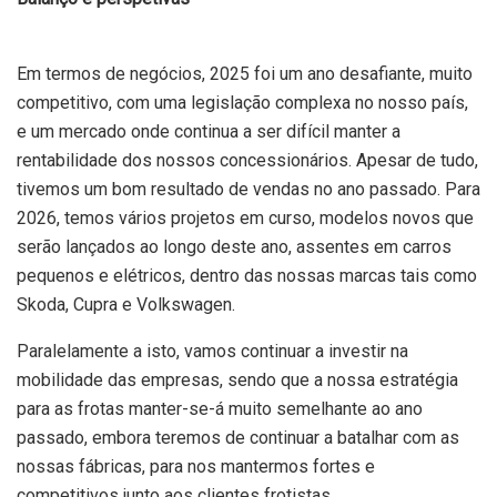
Em termos de negócios, 2025 foi um ano desafiante, muito
competitivo, com uma legislação complexa no nosso país,
e um mercado onde continua a ser difícil manter a
rentabilidade dos nossos concessionários. Apesar de tudo,
tivemos um bom resultado de vendas no ano passado. Para
2026, temos vários projetos em curso, modelos novos que
serão lançados ao longo deste ano, assentes em carros
pequenos e elétricos, dentro das nossas marcas tais como
Skoda, Cupra e Volkswagen.
Paralelamente a isto, vamos continuar a investir na
mobilidade das empresas, sendo que a nossa estratégia
para as frotas manter-se-á muito semelhante ao ano
passado, embora teremos de continuar a batalhar com as
nossas fábricas, para nos mantermos fortes e
competitivos junto aos clientes frotistas.