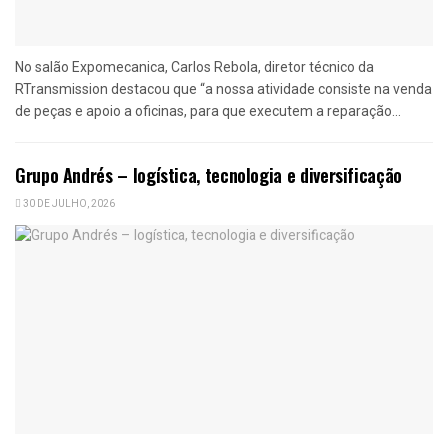
No salão Expomecanica, Carlos Rebola, diretor técnico da
RTransmission destacou que “a nossa atividade consiste na venda
de peças e apoio a oficinas, para que executem a reparação...
Grupo Andrés – logística, tecnologia e diversificação
30 DE JULHO, 2026