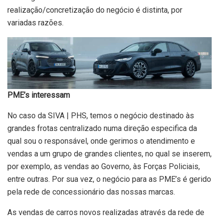
realização/concretização do negócio é distinta, por
variadas razões.
PME’s interessam
No caso da SIVA | PHS, temos o negócio destinado às
grandes frotas centralizado numa direção especifica da
qual sou o responsável, onde gerimos o atendimento e
vendas a um grupo de grandes clientes, no qual se inserem,
por exemplo, as vendas ao Governo, às Forças Policiais,
entre outras. Por sua vez, o negócio para as PME’s é gerido
pela rede de concessionário das nossas marcas.
As vendas de carros novos realizadas através da rede de