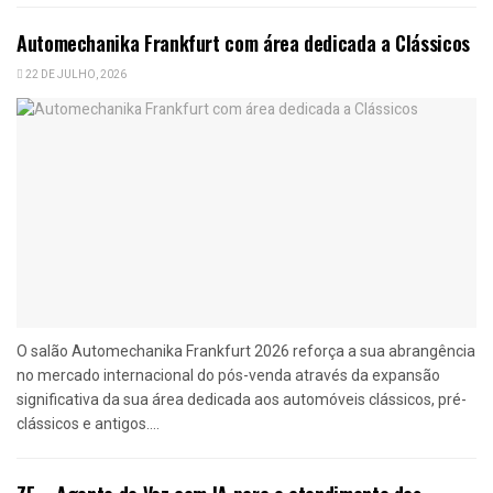
Automechanika Frankfurt com área dedicada a Clássicos
22 DE JULHO, 2026
O salão Automechanika Frankfurt 2026 reforça a sua abrangência
no mercado internacional do pós-venda através da expansão
significativa da sua área dedicada aos automóveis clássicos, pré-
clássicos e antigos....