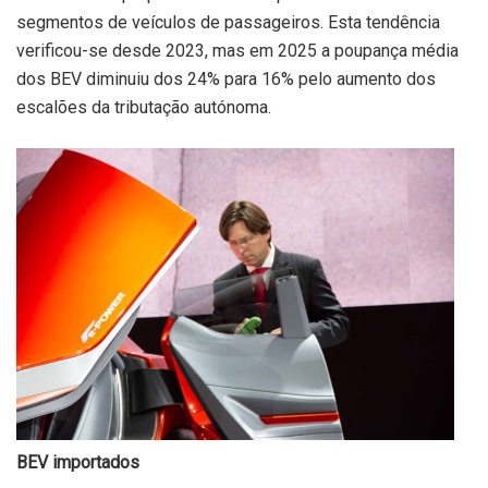
segmentos de veículos de passageiros. Esta tendência
verificou-se desde 2023, mas em 2025 a poupança média
dos BEV diminuiu dos 24% para 16% pelo aumento dos
escalões da tributação autónoma.
BEV importados