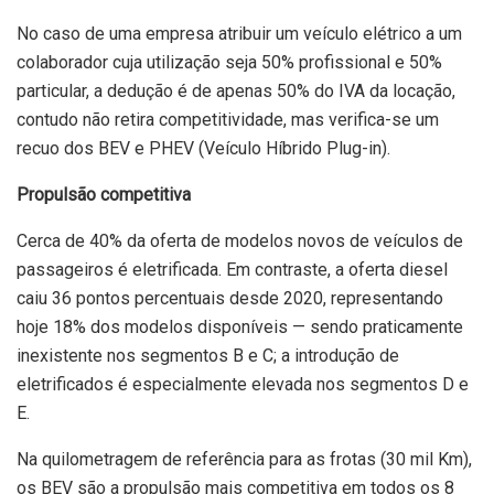
No caso de uma empresa atribuir um veículo elétrico a um
colaborador cuja utilização seja 50% profissional e 50%
particular, a dedução é de apenas 50% do IVA da locação,
contudo não retira competitividade, mas verifica-se um
recuo dos BEV e PHEV (Veículo Híbrido Plug-in).
Propulsão competitiva
Cerca de 40% da oferta de modelos novos de veículos de
passageiros é eletrificada. Em contraste, a oferta diesel
caiu 36 pontos percentuais desde 2020, representando
hoje 18% dos modelos disponíveis — sendo praticamente
inexistente nos segmentos B e C; a introdução de
eletrificados é especialmente elevada nos segmentos D e
E.
Na quilometragem de referência para as frotas (30 mil Km),
os BEV são a propulsão mais competitiva em todos os 8