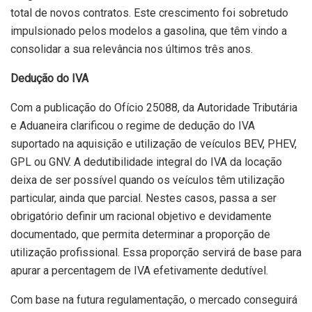
total de novos contratos. Este crescimento foi sobretudo
impulsionado pelos modelos a gasolina, que têm vindo a
consolidar a sua relevância nos últimos três anos.
Dedução do IVA
Com a publicação do Ofício 25088, da Autoridade Tributária
e Aduaneira clarificou o regime de dedução do IVA
suportado na aquisição e utilização de veículos BEV, PHEV,
GPL ou GNV. A dedutibilidade integral do IVA da locação
deixa de ser possível quando os veículos têm utilização
particular, ainda que parcial. Nestes casos, passa a ser
obrigatório definir um racional objetivo e devidamente
documentado, que permita determinar a proporção de
utilização profissional. Essa proporção servirá de base para
apurar a percentagem de IVA efetivamente dedutível.
Com base na futura regulamentação, o mercado conseguirá