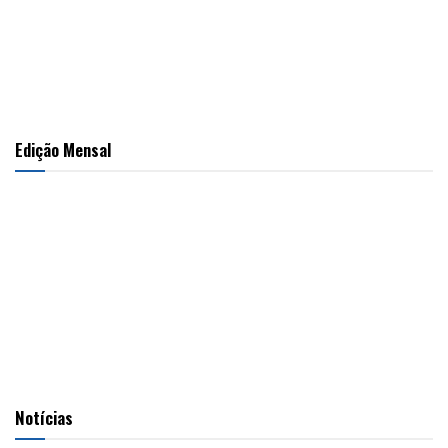
Edição Mensal
Notícias