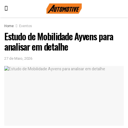
Home
Eventos
Estudo de Mobilidade Ayvens para
analisar em detalhe
27 de Maio, 2026