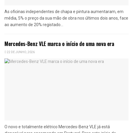
As oficinas independentes de chapa e pintura aumentaram, em
média, 5% o preço da sua mão de obra nos últimos dois anos, face
ao aumento de 20% registado...
Mercedes-Benz VLE marca o início de uma nova era
22 DE JUNHO, 2026
O novo e totalmente elétrico Mercedes-Benz VLE já está