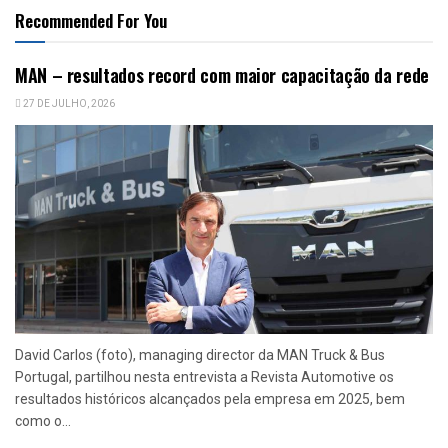
Recommended For You
MAN – resultados record com maior capacitação da rede
27 DE JULHO, 2026
David Carlos (foto), managing director da MAN Truck & Bus
Portugal, partilhou nesta entrevista a Revista Automotive os
resultados históricos alcançados pela empresa em 2025, bem
como o...