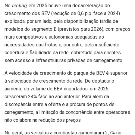
No
renting
, em 2025 houve uma desaceleração do
crescimento dos BEV (redução de 0,6 p.p. face a 2024)
explicada, por um lado, pela disponibilização tardia de
modelos do segmento B (previstos para 2026), com preços
mais competitivos e autonomias adequadas às
necessidades das frotas e, por outro, pela insuficiente
cobertura e fiabilidade da rede, sobretudo para clientes
sem acesso a infraestruturas privadas de carregamento.
A velocidade de crescimento do parque de BEV é superior
à velocidade de crescimento da rede. De destacar o
aumento do volume de BEV importados: em 2025
cresceram 24% face ao ano anterior. Para além da
discrepância entre a oferta e a procura de pontos de
carregamento, a limitação da concorrência entre operadores
não colabora na redução dos preços.
No geral, os veículos a combustão aumentaram 2,7% no