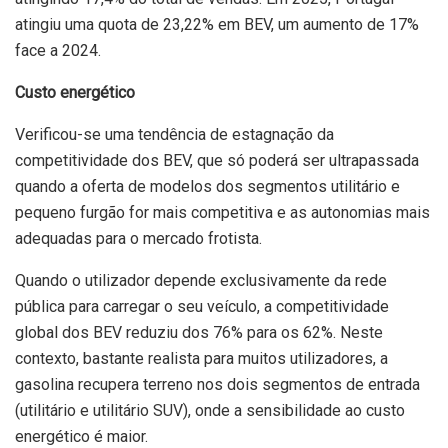
atingiu uma quota de 23,22% em BEV, um aumento de 17%
face a 2024.
Custo energético
Verificou-se uma tendência de estagnação da
competitividade dos BEV, que só poderá ser ultrapassada
quando a oferta de modelos dos segmentos utilitário e
pequeno furgão for mais competitiva e as autonomias mais
adequadas para o mercado frotista.
Quando o utilizador depende exclusivamente da rede
pública para carregar o seu veículo, a competitividade
global dos BEV reduziu dos 76% para os 62%. Neste
contexto, bastante realista para muitos utilizadores, a
gasolina recupera terreno nos dois segmentos de entrada
(utilitário e utilitário SUV), onde a sensibilidade ao custo
energético é maior.