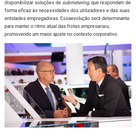
disponibilizar soluções de
submetering,
que respondam de
forma eficaz às necessidades dos utilizadores e das suas
entidades empregadoras. Essaevolução será determinante
para manter o ritmo atual das frotas empresariais,
promovendo um maior ajuste no contexto corporativo.