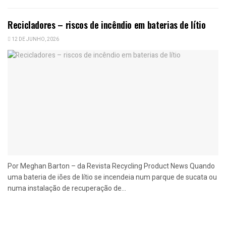
Recicladores – riscos de incêndio em baterias de lítio
12 DE JUNHO, 2026
Por Meghan Barton – da Revista Recycling Product News Quando
uma bateria de iões de lítio se incendeia num parque de sucata ou
numa instalação de recuperação de...