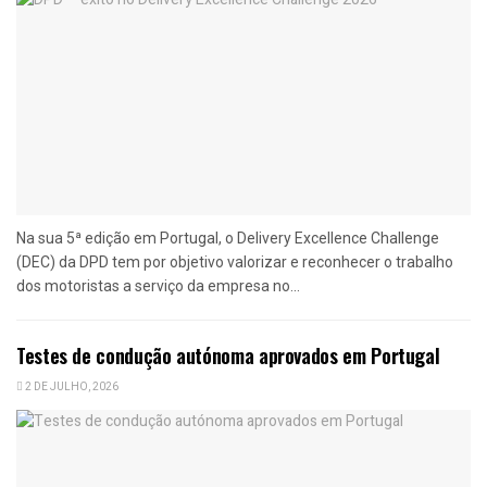
Na sua 5ª edição em Portugal, o Delivery Excellence Challenge
(DEC) da DPD tem por objetivo valorizar e reconhecer o trabalho
dos motoristas a serviço da empresa no...
Testes de condução autónoma aprovados em Portugal
2 DE JULHO, 2026