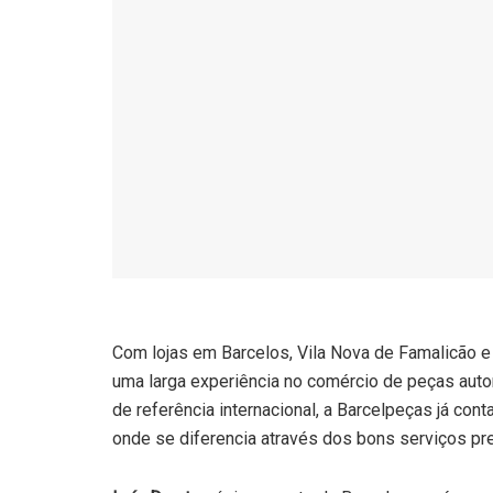
Com lojas em Barcelos, Vila Nova de Famalicão 
uma larga experiência no comércio de peças aut
de referência internacional, a Barcelpeças já con
onde se diferencia através dos bons serviços pr