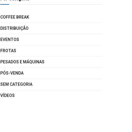
COFFEE BREAK
DISTRIBUIÇÃO
EVENTOS
FROTAS
PESADOS E MÁQUINAS
PÓS-VENDA
SEM CATEGORIA
VÍDEOS