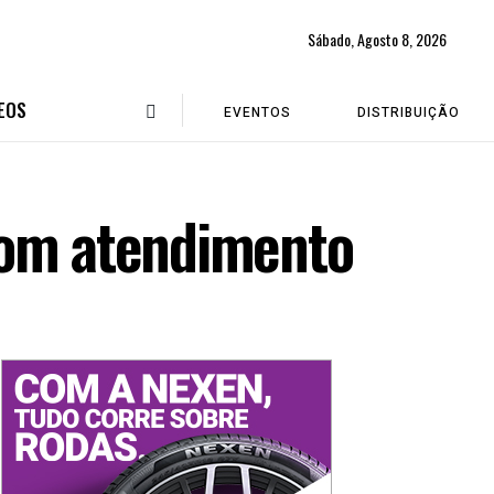
Sábado, Agosto 8, 2026
EOS
EVENTOS
DISTRIBUIÇÃO
bom atendimento