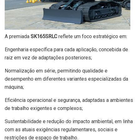
A premiada
SK165SRLC
reflete um foco estratégico em:
Engenharia específica para cada aplicação, concebida de
raiz em vez de adaptações posteriores;
Normalização em série, permitindo qualidade e
desempenho em diferentes variantes especializadas da
máquina;
Eficiência operacional e segurança, adaptadas a ambientes
de trabalho exigentes e complexos;
Sustentabilidade e redução do impacto ambiental, em linha
com as atuais exigências regulamentares, sociais e
restrições de espaço de trabalho.