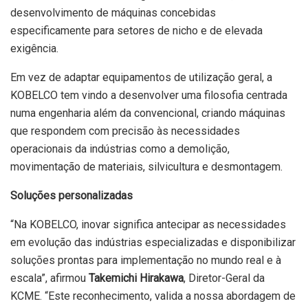
desenvolvimento de máquinas concebidas
especificamente para setores de nicho e de elevada
exigência.
Em vez de adaptar equipamentos de utilização geral, a
KOBELCO tem vindo a desenvolver uma filosofia centrada
numa engenharia além da convencional, criando máquinas
que respondem com precisão às necessidades
operacionais da indústrias como a demolição,
movimentação de materiais, silvicultura e desmontagem.
Soluções personalizadas
“Na KOBELCO, inovar significa antecipar as necessidades
em evolução das indústrias especializadas e disponibilizar
soluções prontas para implementação no mundo real e à
escala”, afirmou
Takemichi Hirakawa
, Diretor-Geral da
KCME. “Este reconhecimento, valida a nossa abordagem de