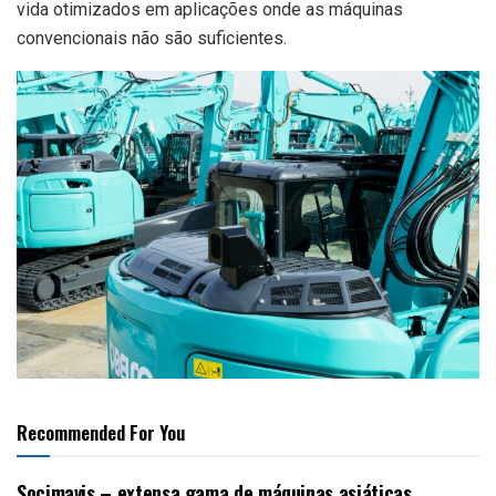
vida otimizados em aplicações onde as máquinas
convencionais não são suficientes.
Recommended For You
Socimavis – extensa gama de máquinas asiáticas