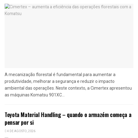
A mecanização florestal é fundamental para aumentar a
produtividade, melhorar a segurança e reduzir o impacto
ambiental das operações. Neste contexto, a Cimertex apresentou
as máquinas Komatsu 901XC...
Toyota Material Handling – quando o armazém começa a
pensar por si
4 DE AGOSTO, 2026