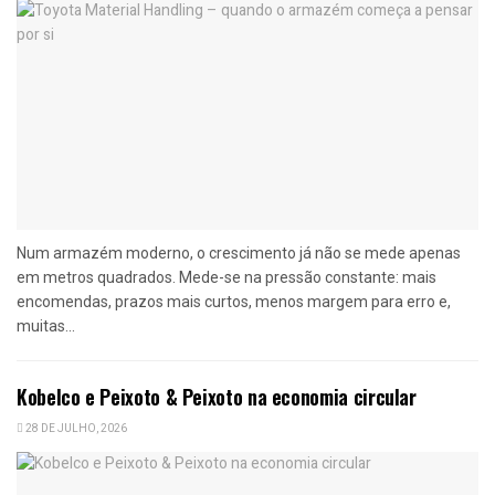
Num armazém moderno, o crescimento já não se mede apenas
em metros quadrados. Mede-se na pressão constante: mais
encomendas, prazos mais curtos, menos margem para erro e,
muitas...
Kobelco e Peixoto & Peixoto na economia circular
28 DE JULHO, 2026