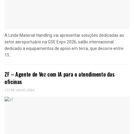
A Linde Material Handling vai apresentar soluções dedicadas ao
setor aeroportuário na GSE Expo 2026, salão internacional
dedicado a equipamentos de apoio em terra, que decorre entre
15...
ZF – Agente de Voz com IA para o atendimento das
oficinas
21 DE JULHO, 2026