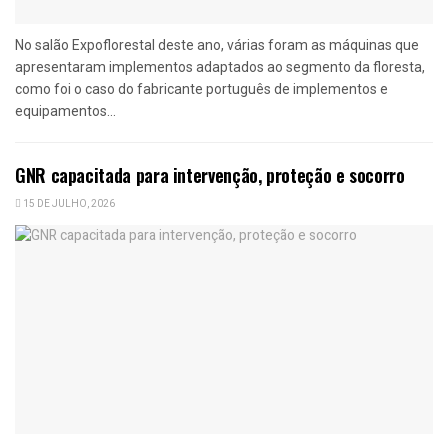
No salão Expoflorestal deste ano, várias foram as máquinas que
apresentaram implementos adaptados ao segmento da floresta,
como foi o caso do fabricante português de implementos e
equipamentos...
GNR capacitada para intervenção, proteção e socorro
15 DE JULHO, 2026