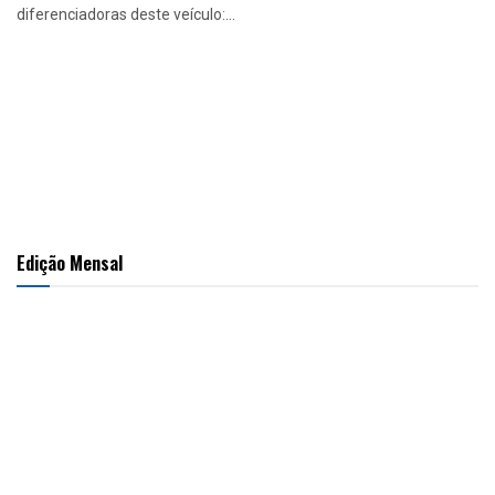
diferenciadoras deste veículo:...
Edição Mensal