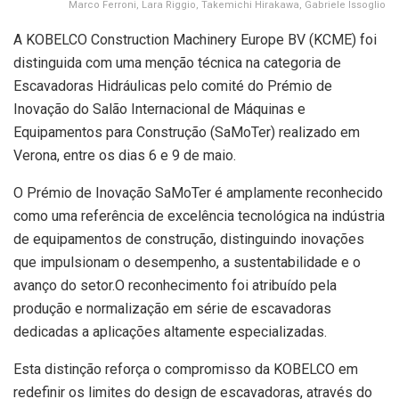
Marco Ferroni, Lara Riggio, Takemichi Hirakawa, Gabriele Issoglio
A KOBELCO Construction Machinery Europe BV (KCME) foi
distinguida com uma menção técnica na categoria de
Escavadoras Hidráulicas pelo comité do Prémio de
Inovação do Salão Internacional de Máquinas e
Equipamentos para Construção (SaMoTer) realizado em
Verona, entre os dias 6 e 9 de maio.
O Prémio de Inovação SaMoTer é amplamente reconhecido
como uma referência de excelência tecnológica na indústria
de equipamentos de construção, distinguindo inovações
que impulsionam o desempenho, a sustentabilidade e o
avanço do setor.O reconhecimento foi atribuído pela
produção e normalização em série de escavadoras
dedicadas a aplicações altamente especializadas.
Esta distinção reforça o compromisso da KOBELCO em
redefinir os limites do design de escavadoras, através do