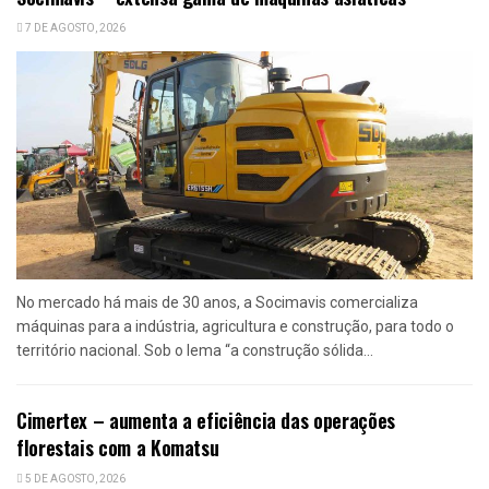
7 DE AGOSTO, 2026
No mercado há mais de 30 anos, a Socimavis comercializa
máquinas para a indústria, agricultura e construção, para todo o
território nacional. Sob o lema “a construção sólida...
Cimertex – aumenta a eficiência das operações
florestais com a Komatsu
5 DE AGOSTO, 2026