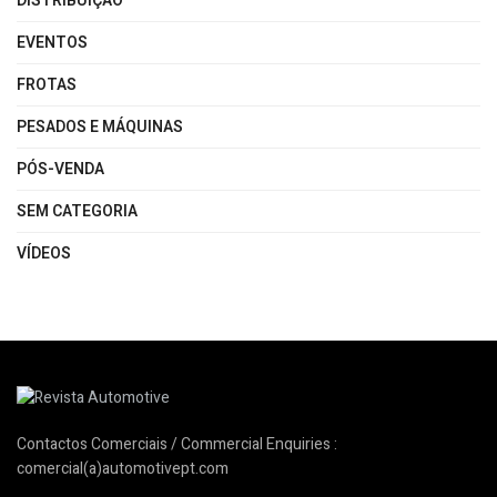
DISTRIBUIÇÃO
EVENTOS
FROTAS
PESADOS E MÁQUINAS
PÓS-VENDA
SEM CATEGORIA
VÍDEOS
Contactos Comerciais / Commercial Enquiries :
comercial(a)automotivept.com