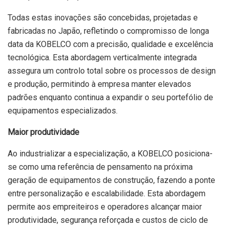
Todas estas inovações são concebidas, projetadas e
fabricadas no Japão, refletindo o compromisso de longa
data da KOBELCO com a precisão, qualidade e excelência
tecnológica. Esta abordagem verticalmente integrada
assegura um controlo total sobre os processos de design
e produção, permitindo à empresa manter elevados
padrões enquanto continua a expandir o seu portefólio de
equipamentos especializados.
Maior produtividade
Ao industrializar a especialização, a KOBELCO posiciona-
se como uma referência de pensamento na próxima
geração de equipamentos de construção, fazendo a ponte
entre personalização e escalabilidade. Esta abordagem
permite aos empreiteiros e operadores alcançar maior
produtividade, segurança reforçada e custos de ciclo de