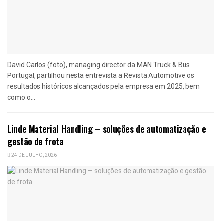
David Carlos (foto), managing director da MAN Truck & Bus
Portugal, partilhou nesta entrevista a Revista Automotive os
resultados históricos alcançados pela empresa em 2025, bem
como o...
Linde Material Handling – soluções de automatização e
gestão de frota
24 DE JULHO, 2026