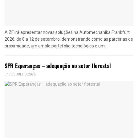
A ZF irá apresentar novas soluções na Automechanika Frankfurt
2026, de 8 a 12 de setembro, demonstrando como as parcerias de
proximidade, um amplo portefólio tecnológico e um...
SPR Esperanças – adequação ao setor florestal
17 DE JULHO, 2026