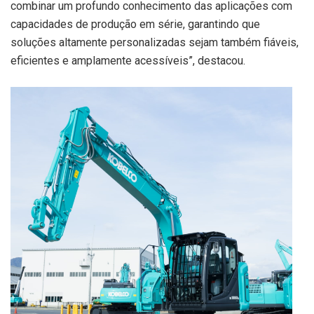
combinar um profundo conhecimento das aplicações com
capacidades de produção em série, garantindo que
soluções altamente personalizadas sejam também fiáveis,
eficientes e amplamente acessíveis”, destacou.