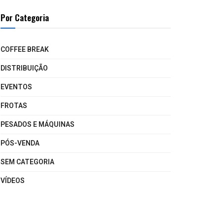
Por Categoria
COFFEE BREAK
DISTRIBUIÇÃO
EVENTOS
FROTAS
PESADOS E MÁQUINAS
PÓS-VENDA
SEM CATEGORIA
VÍDEOS