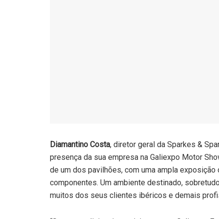
Diamantino Costa
, diretor geral da Sparkes & Sp
presença da sua empresa na Galiexpo Motor Sho
de um dos pavilhões, com uma ampla exposição d
componentes. Um ambiente destinado, sobretudo,
muitos dos seus clientes ibéricos e demais profis