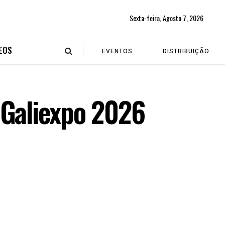
Sexta-feira, Agosto 7, 2026
EOS
EVENTOS
DISTRIBUIÇÃO
 Galiexpo 2026