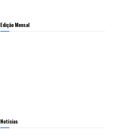
Edição Mensal
Notícias