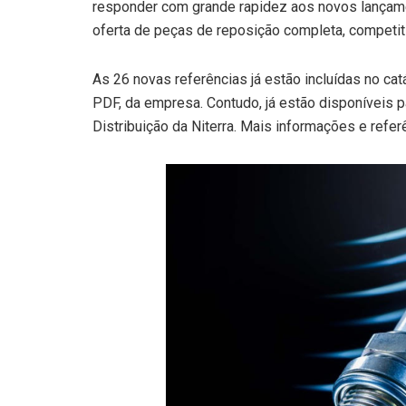
responder com grande rapidez aos novos lançame
oferta de peças de reposição completa, competit
As 26 novas referências já estão incluídas no ca
PDF, da empresa. Contudo, já estão disponíveis 
Distribuição da Niterra. Mais informações e ref