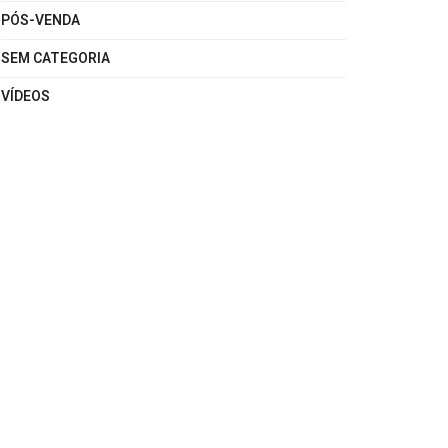
PÓS-VENDA
SEM CATEGORIA
VÍDEOS