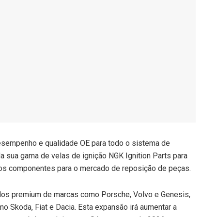
 desempenho e qualidade OE para todo o sistema de
da sua gama de velas de ignição NGK Ignition Parts para
vos componentes para o mercado de reposição de peças.
ulos premium de marcas como Porsche, Volvo e Genesis,
 Skoda, Fiat e Dacia. Esta expansão irá aumentar a