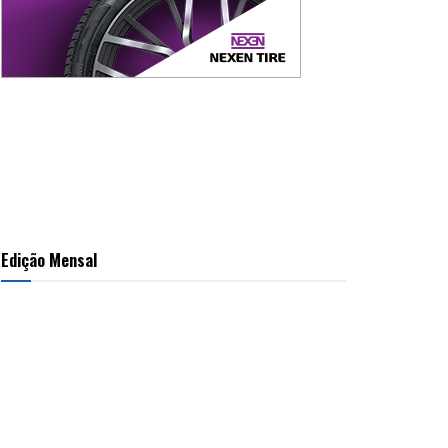
Edição Mensal