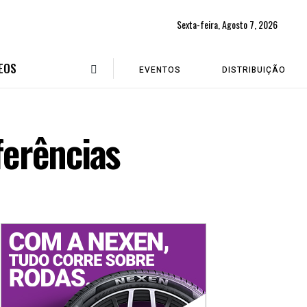
Sexta-feira, Agosto 7, 2026
EOS
EVENTOS
DISTRIBUIÇÃO
ferências