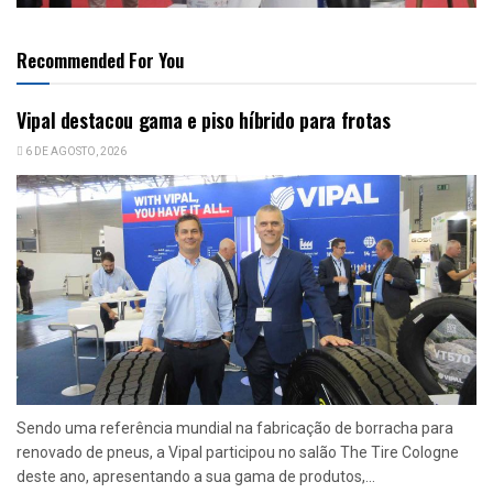
Recommended For You
Vipal destacou gama e piso híbrido para frotas
6 DE AGOSTO, 2026
Sendo uma referência mundial na fabricação de borracha para
renovado de pneus, a Vipal participou no salão The Tire Cologne
deste ano, apresentando a sua gama de produtos,...