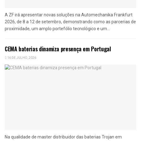
A ZF irá apresentar novas soluções na Automechanika Frankfurt
2026, de 8 a 12 de setembro, demonstrando como as parcerias de
proximidade, um amplo portefólio tecnológico e um...
CEMA baterias dinamiza presença em Portugal
16 DE JULHO, 2026
Na qualidade de master distribuidor das baterias Trojan em