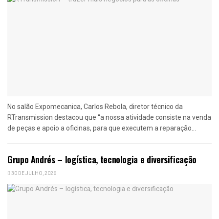
No salão Expomecanica, Carlos Rebola, diretor técnico da
RTransmission destacou que “a nossa atividade consiste na venda
de peças e apoio a oficinas, para que executem a reparação...
Grupo Andrés – logística, tecnologia e diversificação
30 DE JULHO, 2026