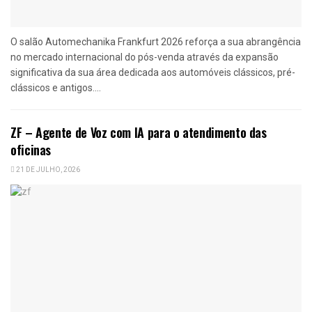
O salão Automechanika Frankfurt 2026 reforça a sua abrangência
no mercado internacional do pós-venda através da expansão
significativa da sua área dedicada aos automóveis clássicos, pré-
clássicos e antigos....
ZF – Agente de Voz com IA para o atendimento das
oficinas
21 DE JULHO, 2026