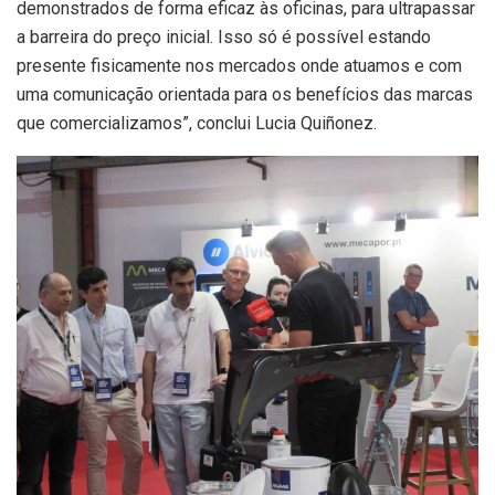
demonstrados de forma eficaz às oficinas, para ultrapassar
a barreira do preço inicial. Isso só é possível estando
presente fisicamente nos mercados onde atuamos e com
uma comunicação orientada para os benefícios das marcas
que comercializamos”, conclui Lucia Quiñonez.