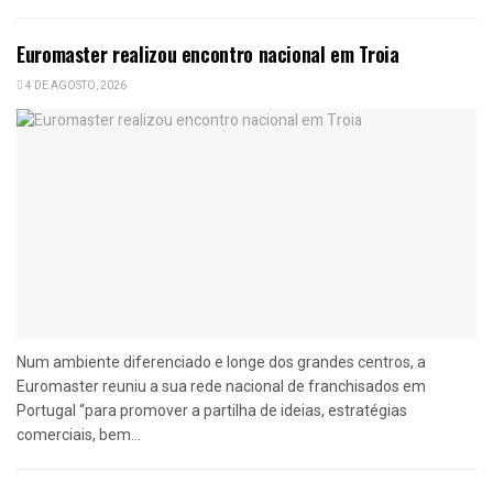
Euromaster realizou encontro nacional em Troia
4 DE AGOSTO, 2026
Num ambiente diferenciado e longe dos grandes centros, a
Euromaster reuniu a sua rede nacional de franchisados em
Portugal “para promover a partilha de ideias, estratégias
comerciais, bem...