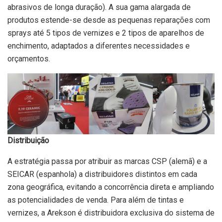
abrasivos de longa duração). A sua gama alargada de
produtos estende-se desde as pequenas reparações com
sprays até 5 tipos de vernizes e 2 tipos de aparelhos de
enchimento, adaptados a diferentes necessidades e
orçamentos.
Distribuição
A estratégia passa por atribuir as marcas CSP (alemã) e a
SEICAR (espanhola) a distribuidores distintos em cada
zona geográfica, evitando a concorrência direta e ampliando
as potencialidades de venda. Para além de tintas e
vernizes, a Arekson é distribuidora exclusiva do sistema de