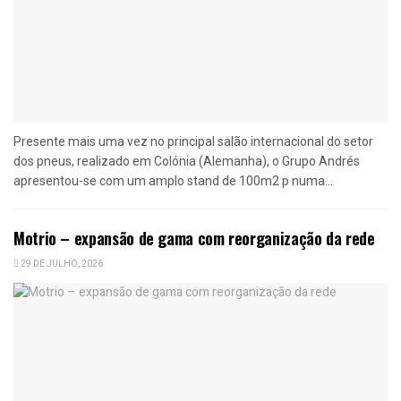
Presente mais uma vez no principal salão internacional do setor
dos pneus, realizado em Colónia (Alemanha), o Grupo Andrés
apresentou-se com um amplo stand de 100m2 p numa...
Motrio – expansão de gama com reorganização da rede
29 DE JULHO, 2026