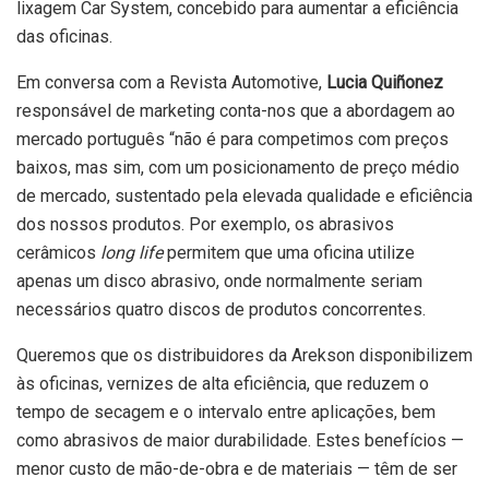
lixagem Car System, concebido para aumentar a eficiência
das oficinas.
Em conversa com a Revista Automotive,
Lucia Quiñonez
responsável de marketing conta-nos que a abordagem ao
mercado português “não é para competimos com preços
baixos, mas sim, com um posicionamento de preço médio
de mercado, sustentado pela elevada qualidade e eficiência
dos nossos produtos. Por exemplo, os abrasivos
cerâmicos
long life
permitem que uma oficina utilize
apenas um disco abrasivo, onde normalmente seriam
necessários quatro discos de produtos concorrentes.
Queremos que os distribuidores da Arekson disponibilizem
às oficinas, vernizes de alta eficiência, que reduzem o
tempo de secagem e o intervalo entre aplicações, bem
como abrasivos de maior durabilidade. Estes benefícios —
menor custo de mão-de-obra e de materiais — têm de ser