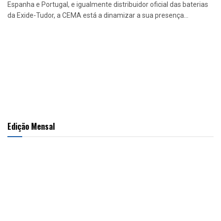
Espanha e Portugal, e igualmente distribuidor oficial das baterias
da Exide-Tudor, a CEMA está a dinamizar a sua presença...
Edição Mensal