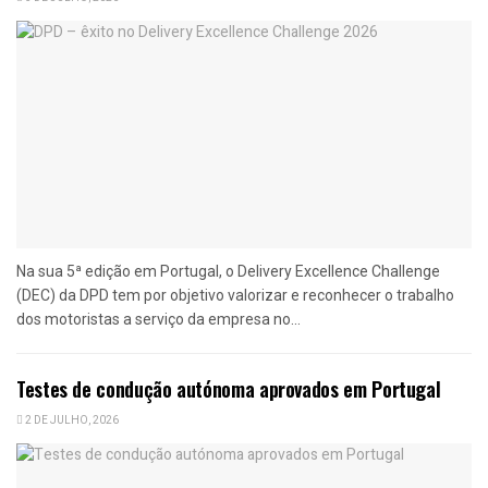
Na sua 5ª edição em Portugal, o Delivery Excellence Challenge
(DEC) da DPD tem por objetivo valorizar e reconhecer o trabalho
dos motoristas a serviço da empresa no...
Testes de condução autónoma aprovados em Portugal
2 DE JULHO, 2026