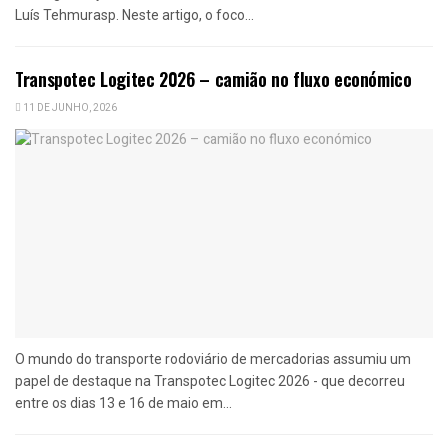
Luís Tehmurasp. Neste artigo, o foco...
Transpotec Logitec 2026 – camião no fluxo económico
11 DE JUNHO, 2026
O mundo do transporte rodoviário de mercadorias assumiu um
papel de destaque na Transpotec Logitec 2026 - que decorreu
entre os dias 13 e 16 de maio em...