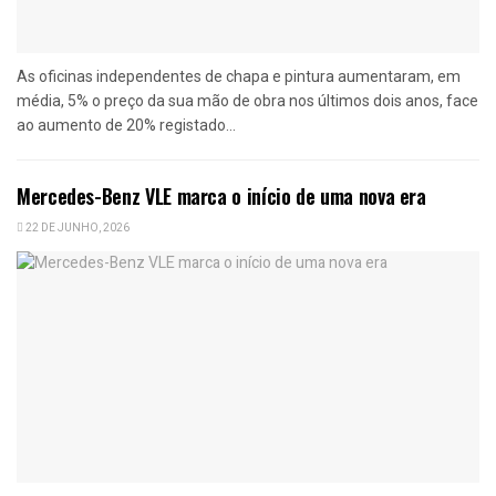
As oficinas independentes de chapa e pintura aumentaram, em
média, 5% o preço da sua mão de obra nos últimos dois anos, face
ao aumento de 20% registado...
Mercedes-Benz VLE marca o início de uma nova era
22 DE JUNHO, 2026