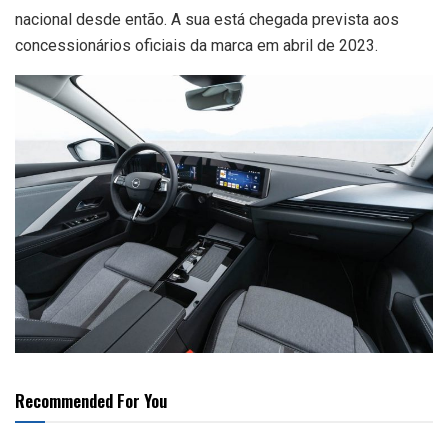
nacional desde então. A sua está chegada prevista aos
concessionários oficiais da marca em abril de 2023.
Recommended For You