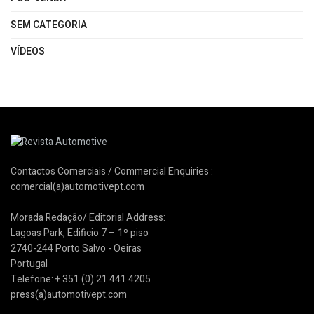
SEM CATEGORIA
VÍDEOS
Contactos Comerciais / Commercial Enquiries :
comercial(a)automotivept.com
Morada Redação/ Editorial Address:
Lagoas Park, Edificio 7 – 1º piso
2740-244 Porto Salvo - Oeiras
Portugal
Telefone: + 351 (0) 21 441 4205
press(a)automotivept.com