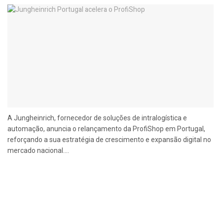
A Jungheinrich, fornecedor de soluções de intralogística e
automação, anuncia o relançamento da ProfiShop em Portugal,
reforçando a sua estratégia de crescimento e expansão digital no
mercado nacional....