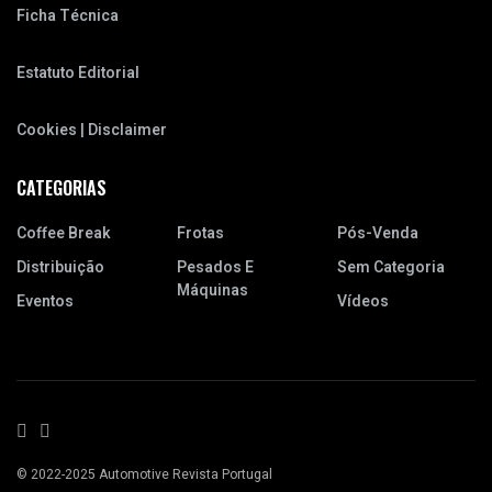
Ficha Técnica
Estatuto Editorial
Cookies | Disclaimer
CATEGORIAS
Coffee Break
Frotas
Pós-Venda
Distribuição
Pesados E
Sem Categoria
Máquinas
Eventos
Vídeos
© 2022-2025 Automotive Revista Portugal