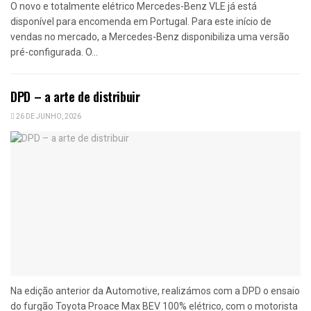
O novo e totalmente elétrico Mercedes-Benz VLE já está
disponível para encomenda em Portugal. Para este início de
vendas no mercado, a Mercedes-Benz disponibiliza uma versão
pré-configurada. O...
DPD – a arte de distribuir
26 DE JUNHO, 2026
Na edição anterior da Automotive, realizámos com a DPD o ensaio
do furgão Toyota Proace Max BEV 100% elétrico, com o motorista