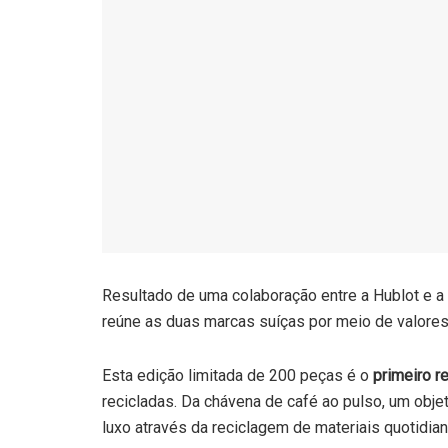
Resultado de uma colaboração entre a Hublot e 
reúne as duas marcas suíças por meio de valores
Esta edição limitada de 200 peças é o
primeiro r
recicladas. Da chávena de café ao pulso, um obje
luxo através da reciclagem de materiais quotidian