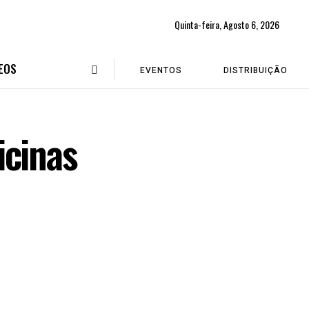
Quinta-feira, Agosto 6, 2026
EOS
EVENTOS
DISTRIBUIÇÃO
icinas