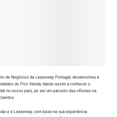
to de Negócios da Leaseway Portugal, desenvolveu a
unidades do Pós-Venda, dando assim a conhecer o
ar no nosso país, ao ser um parceiro das oficinas na
clientes.
udar e a Leaseway, com base na sua experiência