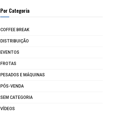
Por Categoria
COFFEE BREAK
DISTRIBUIÇÃO
EVENTOS
FROTAS
PESADOS E MÁQUINAS
PÓS-VENDA
SEM CATEGORIA
VÍDEOS