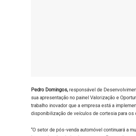
Pedro Domingos,
responsável de Desenvolvimen
sua apresentação no painel Valorização e Oport
trabalho inovador que a empresa está a implement
disponibilização de veículos de cortesia para os 
“O setor de pós-venda automóvel continuará a m