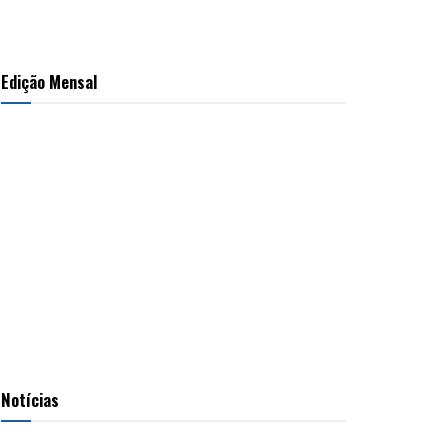
Edição Mensal
Notícias