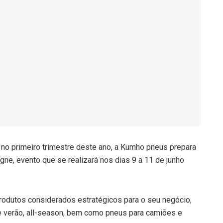
 no primeiro trimestre deste ano, a Kumho pneus prepara
gne, evento que se realizará nos dias 9 a 11 de junho
rodutos considerados estratégicos para o seu negócio,
 verão, all-season, bem como pneus para camiões e