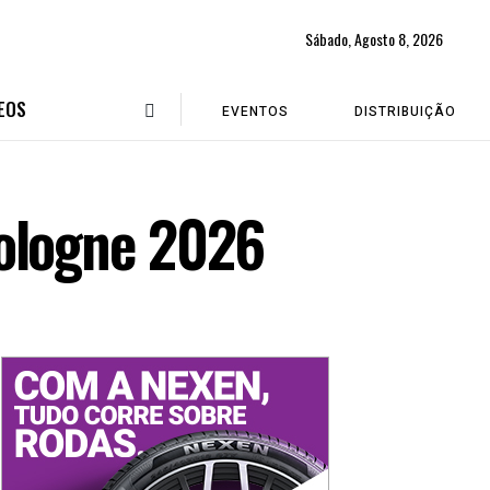
Sábado, Agosto 8, 2026
EOS
EVENTOS
DISTRIBUIÇÃO
Cologne 2026