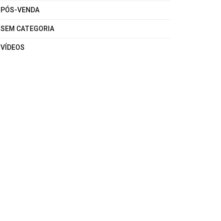
PÓS-VENDA
SEM CATEGORIA
VÍDEOS