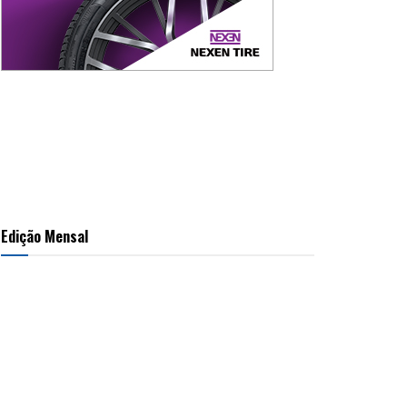
Edição Mensal