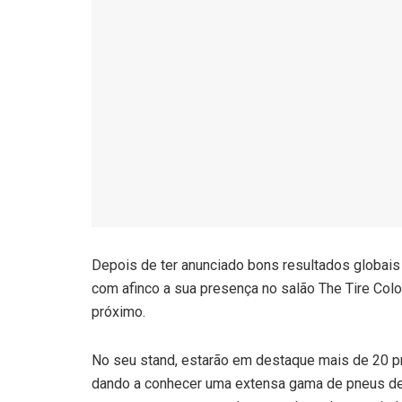
Depois de ter anunciado bons resultados globais
com afinco a sua presença no salão The Tire Colo
próximo.
No seu stand, estarão em destaque mais de 20 p
dando a conhecer uma extensa gama de pneus de