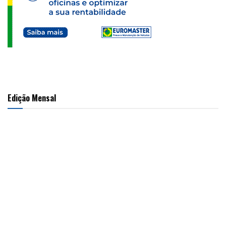
Edição Mensal