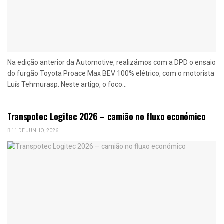
Na edição anterior da Automotive, realizámos com a DPD o ensaio
do furgão Toyota Proace Max BEV 100% elétrico, com o motorista
Luís Tehmurasp. Neste artigo, o foco...
Transpotec Logitec 2026 – camião no fluxo económico
11 DE JUNHO, 2026