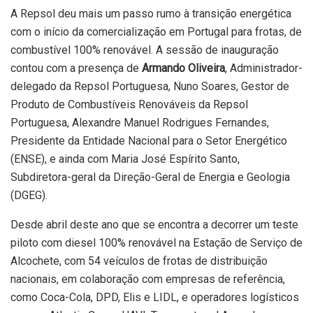
A Repsol deu mais um passo rumo à transição energética
com o início da comercialização em Portugal para frotas, de
combustível 100% renovável. A sessão de inauguração
contou com a presença de
Armando Oliveira
, Administrador-
delegado da Repsol Portuguesa, Nuno Soares, Gestor de
Produto de Combustíveis Renováveis da Repsol
Portuguesa, Alexandre Manuel Rodrigues Fernandes,
Presidente da Entidade Nacional para o Setor Energético
(ENSE), e ainda com Maria José Espírito Santo,
Subdiretora-geral da Direção-Geral de Energia e Geologia
(DGEG).
Desde abril deste ano que se encontra a decorrer um teste
piloto com diesel 100% renovável na Estação de Serviço de
Alcochete, com 54 veículos de frotas de distribuição
nacionais, em colaboração com empresas de referência,
como Coca-Cola, DPD, Elis e LIDL, e operadores logísticos