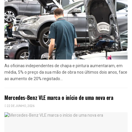
As oficinas independentes de chapa e pintura aumentaram, em
média, 5% o preço da sua mão de obra nos últimos dois anos, face
ao aumento de 20% registado...
Mercedes-Benz VLE marca o início de uma nova era
22 DE JUNHO, 2026