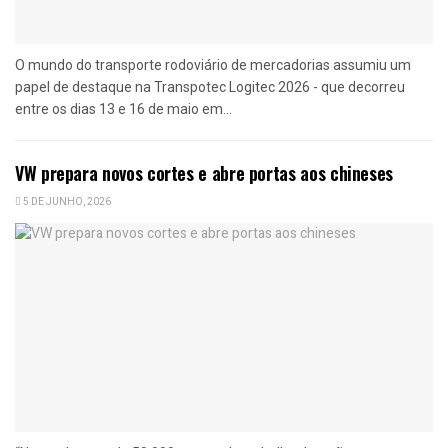
O mundo do transporte rodoviário de mercadorias assumiu um
papel de destaque na Transpotec Logitec 2026 - que decorreu
entre os dias 13 e 16 de maio em...
VW prepara novos cortes e abre portas aos chineses
5 DE JUNHO, 2026