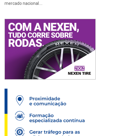
mercado nacional....