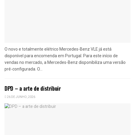
O novo e totalmente elétrico Mercedes-Benz VLE já está
disponível para encomenda em Portugal. Para este início de
vendas no mercado, a Mercedes-Benz disponibiliza uma versão
pré-configurada. O...
DPD – a arte de distribuir
26 DE JUNHO, 2026