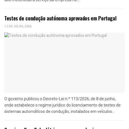
Testes de condução autónoma aprovados em Portugal
2 DE JULHO, 2026
O governo publicou o Decreto-Lei n.º 113/2026, de 8 de junho,
onde estabelece o regime jurídico do licenciamento de testes de
sistemas automáticos de condução, instalados em veículos...