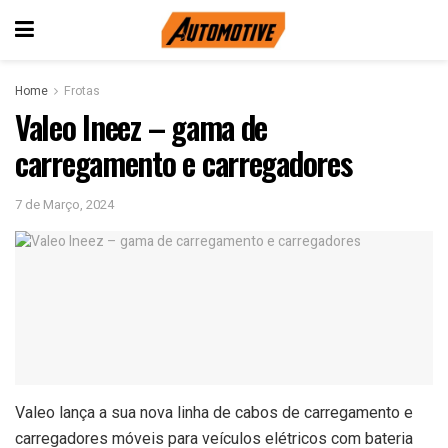
Home
Frotas
Valeo Ineez – gama de
carregamento e carregadores
7 de Março, 2024
Valeo lança a sua nova linha de cabos de carregamento e
carregadores móveis para veículos elétricos com bateria