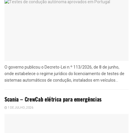
O governo publicou o Decreto-Lei n.º 113/2026, de 8 de junho,
onde estabelece o regime jurídico do licenciamento de testes de
sistemas automáticos de condução, instalados em veículos...
Scania – CrewCab elétrica para emergências
1 DE JULHO, 2026