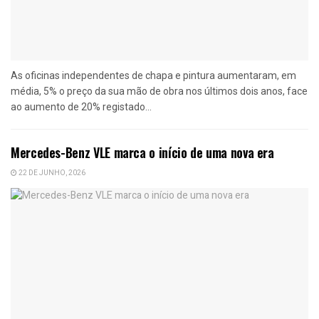
As oficinas independentes de chapa e pintura aumentaram, em
média, 5% o preço da sua mão de obra nos últimos dois anos, face
ao aumento de 20% registado...
Mercedes-Benz VLE marca o início de uma nova era
22 DE JUNHO, 2026