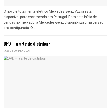
O novo e totalmente elétrico Mercedes-Benz VLE já está
disponível para encomenda em Portugal. Para este início de
vendas no mercado, a Mercedes-Benz disponibiliza uma versão
pré-configurada. O...
DPD – a arte de distribuir
26 DE JUNHO, 2026