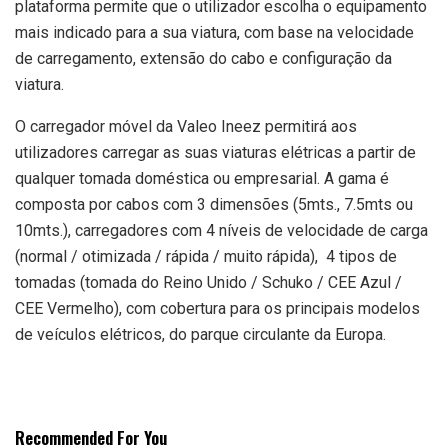
plataforma permite que o utilizador escolha o equipamento
mais indicado para a sua viatura, com base na velocidade
de carregamento, extensão do cabo e configuração da
viatura.
O carregador móvel da Valeo Ineez permitirá aos
utilizadores carregar as suas viaturas elétricas a partir de
qualquer tomada doméstica ou empresarial. A gama é
composta por cabos com 3 dimensões (5mts., 7.5mts ou
10mts.), carregadores com 4 níveis de velocidade de carga
(normal / otimizada / rápida / muito rápida), 4 tipos de
tomadas (tomada do Reino Unido / Schuko / CEE Azul /
CEE Vermelho), com cobertura para os principais modelos
de veículos elétricos, do parque circulante da Europa.
Recommended For You