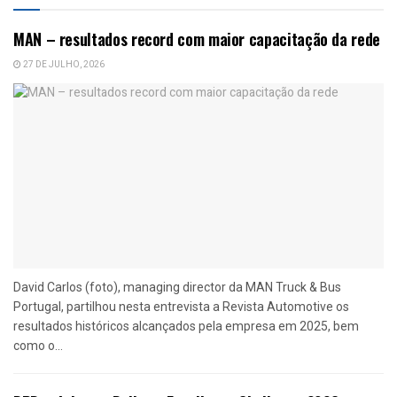
MAN – resultados record com maior capacitação da rede
27 DE JULHO, 2026
David Carlos (foto), managing director da MAN Truck & Bus
Portugal, partilhou nesta entrevista a Revista Automotive os
resultados históricos alcançados pela empresa em 2025, bem
como o...