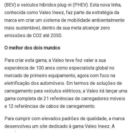
(BEV) e veículos híbridos plug-in (PHEV). Esta nova linha,
conhecida como Valeo Ineez, faz parte da estratégia da
marca em criar um sistema de mobilidade ambientalmente
mais sustentável, dentro da sua meta alcançar zero
emissões de CO2 até 2050.
O melhor dos dois mundos
Para criar esta gama, a Valeo teve fez valer a sua
experiência de 100 anos como especialista global no
mercado de primeiro equipamento, agora com foco na
eletrificação dos automóveis. Em termos de soluções de
carregamento para veículos elétricos, a Valeo irá lançar uma
gama completa de 21 referências de carregadores móveis
e 12 referências de cabos de carregamento.
Para cumprir com elevados padrões de qualidade, a marca
desenvolveu um site dedicado à gama Valeo Ineez. A