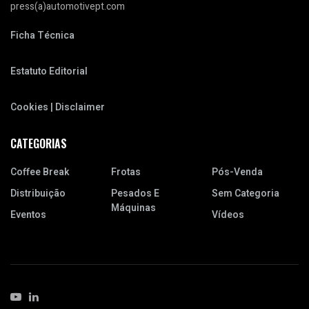
press(a)automotivept.com
Ficha Técnica
Estatuto Editorial
Cookies | Disclaimer
CATEGORIAS
Coffee Break
Frotas
Pós-Venda
Distribuição
Pesados E
Sem Categoria
Máquinas
Eventos
Vídeos