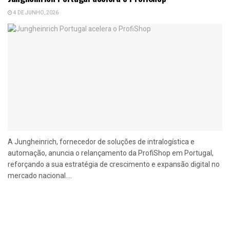
4 DE JUNHO, 2026
A Jungheinrich, fornecedor de soluções de intralogística e
automação, anuncia o relançamento da ProfiShop em Portugal,
reforçando a sua estratégia de crescimento e expansão digital no
mercado nacional....