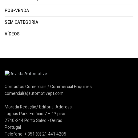
PÓS-VENDA
SEM CATEGORIA
VÍDEOS
Contactos Comerciais / Commercial Enquiries :
comercial(a)automotivept.com
Morada Redação/ Editorial Address:
Lagoas Park, Edificio 7 – 1º piso
2740-244 Porto Salvo - Oeiras
Portugal
Telefone: + 351 (0) 21 441 4205