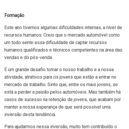
Formação
Este ano tivemos algumas dificuldades internas, a nível de
recursos humanos. Creio que o mercado automóvel como
um todo sente essa dificuldade de captar recursos
humanos qualificados e técnicos competentes na área das
vendas e do pós-venda.
É um grande desafio tornar o nosso trabalho e a nossa
atividade, atrativos para os jovens que estão a entrar no
mercado de trabalho. Sinto que, entre os mais jovens, se
está a perder a paixão pelos automóveis. Mas também há
casos de sucesso na retenção de jovens, que acabam por
manter a nossa esperança de que será possível uma
inversão desta tendência.
Para ajudarmos nessa inversão, muito tem contribuído o