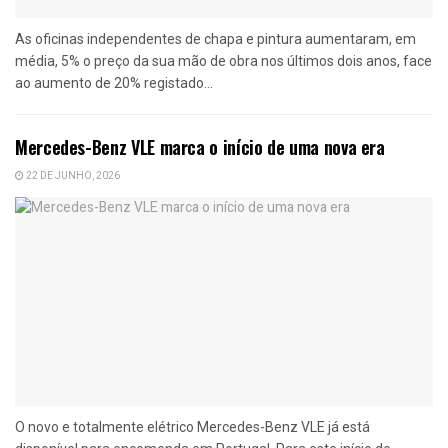
As oficinas independentes de chapa e pintura aumentaram, em
média, 5% o preço da sua mão de obra nos últimos dois anos, face
ao aumento de 20% registado...
Mercedes-Benz VLE marca o início de uma nova era
22 DE JUNHO, 2026
O novo e totalmente elétrico Mercedes-Benz VLE já está