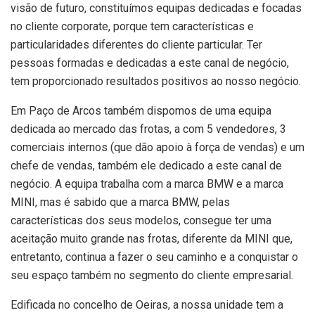
visão de futuro, constituímos equipas dedicadas e focadas
no cliente corporate, porque tem características e
particularidades diferentes do cliente particular. Ter
pessoas formadas e dedicadas a este canal de negócio,
tem proporcionado resultados positivos ao nosso negócio.
Em Paço de Arcos também dispomos de uma equipa
dedicada ao mercado das frotas, a com 5 vendedores, 3
comerciais internos (que dão apoio à força de vendas) e um
chefe de vendas, também ele dedicado a este canal de
negócio. A equipa trabalha com a marca BMW e a marca
MINI, mas é sabido que a marca BMW, pelas
características dos seus modelos, consegue ter uma
aceitação muito grande nas frotas, diferente da MINI que,
entretanto, continua a fazer o seu caminho e a conquistar o
seu espaço também no segmento do cliente empresarial.
Edificada no concelho de Oeiras, a nossa unidade tem a