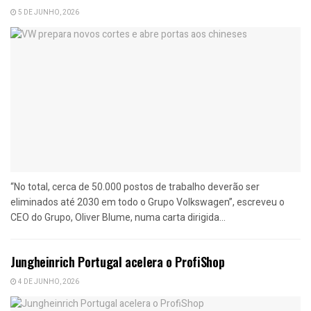
5 DE JUNHO, 2026
“No total, cerca de 50.000 postos de trabalho deverão ser
eliminados até 2030 em todo o Grupo Volkswagen”, escreveu o
CEO do Grupo, Oliver Blume, numa carta dirigida...
Jungheinrich Portugal acelera o ProfiShop
4 DE JUNHO, 2026