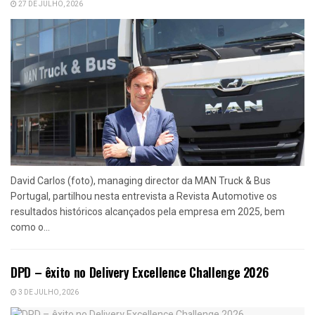
27 DE JULHO, 2026
David Carlos (foto), managing director da MAN Truck & Bus
Portugal, partilhou nesta entrevista a Revista Automotive os
resultados históricos alcançados pela empresa em 2025, bem
como o...
DPD – êxito no Delivery Excellence Challenge 2026
3 DE JULHO, 2026