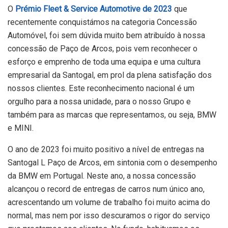
O
Prémio Fleet & Service Automotive de 2023
que
recentemente conquistámos na categoria Concessão
Automóvel, foi sem dúvida muito bem atribuído à nossa
concessão de Paço de Arcos, pois vem reconhecer o
esforço e emprenho de toda uma equipa e uma cultura
empresarial da Santogal, em prol da plena satisfação dos
nossos clientes. Este reconhecimento nacional é um
orgulho para a nossa unidade, para o nosso Grupo e
também para as marcas que representamos, ou seja, BMW
e MINI.
O ano de 2023 foi muito positivo a nível de entregas na
Santogal L Paço de Arcos, em sintonia com o desempenho
da BMW em Portugal. Neste ano, a nossa concessão
alcançou o record de entregas de carros num único ano,
acrescentando um volume de trabalho foi muito acima do
normal, mas nem por isso descuramos o rigor do serviço