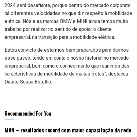
2024 será desafiante, porque dentro do mercado corporate
há diferentes velocidades no que diz respeito à mobilidade
elétrica. Nós e as marcas BMW e MINI ainda temos muito
trabalho por realizar no sentido de apoiar o cliente
empresarial, na transição para a mobilidade elétrica.
Estou convicto de estarmos bem preparados para darmos
esse passo, tendo em conta o nosso historial no mercado
empresarial, bem como o conhecimento que reunimos das
características de mobilidade de muitas frotas”, destacou
Duarte Sousa Botelho.
Recommended For You
MAN – resultados record com maior capacitação da rede