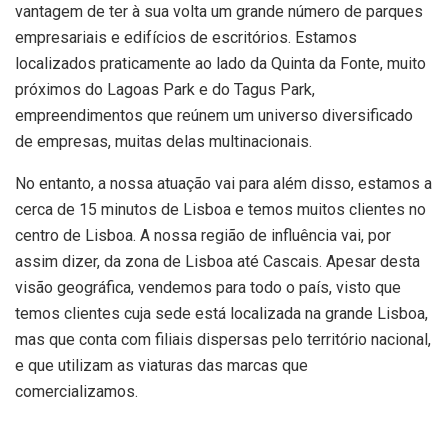
vantagem de ter à sua volta um grande número de parques
empresariais e edifícios de escritórios. Estamos
localizados praticamente ao lado da Quinta da Fonte, muito
próximos do Lagoas Park e do Tagus Park,
empreendimentos que reúnem um universo diversificado
de empresas, muitas delas multinacionais.
No entanto, a nossa atuação vai para além disso, estamos a
cerca de 15 minutos de Lisboa e temos muitos clientes no
centro de Lisboa. A nossa região de influência vai, por
assim dizer, da zona de Lisboa até Cascais. Apesar desta
visão geográfica, vendemos para todo o país, visto que
temos clientes cuja sede está localizada na grande Lisboa,
mas que conta com filiais dispersas pelo território nacional,
e que utilizam as viaturas das marcas que
comercializamos.