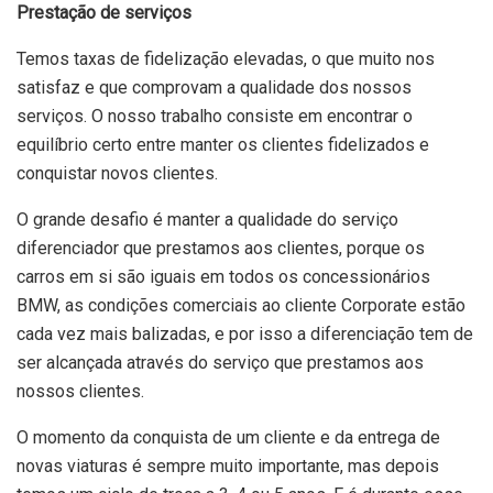
Prestação de serviços
Temos taxas de fidelização elevadas, o que muito nos
satisfaz e que comprovam a qualidade dos nossos
serviços. O nosso trabalho consiste em encontrar o
equilíbrio certo entre manter os clientes fidelizados e
conquistar novos clientes.
O grande desafio é manter a qualidade do serviço
diferenciador que prestamos aos clientes, porque os
carros em si são iguais em todos os concessionários
BMW, as condições comerciais ao cliente Corporate estão
cada vez mais balizadas, e por isso a diferenciação tem de
ser alcançada através do serviço que prestamos aos
nossos clientes.
O momento da conquista de um cliente e da entrega de
novas viaturas é sempre muito importante, mas depois