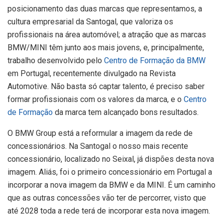
posicionamento das duas marcas que representamos, a
cultura empresarial da Santogal, que valoriza os
profissionais na área automóvel; a atração que as marcas
BMW/MINI têm junto aos mais jovens, e, principalmente,
trabalho desenvolvido pelo
Centro de Formação da BMW
em Portugal, recentemente divulgado na Revista
Automotive. Não basta só captar talento, é preciso saber
formar profissionais com os valores da marca, e o
Centro
de Formação
da marca tem alcançado bons resultados.
O BMW Group está a reformular a imagem da rede de
concessionários. Na Santogal o nosso mais recente
concessionário, localizado no Seixal, já dispões desta nova
imagem. Aliás, foi o primeiro concessionário em Portugal a
incorporar a nova imagem da BMW e da MINI. É um caminho
que as outras concessões vão ter de percorrer, visto que
até 2028 toda a rede terá de incorporar esta nova imagem.