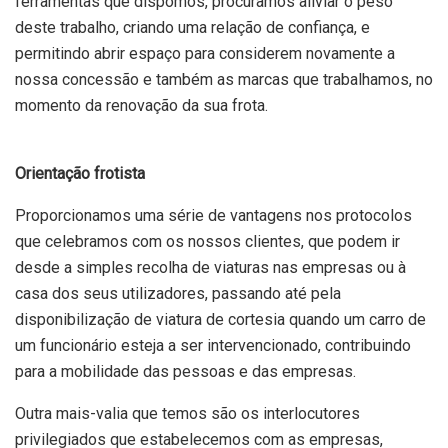
ferramentas que dispomos, procuramos aliviar o peso
deste trabalho, criando uma relação de confiança, e
permitindo abrir espaço para considerem novamente a
nossa concessão e também as marcas que trabalhamos, no
momento da renovação da sua frota.
Orientação frotista
Proporcionamos uma série de vantagens nos protocolos
que celebramos com os nossos clientes, que podem ir
desde a simples recolha de viaturas nas empresas ou à
casa dos seus utilizadores, passando até pela
disponibilização de viatura de cortesia quando um carro de
um funcionário esteja a ser intervencionado, contribuindo
para a mobilidade das pessoas e das empresas.
Outra mais-valia que temos são os interlocutores
privilegiados que estabelecemos com as empresas,