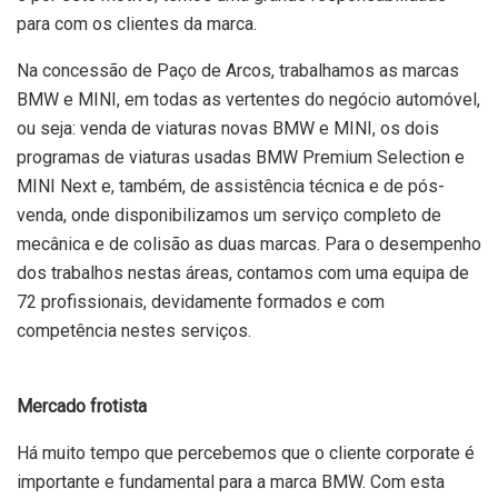
para com os clientes da marca.
Na concessão de Paço de Arcos, trabalhamos as marcas
BMW e MINI, em todas as vertentes do negócio automóvel,
ou seja: venda de viaturas novas BMW e MINI, os dois
programas de viaturas usadas BMW Premium Selection e
MINI Next e, também, de assistência técnica e de pós-
venda, onde disponibilizamos um serviço completo de
mecânica e de colisão as duas marcas. Para o desempenho
dos trabalhos nestas áreas, contamos com uma equipa de
72 profissionais, devidamente formados e com
competência nestes serviços.
Mercado frotista
Há muito tempo que percebemos que o cliente corporate é
importante e fundamental para a marca BMW. Com esta