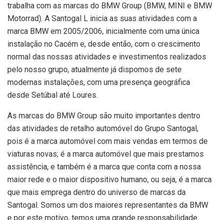
trabalha com as marcas do BMW Group (BMW, MINI e BMW
Motorrad). A Santogal L inicia as suas atividades com a
marca BMW em 2005/2006, inicialmente com uma única
instalação no Cacém e, desde então, com o crescimento
normal das nossas atividades e investimentos realizados
pelo nosso grupo, atualmente já dispomos de sete
modernas instalações, com uma presença geográfica
desde Setúbal até Loures.
As marcas do BMW Group são muito importantes dentro
das atividades de retalho automóvel do Grupo Santogal,
pois é a marca automóvel com mais vendas em termos de
viaturas novas; é a marca automóvel que mais prestamos
assistência, e também é a marca que conta com a nossa
maior rede e o maior dispositivo humano, ou seja, é a marca
que mais emprega dentro do universo de marcas da
Santogal. Somos um dos maiores representantes da BMW
e por este motivo, temos uma grande responsabilidade