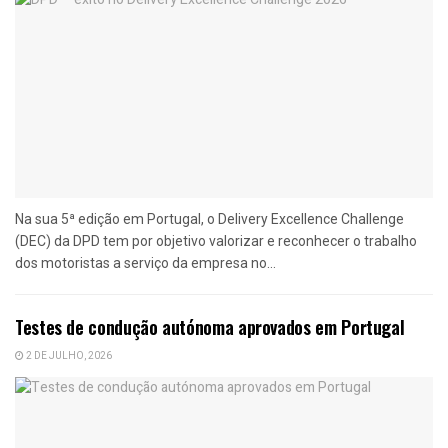
Na sua 5ª edição em Portugal, o Delivery Excellence Challenge
(DEC) da DPD tem por objetivo valorizar e reconhecer o trabalho
dos motoristas a serviço da empresa no...
Testes de condução autónoma aprovados em Portugal
2 DE JULHO, 2026