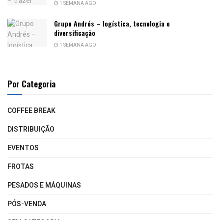
1 SEMANA AGO
Grupo Andrés – logística, tecnologia e
diversificação
1 SEMANA AGO
Por Categoria
COFFEE BREAK
DISTRIBUIÇÃO
EVENTOS
FROTAS
PESADOS E MÁQUINAS
PÓS-VENDA