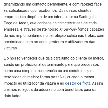
dinamizando um contacto permanente, e com rapidez face
às solicitações que recebemos. Os nossos clientes
empresariais dispõem de um interlocutor na Santogal L
Paço de Arcos, que conhece as características de cada
empresa, e através deste nosso
know-how
fomos capazes
de nos implementarmos uma relação sólida nas frotas, com
proximidade com os seus gestores e utilizadores das
viaturas.
É o nosso vendedor que dá a cara junto do cliente da marca,
sendo um profissional determinante para que processos
como uma simples manutenção ou um sinistro, sejam
resolvidas da melhor forma possível, criando o menor
impacto ao utilizador da viatura e ao
gestor de frota
. Assim
criamos relações duradouras e com benefícios para os
dois lados.