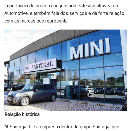
importância do prémio conquistado este ano através da
Automotive, e também fala dos serviços e da forte relação
com as marcas que representa.
Relação histórica
“A Santogal L é a empresa dentro do grupo Santogal que