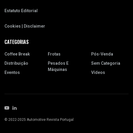
Estatuto Editorial
Cookies | Disclaimer
CATEGORIAS
Coffee Break
Frotas
Pós-Venda
Distribuição
Pesados E
Sem Categoria
Máquinas
Eventos
Vídeos
© 2022-2025 Automotive Revista Portugal