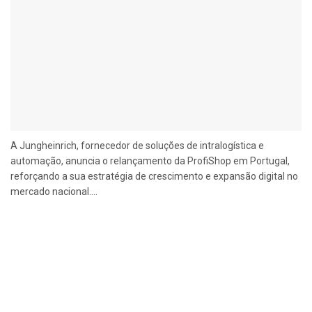
A Jungheinrich, fornecedor de soluções de intralogística e
automação, anuncia o relançamento da ProfiShop em Portugal,
reforçando a sua estratégia de crescimento e expansão digital no
mercado nacional....