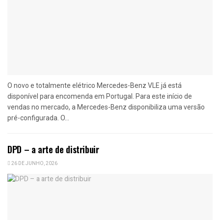
O novo e totalmente elétrico Mercedes-Benz VLE já está
disponível para encomenda em Portugal. Para este início de
vendas no mercado, a Mercedes-Benz disponibiliza uma versão
pré-configurada. O...
DPD – a arte de distribuir
26 DE JUNHO, 2026