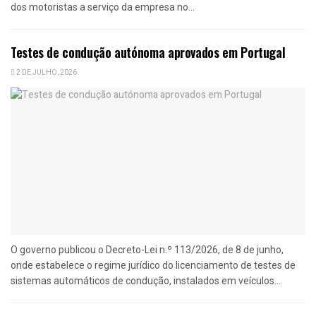
dos motoristas a serviço da empresa no...
Testes de condução autónoma aprovados em Portugal
2 DE JULHO, 2026
O governo publicou o Decreto-Lei n.º 113/2026, de 8 de junho,
onde estabelece o regime jurídico do licenciamento de testes de
sistemas automáticos de condução, instalados em veículos...