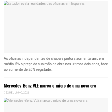
As oficinas independentes de chapa e pintura aumentaram, em
média, 5% o preço da sua mão de obra nos últimos dois anos, face
ao aumento de 20% registado...
Mercedes-Benz VLE marca o início de uma nova era
22 DE JUNHO, 2026