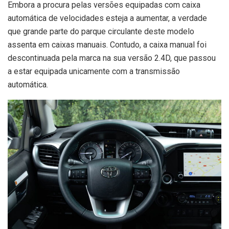
Embora a procura pelas versões equipadas com caixa
automática de velocidades esteja a aumentar, a verdade
que grande parte do parque circulante deste modelo
assenta em caixas manuais. Contudo, a caixa manual foi
descontinuada pela marca na sua versão 2.4D, que passou
a estar equipada unicamente com a transmissão
automática.