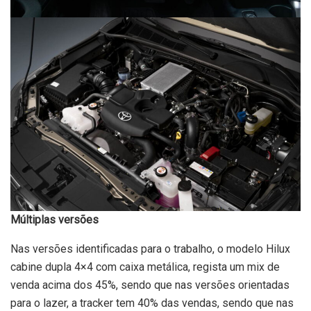
Múltiplas versões
Nas versões identificadas para o trabalho, o modelo Hilux
cabine dupla 4×4 com caixa metálica, regista um mix de
venda acima dos 45%, sendo que nas versões orientadas
para o lazer, a tracker tem 40% das vendas, sendo que nas