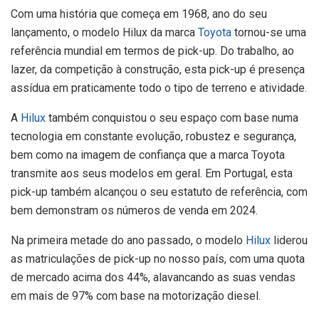
Com uma história que começa em 1968, ano do seu
lançamento, o modelo Hilux da marca
Toyota
tornou-se uma
referência mundial em termos de pick-up. Do trabalho, ao
lazer, da competição à construção, esta pick-up é presença
assídua em praticamente todo o tipo de terreno e atividade.
A
Hilux
também conquistou o seu espaço com base numa
tecnologia em constante evolução, robustez e segurança,
bem como na imagem de confiança que a marca Toyota
transmite aos seus modelos em geral. Em Portugal, esta
pick-up também alcançou o seu estatuto de referência, com
bem demonstram os números de venda em 2024.
Na primeira metade do ano passado, o modelo
Hilux
liderou
as matriculações de pick-up no nosso país, com uma quota
de mercado acima dos 44%, alavancando as suas vendas
em mais de 97% com base na motorização diesel.