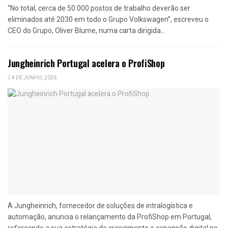
“No total, cerca de 50.000 postos de trabalho deverão ser
eliminados até 2030 em todo o Grupo Volkswagen”, escreveu o
CEO do Grupo, Oliver Blume, numa carta dirigida...
Jungheinrich Portugal acelera o ProfiShop
4 DE JUNHO, 2026
A Jungheinrich, fornecedor de soluções de intralogística e
automação, anuncia o relançamento da ProfiShop em Portugal,