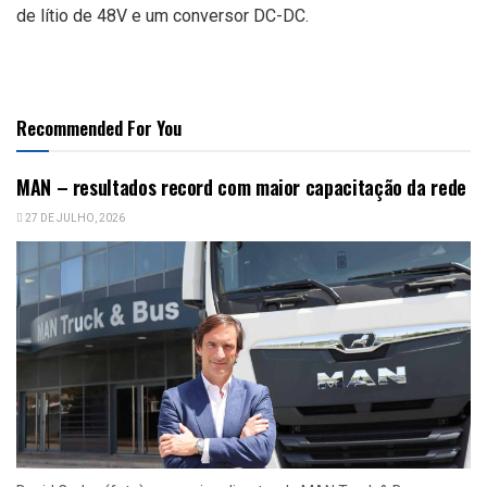
de lítio de 48V e um conversor DC-DC.
Recommended For You
MAN – resultados record com maior capacitação da rede
27 DE JULHO, 2026