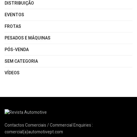
DISTRIBUIÇÃO
EVENTOS
FROTAS
PESADOS E MÁQUINAS
PÓS-VENDA
SEM CATEGORIA
VÍDEOS
Contactos Comerciais / Commercial Enquiries :
comercial(a)automotivept.com